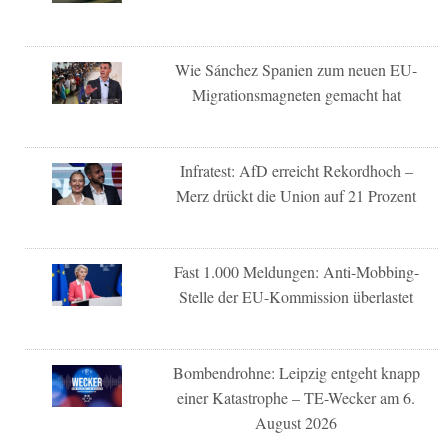
Wie Sánchez Spanien zum neuen EU-
Migrationsmagneten gemacht hat
Infratest: AfD erreicht Rekordhoch –
Merz drückt die Union auf 21 Prozent
Fast 1.000 Meldungen: Anti-Mobbing-
Stelle der EU-Kommission überlastet
Bombendrohne: Leipzig entgeht knapp
einer Katastrophe – TE-Wecker am 6.
August 2026