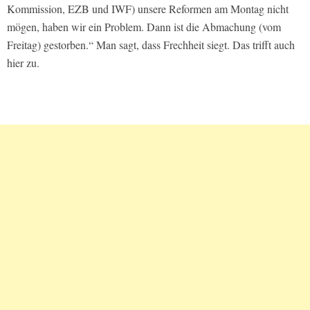
Kommission, EZB und IWF) unsere Reformen am Montag nicht
mögen, haben wir ein Problem. Dann ist die Abmachung (vom
Freitag) gestorben.“ Man sagt, dass Frechheit siegt. Das trifft auch
hier zu.