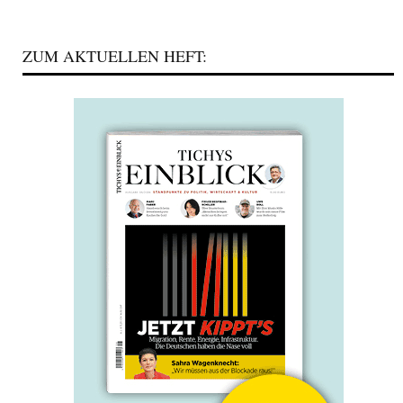
ZUM AKTUELLEN HEFT: