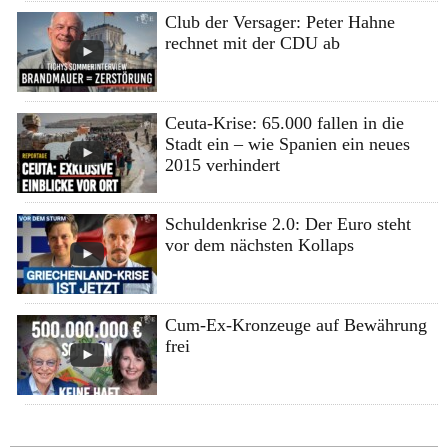
Club der Versager: Peter Hahne
rechnet mit der CDU ab
Ceuta-Krise: 65.000 fallen in die
Stadt ein – wie Spanien ein neues
2015 verhindert
Schuldenkrise 2.0: Der Euro steht
vor dem nächsten Kollaps
Cum-Ex-Kronzeuge auf Bewährung
frei