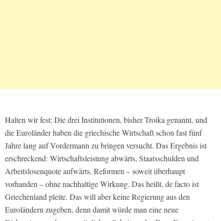
Halten wir fest: Die drei Institutionen, bisher Troika genannt, und
die Euroländer haben die griechische Wirtschaft schon fast fünf
Jahre lang auf Vordermann zu bringen versucht. Das Ergebnis ist
erschreckend: Wirtschaftsleistung abwärts, Staatsschulden und
Arbeitslosenquote aufwärts, Reformen – soweit überhaupt
vorhanden – ohne nachhaltige Wirkung. Das heißt, de facto ist
Griechenland pleite. Das will aber keine Regierung aus den
Euroländern zugeben, denn damit würde man eine neue