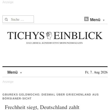
Suche nach:
Menü
Skip to content
Fr, 7. Aug 2026
Menü
GBUREKS GELDWOCHE: DIESMAL ÜBER GRIECHENLAND AUS
BÖRSIANER-SICHT
Frechheit siegt, Deutschland zahlt