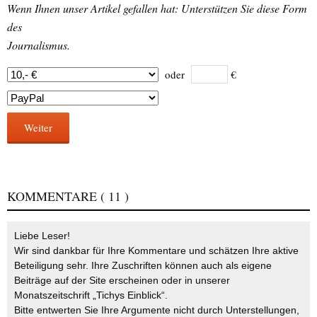
Wenn Ihnen unser Artikel gefallen hat: Unterstützen Sie diese Form
des
Journalismus.
oder
€
Weiter
KOMMENTARE
( 11 )
Liebe Leser!
Wir sind dankbar für Ihre Kommentare und schätzen Ihre aktive
Beteiligung sehr. Ihre Zuschriften können auch als eigene
Beiträge auf der Site erscheinen oder in unserer
Monatszeitschrift „Tichys Einblick“.
Bitte entwerten Sie Ihre Argumente nicht durch Unterstellungen,