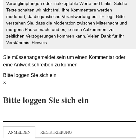
Verunglimpfungen oder inakzeptable Worte und Links. Solche
Texte schalten wir nicht frei. Ihre Kommentare werden
moderiert, da die juristische Verantwortung bei TE liegt. Bitte
verstehen Sie, dass die Moderation zwischen Mitternacht und
morgens Pause macht und es, je nach Aufkommen, zu
zeitlichen Verzögerungen kommen kann. Vielen Dank für Ihr
Verständnis.
Hinweis
Sie müssen
angemeldet
sein um einen Kommentar oder
eine Antwort schreiben zu können
Bitte loggen Sie sich ein
×
Bitte loggen Sie sich ein
ANMELDEN
REGISTRIERUNG