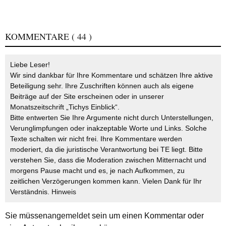
KOMMENTARE
( 44 )
Liebe Leser!
Wir sind dankbar für Ihre Kommentare und schätzen Ihre aktive
Beteiligung sehr. Ihre Zuschriften können auch als eigene
Beiträge auf der Site erscheinen oder in unserer
Monatszeitschrift „Tichys Einblick“.
Bitte entwerten Sie Ihre Argumente nicht durch Unterstellungen,
Verunglimpfungen oder inakzeptable Worte und Links. Solche
Texte schalten wir nicht frei. Ihre Kommentare werden
moderiert, da die juristische Verantwortung bei TE liegt. Bitte
verstehen Sie, dass die Moderation zwischen Mitternacht und
morgens Pause macht und es, je nach Aufkommen, zu
zeitlichen Verzögerungen kommen kann. Vielen Dank für Ihr
Verständnis.
Hinweis
Sie müssen
angemeldet
sein um einen Kommentar oder