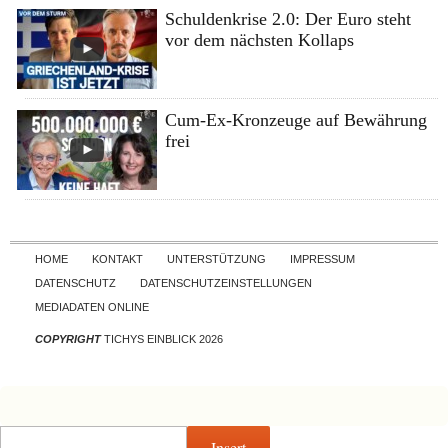
Schuldenkrise 2.0: Der Euro steht
vor dem nächsten Kollaps
Cum-Ex-Kronzeuge auf Bewährung
frei
Skip to content
HOME
KONTAKT
UNTERSTÜTZUNG
IMPRESSUM
DATENSCHUTZ
DATENSCHUTZEINSTELLUNGEN
MEDIADATEN ONLINE
COPYRIGHT
TICHYS EINBLICK 2026
Insert