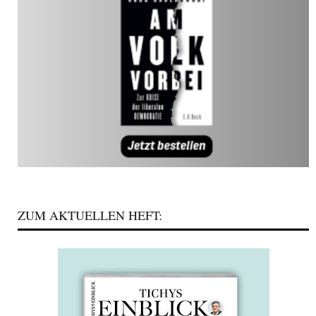
ZUM AKTUELLEN HEFT: