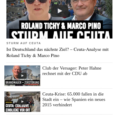
STURM AUF CEUTA
Ist Deutschland das nächste Ziel? – Ceuta-Analyse mit
Roland Tichy & Marco Pino
Club der Versager: Peter Hahne
rechnet mit der CDU ab
Ceuta-Krise: 65.000 fallen in die
Stadt ein – wie Spanien ein neues
2015 verhindert