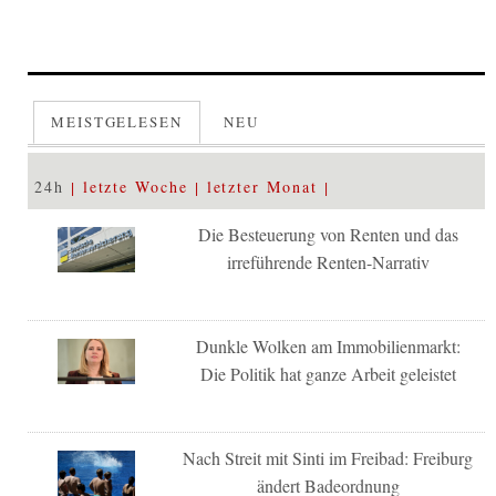
MEISTGELESEN
NEU
24h
letzte Woche
letzter Monat
Die Besteuerung von Renten und das
irreführende Renten-Narrativ
Dunkle Wolken am Immobilienmarkt:
Die Politik hat ganze Arbeit geleistet
Nach Streit mit Sinti im Freibad: Freiburg
ändert Badeordnung