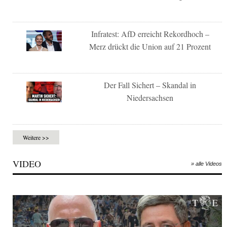
Infratest: AfD erreicht Rekordhoch –
Merz drückt die Union auf 21 Prozent
Der Fall Sichert – Skandal in
Niedersachsen
Weitere >>
VIDEO
» alle Videos