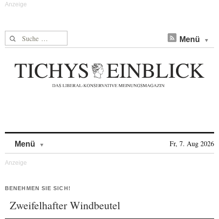
Suche nach:
Menü
Skip to content
Fr, 7. Aug 2026
Menü
BENEHMEN SIE SICH!
Zweifelhafter Windbeutel