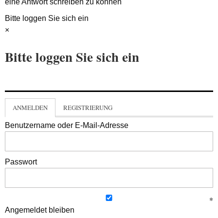
eine Antwort schreiben zu können
Bitte loggen Sie sich ein
×
Bitte loggen Sie sich ein
ANMELDEN
REGISTRIERUNG
Benutzername oder E-Mail-Adresse
Passwort
Angemeldet bleiben