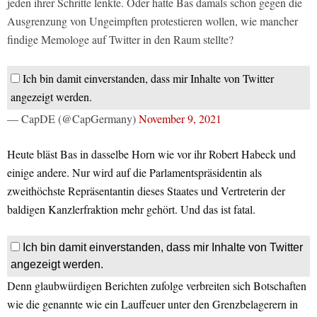
jeden ihrer Schritte lenkte. Oder hatte Bas damals schon gegen die
Ausgrenzung von Ungeimpften protestieren wollen, wie mancher
findige Memologe auf Twitter in den Raum stellte?
Ich bin damit einverstanden, dass mir Inhalte von Twitter
angezeigt werden.
— CapDE (@CapGermany)
November 9, 2021
Heute bläst Bas in dasselbe Horn wie vor ihr Robert Habeck und
einige andere. Nur wird auf die Parlamentspräsidentin als
zweithöchste Repräsentantin dieses Staates und Vertreterin der
baldigen Kanzlerfraktion mehr gehört. Und das ist fatal.
Ich bin damit einverstanden, dass mir Inhalte von Twitter
angezeigt werden.
Denn glaubwürdigen Berichten zufolge verbreiten sich Botschaften
wie die genannte wie ein Lauffeuer unter den Grenzbelagerern in