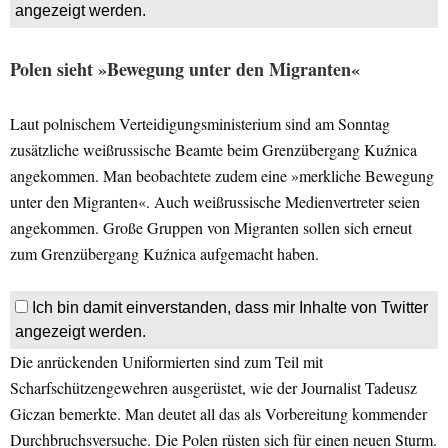
angezeigt werden.
Polen sieht »Bewegung unter den Migranten«
Laut polnischem Verteidigungsministerium sind am Sonntag
zusätzliche weißrussische Beamte beim Grenzübergang Kuźnica
angekommen. Man beobachtete zudem eine »merkliche Bewegung
unter den Migranten«. Auch weißrussische Medienvertreter seien
angekommen. Große Gruppen von Migranten sollen sich erneut
zum Grenzübergang Kuźnica aufgemacht haben.
Ich bin damit einverstanden, dass mir Inhalte von Twitter
angezeigt werden.
Die anrückenden Uniformierten sind zum Teil mit
Scharfschützengewehren ausgerüstet, wie der Journalist Tadeusz
Giczan bemerkte. Man deutet all das als Vorbereitung kommender
Durchbruchsversuche. Die Polen rüsten sich für einen neuen Sturm.