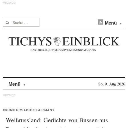
Suche nach:
Menü
Skip to content
So, 9. Aug 2026
Menü
#RUMOURSABOUTGERMANY
Weißrussland: Gerüchte von Bussen aus