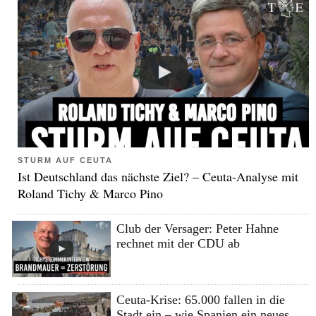
STURM AUF CEUTA
Ist Deutschland das nächste Ziel? – Ceuta-Analyse mit
Roland Tichy & Marco Pino
Club der Versager: Peter Hahne
rechnet mit der CDU ab
Ceuta-Krise: 65.000 fallen in die
Stadt ein – wie Spanien ein neues