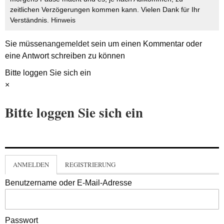
zeitlichen Verzögerungen kommen kann. Vielen Dank für Ihr
Verständnis.
Hinweis
Sie müssen
angemeldet
sein um einen Kommentar oder
eine Antwort schreiben zu können
Bitte loggen Sie sich ein
×
Bitte loggen Sie sich ein
ANMELDEN
REGISTRIERUNG
Benutzername oder E-Mail-Adresse
Passwort