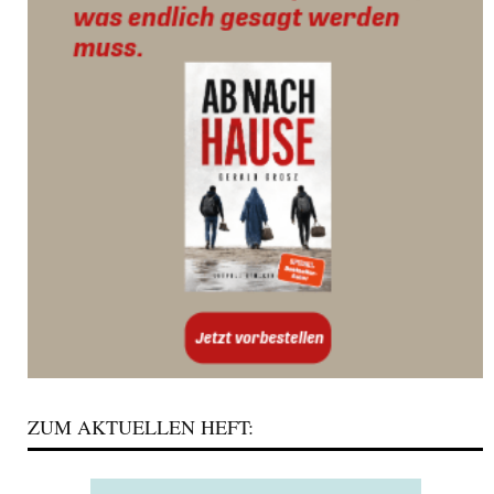
ZUM AKTUELLEN HEFT: