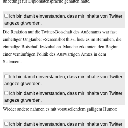
unbedingt für Diplomatensprache gehalten hätte.
Ich bin damit einverstanden, dass mir Inhalte von Twitter
angezeigt werden.
Die Reaktion auf die Twitter-Botschaft des Außenamts war fast
einhelliger Unglaube: »Screenshot this«, hieß es im Bemühen, die
einmalige Botschaft festzuhalten. Manche erkannten den Beginn
einer vernünftigen Politik des Auswärtigen Amtes in dem
Statement.
Ich bin damit einverstanden, dass mir Inhalte von Twitter
angezeigt werden.
Ich bin damit einverstanden, dass mir Inhalte von Twitter
angezeigt werden.
Wieder andere nahmen es mit vorauseilendem galligem Humor:
Ich bin damit einverstanden, dass mir Inhalte von Twitter