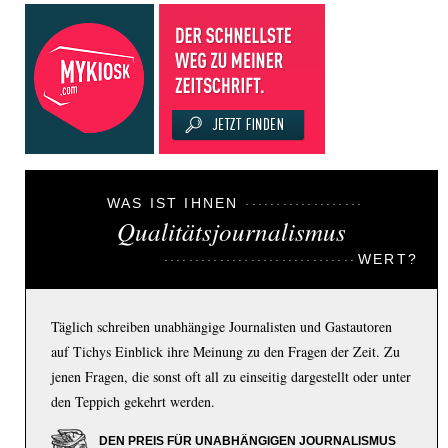
WAS IST IHNEN
Qualitätsjournalismus
WERT?
Täglich schreiben unabhängige Journalisten und Gastautoren
auf Tichys Einblick ihre Meinung zu den Fragen der Zeit. Zu
jenen Fragen, die sonst oft all zu einseitig dargestellt oder unter
den Teppich gekehrt werden.
DEN PREIS FÜR UNABHÄNGIGEN JOURNALISMUS