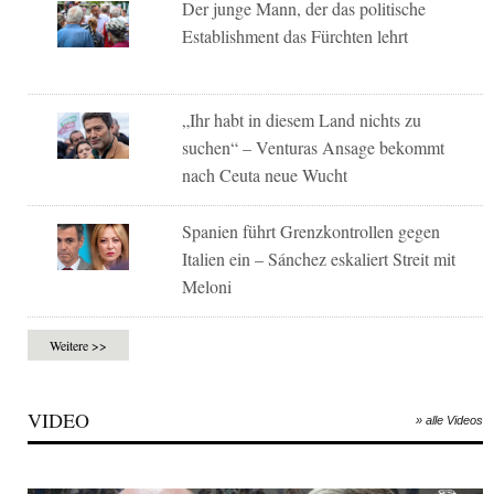
Der junge Mann, der das politische
Establishment das Fürchten lehrt
„Ihr habt in diesem Land nichts zu
suchen“ – Venturas Ansage bekommt
nach Ceuta neue Wucht
Spanien führt Grenzkontrollen gegen
Italien ein – Sánchez eskaliert Streit mit
Meloni
Weitere >>
VIDEO
» alle Videos