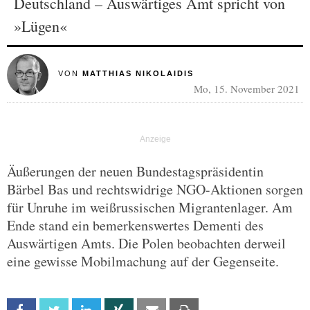
Deutschland – Auswärtiges Amt spricht von
»Lügen«
VON
MATTHIAS NIKOLAIDIS
Mo, 15. November 2021
Äußerungen der neuen Bundestagspräsidentin
Bärbel Bas und rechtswidrige NGO-Aktionen sorgen
für Unruhe im weißrussischen Migrantenlager. Am
Ende stand ein bemerkenswertes Dementi des
Auswärtigen Amts. Die Polen beobachten derweil
eine gewisse Mobilmachung auf der Gegenseite.