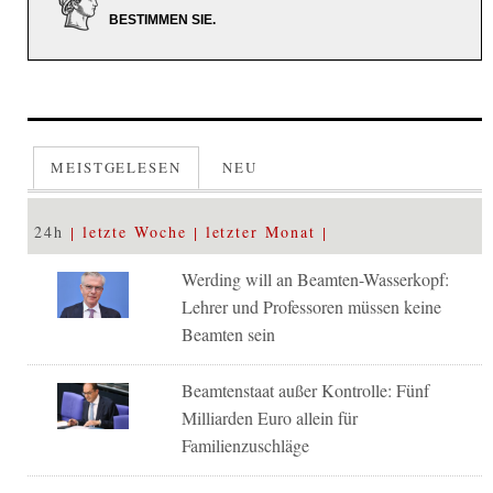
BESTIMMEN SIE.
MEISTGELESEN
NEU
24h
letzte Woche
letzter Monat
Werding will an Beamten-Wasserkopf:
Lehrer und Professoren müssen keine
Beamten sein
Beamtenstaat außer Kontrolle: Fünf
Milliarden Euro allein für
Familienzuschläge