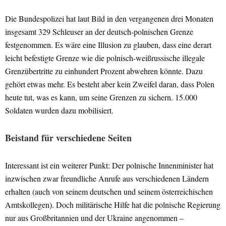
Die Bundespolizei hat laut
Bild
in den vergangenen drei Monaten
insgesamt 329 Schleuser an der deutsch-polnischen Grenze
festgenommen. Es wäre eine Illusion zu glauben, dass eine derart
leicht befestigte Grenze wie die polnisch-weißrussische illegale
Grenzübertritte zu einhundert Prozent abwehren könnte. Dazu
gehört etwas mehr. Es besteht aber kein Zweifel daran, dass Polen
heute tut, was es kann, um seine Grenzen zu sichern. 15.000
Soldaten wurden dazu mobilisiert.
Beistand für verschiedene Seiten
Interessant ist ein weiterer Punkt: Der polnische Innenminister hat
inzwischen zwar freundliche Anrufe aus verschiedenen Ländern
erhalten (auch von seinem deutschen und seinem österreichischen
Amtskollegen). Doch militärische Hilfe hat die polnische Regierung
nur aus Großbritannien und der Ukraine angenommen –