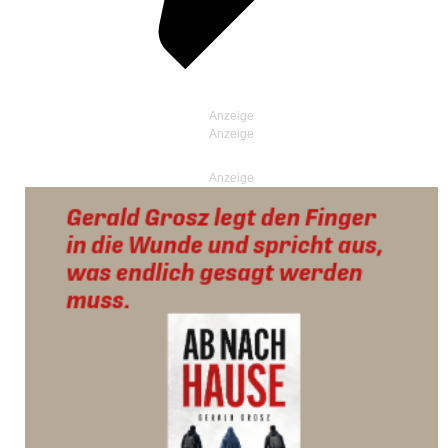
Anzeige