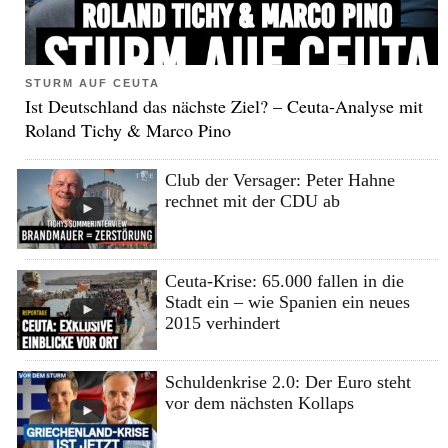
STURM AUF CEUTA
Ist Deutschland das nächste Ziel? – Ceuta-Analyse mit
Roland Tichy & Marco Pino
Club der Versager: Peter Hahne
rechnet mit der CDU ab
Ceuta-Krise: 65.000 fallen in die
Stadt ein – wie Spanien ein neues
2015 verhindert
Schuldenkrise 2.0: Der Euro steht
vor dem nächsten Kollaps