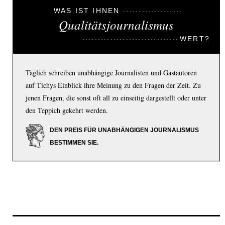
WAS IST IHNEN
Qualitätsjournalismus
WERT?
Täglich schreiben unabhängige Journalisten und Gastautoren
auf Tichys Einblick ihre Meinung zu den Fragen der Zeit. Zu
jenen Fragen, die sonst oft all zu einseitig dargestellt oder unter
den Teppich gekehrt werden.
DEN PREIS FÜR UNABHÄNGIGEN JOURNALISMUS
BESTIMMEN SIE.