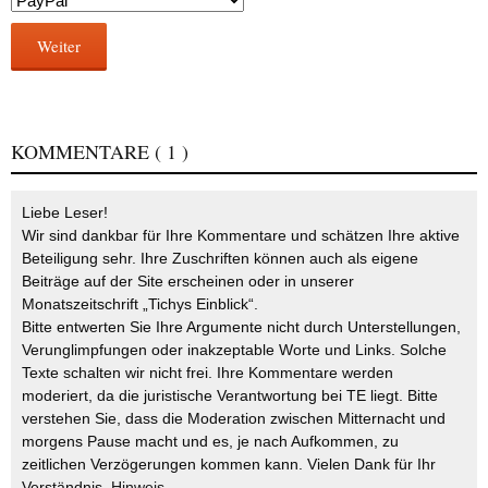
Weiter
KOMMENTARE
( 1 )
Liebe Leser!
Wir sind dankbar für Ihre Kommentare und schätzen Ihre aktive
Beteiligung sehr. Ihre Zuschriften können auch als eigene
Beiträge auf der Site erscheinen oder in unserer
Monatszeitschrift „Tichys Einblick“.
Bitte entwerten Sie Ihre Argumente nicht durch Unterstellungen,
Verunglimpfungen oder inakzeptable Worte und Links. Solche
Texte schalten wir nicht frei. Ihre Kommentare werden
moderiert, da die juristische Verantwortung bei TE liegt. Bitte
verstehen Sie, dass die Moderation zwischen Mitternacht und
morgens Pause macht und es, je nach Aufkommen, zu
zeitlichen Verzögerungen kommen kann. Vielen Dank für Ihr
Verständnis.
Hinweis