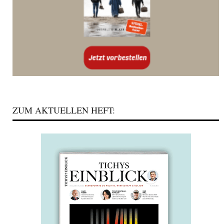
ZUM AKTUELLEN HEFT: