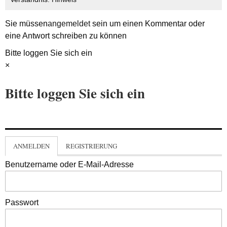
Sie müssen
angemeldet
sein um einen Kommentar oder
eine Antwort schreiben zu können
Bitte loggen Sie sich ein
×
Bitte loggen Sie sich ein
ANMELDEN
REGISTRIERUNG
Benutzername oder E-Mail-Adresse
Passwort