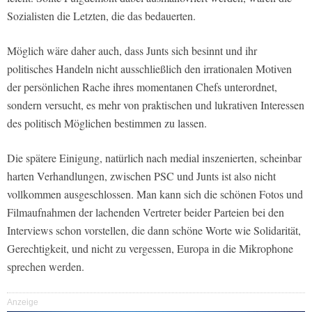
Sozialisten die Letzten, die das bedauerten.
Möglich wäre daher auch, dass Junts sich besinnt und ihr
politisches Handeln nicht ausschließlich den irrationalen Motiven
der persönlichen Rache ihres momentanen Chefs unterordnet,
sondern versucht, es mehr von praktischen und lukrativen Interessen
des politisch Möglichen bestimmen zu lassen.
Die spätere Einigung, natürlich nach medial inszenierten, scheinbar
harten Verhandlungen, zwischen PSC und Junts ist also nicht
vollkommen ausgeschlossen. Man kann sich die schönen Fotos und
Filmaufnahmen der lachenden Vertreter beider Parteien bei den
Interviews schon vorstellen, die dann schöne Worte wie Solidarität,
Gerechtigkeit, und nicht zu vergessen, Europa in die Mikrophone
sprechen werden.
Anzeige