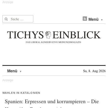
Suche nach:
Menü
Skip to content
Sa, 8. Aug 2026
Menü
WAHLEN IN KATALONIEN
Spanien: Erpressen und korrumpieren – Die