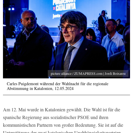
picture alliance / ZUMAPRESS.com | Jordi Boixareu
Carles Puigdemont während der Wahlnacht für die regionale
Abstimmung in Katalonien, 12.05.2024
Am 12. Mai wurde in Katalonien gewählt. Die Wahl ist für die
spanische Regierung aus sozialistischer PSOE und ihren
kommunistischen Partnern von großer Bedeutung. Sie ist auf die
Unterstützung der zwei katalanischen Unabhängigkeitsparteien