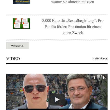
warum sie abtreten müssten
8.000 Euro für „Sexualbegleitung“: Pro
Familia fördert Prostitution für einen
guten Zweck
Weitere >>
VIDEO
» alle Videos