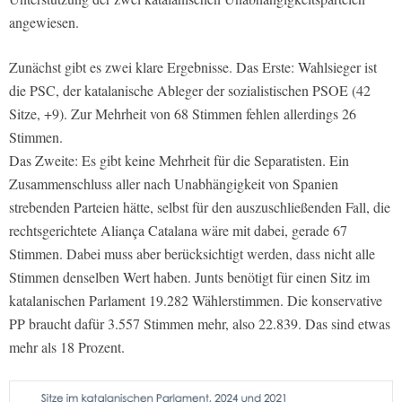
angewiesen.
Zunächst gibt es zwei klare Ergebnisse. Das Erste: Wahlsieger ist
die PSC, der katalanische Ableger der sozialistischen PSOE (42
Sitze, +9). Zur Mehrheit von 68 Stimmen fehlen allerdings 26
Stimmen.
Das Zweite: Es gibt keine Mehrheit für die Separatisten. Ein
Zusammenschluss aller nach Unabhängigkeit von Spanien
strebenden Parteien hätte, selbst für den auszuschließenden Fall, die
rechtsgerichtete Aliança Catalana wäre mit dabei, gerade 67
Stimmen. Dabei muss aber berücksichtigt werden, dass nicht alle
Stimmen denselben Wert haben. Junts benötigt für einen Sitz im
katalanischen Parlament 19.282 Wählerstimmen. Die konservative
PP braucht dafür 3.557 Stimmen mehr, also 22.839. Das sind etwas
mehr als 18 Prozent.