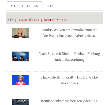
MEISTGELESEN
NEU
24h
letzte Woche
letzter Monat
Dunkle Wolken am Immobilienmarkt:
Die Politik hat ganze Arbeit geleistet
Nach Streit mit Sinti im Freibad: Freiburg
ändert Badeordnung
Chatkontrolle in Kraft – Die EU trickst
uns alle aus
Berufspolitiker: Sie belegen jeden Tag,