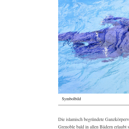
Symbolbild
Die islamisch begründete Ganzkörperve
Grenoble bald in allen Bädern erlaubt 