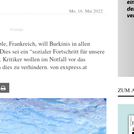
Mo, 16. Mai 2022
e, Frankreich, will Burkinis in allen
Dies sei ein “sozialer Fortschritt für unsere
. Kritiker wollen im Notfall vor das
 dies zu verhindern. von exxpress.at
ail
Print
ZUM A