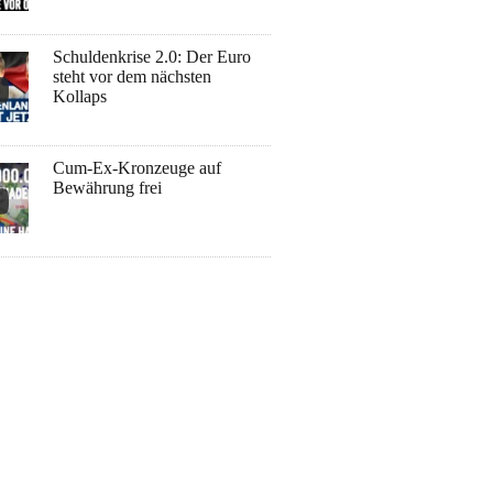
Schuldenkrise 2.0: Der Euro
steht vor dem nächsten
Kollaps
Cum-Ex-Kronzeuge auf
Bewährung frei