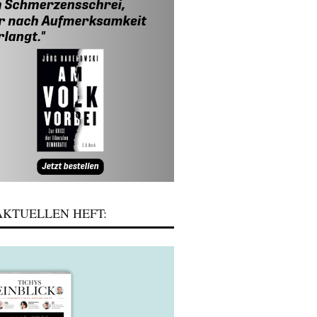
KTUELLEN HEFT: