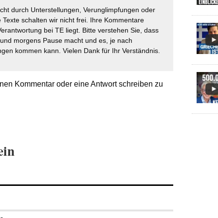
icht durch Unterstellungen, Verunglimpfungen oder
 Texte schalten wir nicht frei. Ihre Kommentare
Verantwortung bei TE liegt. Bitte verstehen Sie, dass
t und morgens Pause macht und es, je nach
gen kommen kann. Vielen Dank für Ihr Verständnis.
nen Kommentar oder eine Antwort schreiben zu
ein