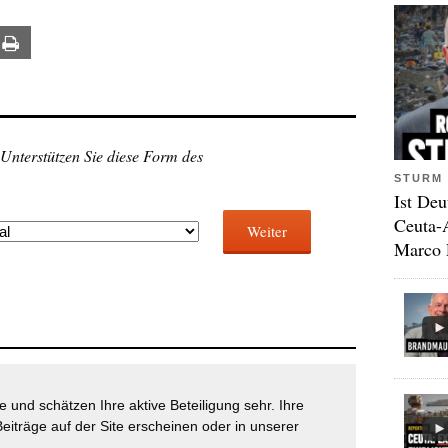
ail
Print
 Unterstützen Sie diese Form des
STURM 
Ist Deu
Ceuta-
Weiter
Marco 
 und schätzen Ihre aktive Beteiligung sehr. Ihre
eiträge auf der Site erscheinen oder in unserer