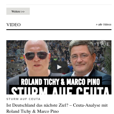
Weitere >>
VIDEO
» alle Videos
STURM AUF CEUTA
Ist Deutschland das nächste Ziel? – Ceuta-Analyse mit
Roland Tichy & Marco Pino