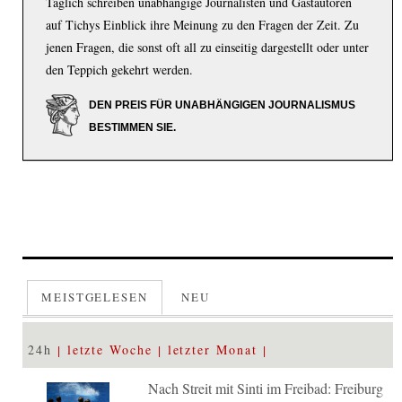
Täglich schreiben unabhängige Journalisten und Gastautoren
auf Tichys Einblick ihre Meinung zu den Fragen der Zeit. Zu
jenen Fragen, die sonst oft all zu einseitig dargestellt oder unter
den Teppich gekehrt werden.
DEN PREIS FÜR UNABHÄNGIGEN JOURNALISMUS
BESTIMMEN SIE.
MEISTGELESEN
NEU
24h
letzte Woche
letzter Monat
Nach Streit mit Sinti im Freibad: Freiburg