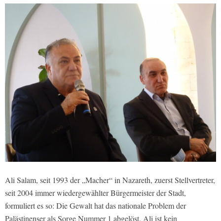
Ali Salam, seit 1993 der „Macher“ in Nazareth, zuerst Stellvertreter,
seit 2004 immer wiedergewählter Bürgermeister der Stadt,
formuliert es so: Die Gewalt hat das nationale Problem der
Palästinenser als Sorge Nummer 1 abgelöst. Ali ist kein