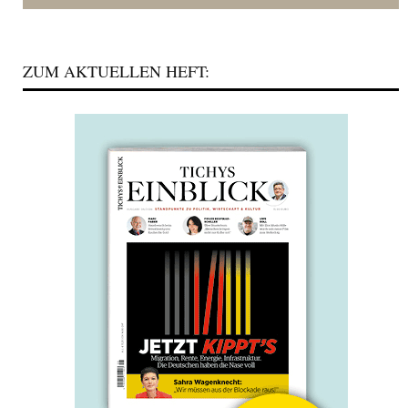
ZUM AKTUELLEN HEFT: