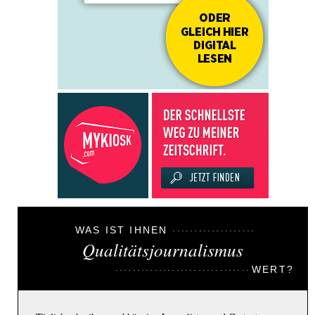
WAS IST IHNEN
Qualitätsjournalismus
WERT?