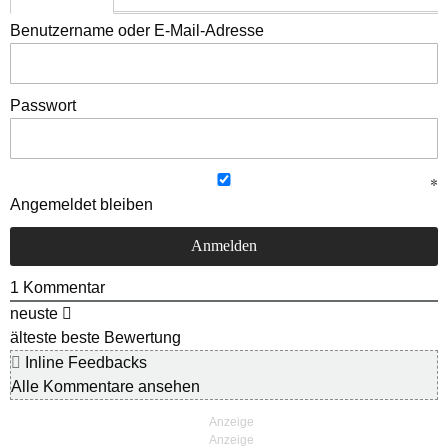
Benutzername oder E-Mail-Adresse
Passwort
Angemeldet bleiben
1
Kommentar
neuste
älteste
beste Bewertung
Inline Feedbacks
Alle Kommentare ansehen