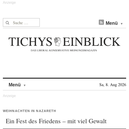
Suche nach:
Menü
Skip to content
Sa, 8. Aug 2026
Menü
WEIHNACHTEN IN NAZARETH
Ein Fest des Friedens – mit viel Gewalt