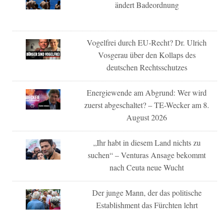
ändert Badeordnung
Vogelfrei durch EU-Recht? Dr. Ulrich
Vosgerau über den Kollaps des
deutschen Rechtsschutzes
Energiewende am Abgrund: Wer wird
zuerst abgeschaltet? – TE-Wecker am 8.
August 2026
„Ihr habt in diesem Land nichts zu
suchen“ – Venturas Ansage bekommt
nach Ceuta neue Wucht
Der junge Mann, der das politische
Establishment das Fürchten lehrt