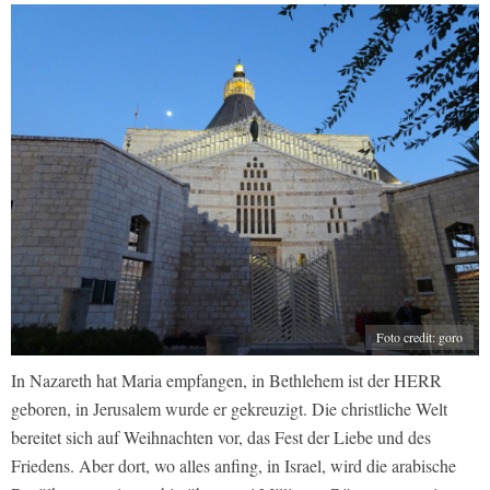
Foto credit: goro
In Nazareth hat Maria empfangen, in Bethlehem ist der HERR
geboren, in Jerusalem wurde er gekreuzigt. Die christliche Welt
bereitet sich auf Weihnachten vor, das Fest der Liebe und des
Friedens. Aber dort, wo alles anfing, in Israel, wird die arabische