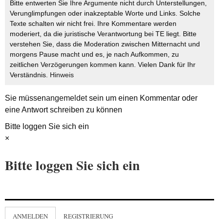
Bitte entwerten Sie Ihre Argumente nicht durch Unterstellungen,
Verunglimpfungen oder inakzeptable Worte und Links. Solche
Texte schalten wir nicht frei. Ihre Kommentare werden
moderiert, da die juristische Verantwortung bei TE liegt. Bitte
verstehen Sie, dass die Moderation zwischen Mitternacht und
morgens Pause macht und es, je nach Aufkommen, zu
zeitlichen Verzögerungen kommen kann. Vielen Dank für Ihr
Verständnis.
Hinweis
Sie müssen
angemeldet
sein um einen Kommentar oder
eine Antwort schreiben zu können
Bitte loggen Sie sich ein
×
Bitte loggen Sie sich ein
ANMELDEN
REGISTRIERUNG