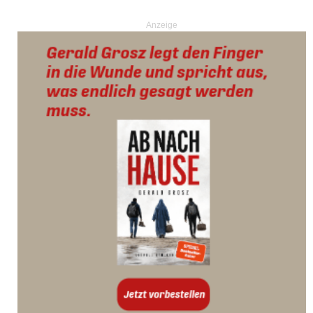
Anzeige