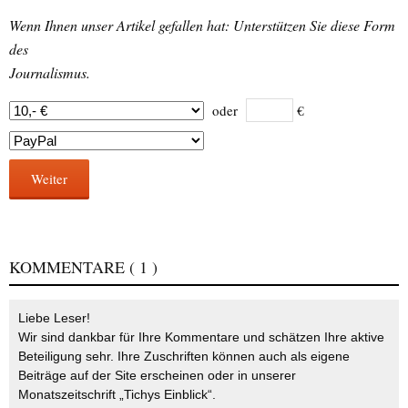
Wenn Ihnen unser Artikel gefallen hat: Unterstützen Sie diese Form
des
Journalismus.
oder
€
Weiter
KOMMENTARE
( 1 )
Liebe Leser!
Wir sind dankbar für Ihre Kommentare und schätzen Ihre aktive
Beteiligung sehr. Ihre Zuschriften können auch als eigene
Beiträge auf der Site erscheinen oder in unserer
Monatszeitschrift „Tichys Einblick“.