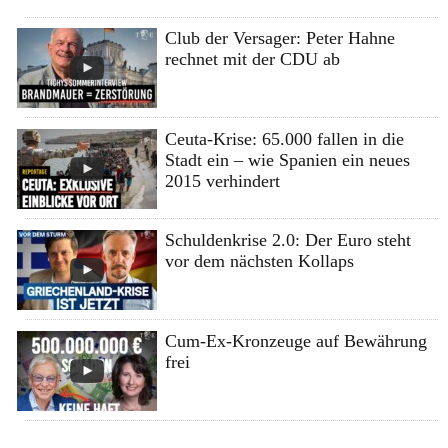
Club der Versager: Peter Hahne
rechnet mit der CDU ab
Ceuta-Krise: 65.000 fallen in die
Stadt ein – wie Spanien ein neues
2015 verhindert
Schuldenkrise 2.0: Der Euro steht
vor dem nächsten Kollaps
Cum-Ex-Kronzeuge auf Bewährung
frei