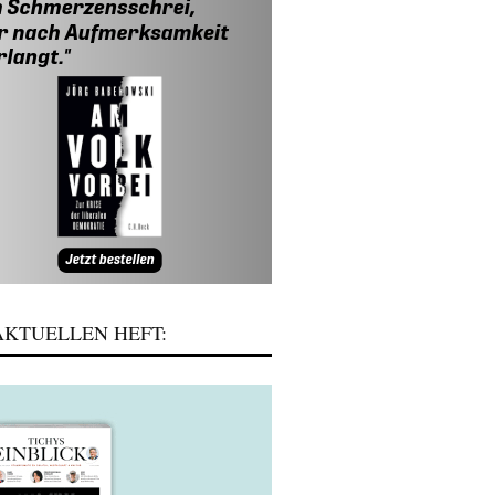
KTUELLEN HEFT: