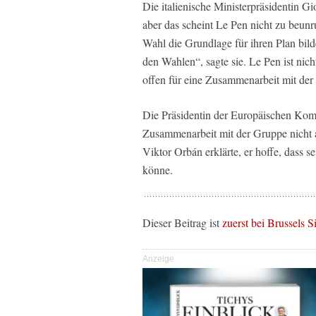
Die italienische Ministerpräsidentin Gi
aber das scheint Le Pen nicht zu beunr
Wahl die Grundlage für ihren Plan bil
den Wahlen“, sagte sie. Le Pen ist nich
offen für eine Zusammenarbeit mit der 
Die Präsidentin der Europäischen Komm
Zusammenarbeit mit der Gruppe nicht 
Viktor Orbán erklärte, er hoffe, dass 
könne.
Dieser Beitrag ist
zuerst bei Brussels S
Anzeige