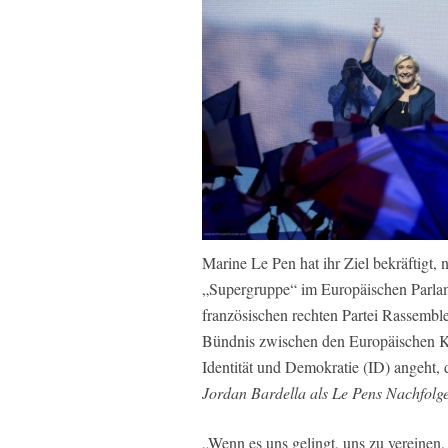
Marine Le Pen hat ihr Ziel bekräftigt
„Supergruppe“ im Europäischen Parlam
französischen rechten Partei Rassemble
Bündnis zwischen den Europäischen K
Identität und Demokratie (ID) angeht, 
Jordan Bardella als Le Pens Nachfolg
„Wenn es uns gelingt, uns zu vereinen