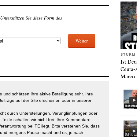
 Unterstützen Sie diese Form des
Weiter
STURM 
Ist Deu
Ceuta-
Marco 
 und schätzen Ihre aktive Beteiligung sehr. Ihre
eiträge auf der Site erscheinen oder in unserer
icht durch Unterstellungen, Verunglimpfungen oder
 Texte schalten wir nicht frei. Ihre Kommentare
Verantwortung bei TE liegt. Bitte verstehen Sie, dass
t und morgens Pause macht und es, je nach