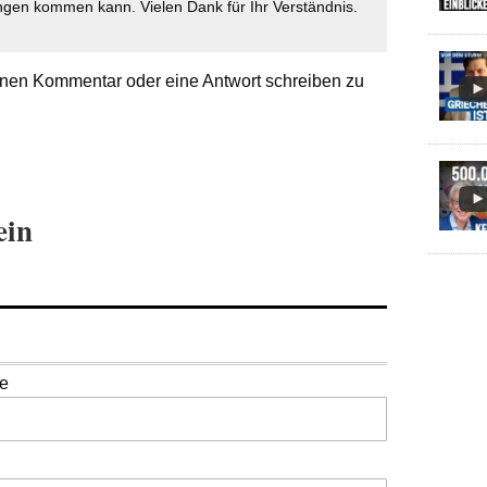
gen kommen kann. Vielen Dank für Ihr Verständnis.
nen Kommentar oder eine Antwort schreiben zu
ein
se