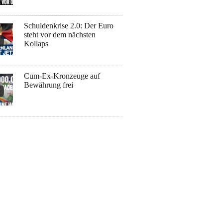
Schuldenkrise 2.0: Der Euro
steht vor dem nächsten
Kollaps
Cum-Ex-Kronzeuge auf
Bewährung frei