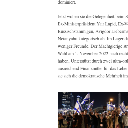
dominiert.
Jetzt wollen sie die Gelegenheit beim 
Ex-Ministerpräsident Yair Lapid, Ex-V
Russischstämmigen, Avigdor Lieberman
Netanyahu kategorisch ab. Im Lager 
weniger Freunde. Der Machtgierige str
Wahl am 1. November 2022 nach rechts 
haben. Unterstützt durch zwei ultra-ort
ausreichend Finanzmittel für das Lebe
sie sich die demokratische Mehrheit im