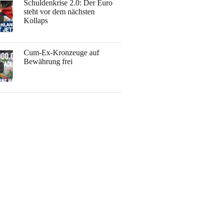
Schuldenkrise 2.0: Der Euro
steht vor dem nächsten
Kollaps
Cum-Ex-Kronzeuge auf
Bewährung frei