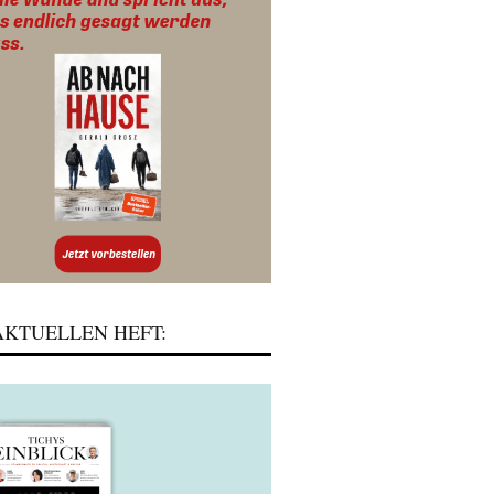
KTUELLEN HEFT: