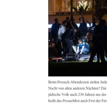
Beim Pessach-Abendessen stellen Juden
Nacht von allen anderen Nächten? Die A
jüdische Volk nach 230 Jahren aus der 
heißt das Pessachfest auch Fest der Frei