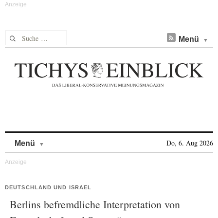
Suche nach:
Menü
Skip to content
Do, 6. Aug 2026
Menü
DEUTSCHLAND UND ISRAEL
Berlins befremdliche Interpretation von