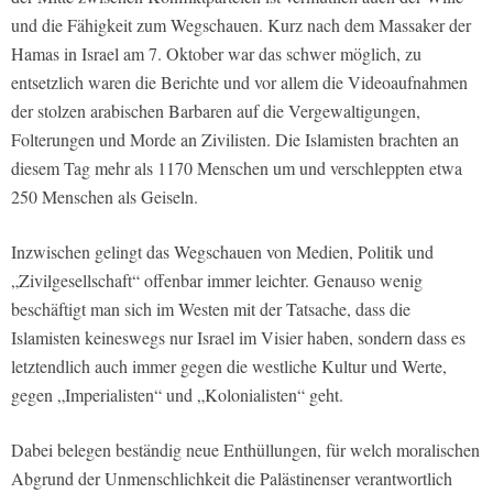
und die Fähigkeit zum Wegschauen. Kurz nach dem Massaker der
Hamas in Israel am 7. Oktober war das schwer möglich, zu
entsetzlich waren die Berichte und vor allem die Videoaufnahmen
der stolzen arabischen Barbaren auf die Vergewaltigungen,
Folterungen und Morde an Zivilisten. Die Islamisten brachten an
diesem Tag mehr als 1170 Menschen um und verschleppten etwa
250 Menschen als Geiseln.
Inzwischen gelingt das Wegschauen von Medien, Politik und
„Zivilgesellschaft“ offenbar immer leichter. Genauso wenig
beschäftigt man sich im Westen mit der Tatsache, dass die
Islamisten keineswegs nur Israel im Visier haben, sondern dass es
letztendlich auch immer gegen die westliche Kultur und Werte,
gegen „Imperialisten“ und „Kolonialisten“ geht.
Dabei belegen beständig neue Enthüllungen, für welch moralischen
Abgrund der Unmenschlichkeit die Palästinenser verantwortlich