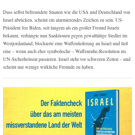
Dass selbst befreundete Staaten wie die USA und Deutschland von
Israel abrücken, scheint ein alarmierendes Zeichen zu sein. US-
Präsident Joe Biden, seit langem als ein großer Freund Israels
bekannt, verhängte nun Sanktionen gegen gewalttätige Siedler im
Westjordanland, blockierte eine Waffenlieferung an Israel und ließ
eine – wenn auch eher symbolische – Waffenruhe-Resolution im
UN-Sicherheitsrat passieren. Israel steht vor schweren Zeiten – und
scheint nur wenige wirkliche Freunde zu haben.