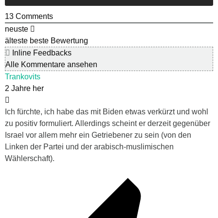
13
Comments
neuste
älteste
beste Bewertung
Inline Feedbacks
Alle Kommentare ansehen
Trankovits
2 Jahre her
Ich fürchte, ich habe das mit Biden etwas verkürzt und wohl
zu positiv formuliert. Allerdings scheint er derzeit gegenüber
Israel vor allem mehr ein Getriebener zu sein (von den
Linken der Partei und der arabisch-muslimischen
Wählerschaft).