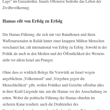
Lage“ im Gazastreifen. Israels Offensive bedrohe das Leben der
Zivilbevölkerung.
Hamas eilt von Erfolg zu Erfolg
Die Hamas-Führung, die sich mit vier Bataillonen und ihren
Waffenarsenalen in Rafah hinter einer knappen Million Menschen
verschanzt hat, eilt international von Erfolg zu Erfolg. Sowohl in der
Politik als auch in den Medien und der Öffentlichkeit des Westens
steht vor allem Israel am Pranger.
Ohne dass es wirklich Belege für Vorwürfe an Israel wegen
angeblichem „Völkermord“ und „Vergehen gegen die
Menschlichkeit“ gibt, wollen Politiker und Gerichte offenbar alles
in ihrer Kraft Liegende tun, um die Hamas vor der Ausschaltung zu
retten. Wobei die politische Führung der Hamas ohnehin im
sicheren Katar residiert, auch die Drahtzieher des