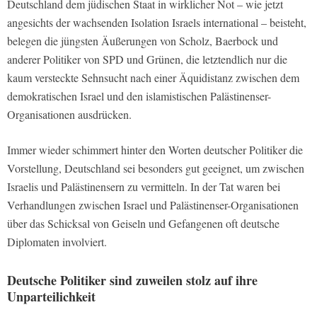
Deutschland dem jüdischen Staat in wirklicher Not – wie jetzt
angesichts der wachsenden Isolation Israels international – beisteht,
belegen die jüngsten Äußerungen von Scholz, Baerbock und
anderer Politiker von SPD und Grünen, die letztendlich nur die
kaum versteckte Sehnsucht nach einer Äquidistanz zwischen dem
demokratischen Israel und den islamistischen Palästinenser-
Organisationen ausdrücken.
Immer wieder schimmert hinter den Worten deutscher Politiker die
Vorstellung, Deutschland sei besonders gut geeignet, um zwischen
Israelis und Palästinensern zu vermitteln. In der Tat waren bei
Verhandlungen zwischen Israel und Palästinenser-Organisationen
über das Schicksal von Geiseln und Gefangenen oft deutsche
Diplomaten involviert.
Deutsche Politiker sind zuweilen stolz auf ihre
Unparteilichkeit