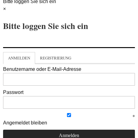
Bitte loggen Sie sich ein
×
Bitte loggen Sie sich ein
ANMELDEN
REGISTRIERUNG
Benutzername oder E-Mail-Adresse
Passwort
Angemeldet bleiben