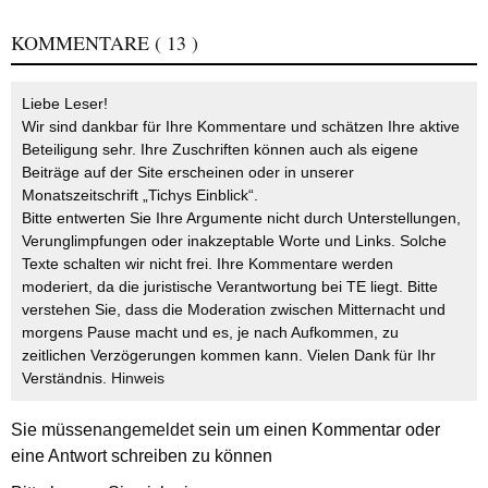
KOMMENTARE
( 13 )
Liebe Leser!
Wir sind dankbar für Ihre Kommentare und schätzen Ihre aktive
Beteiligung sehr. Ihre Zuschriften können auch als eigene
Beiträge auf der Site erscheinen oder in unserer
Monatszeitschrift „Tichys Einblick“.
Bitte entwerten Sie Ihre Argumente nicht durch Unterstellungen,
Verunglimpfungen oder inakzeptable Worte und Links. Solche
Texte schalten wir nicht frei. Ihre Kommentare werden
moderiert, da die juristische Verantwortung bei TE liegt. Bitte
verstehen Sie, dass die Moderation zwischen Mitternacht und
morgens Pause macht und es, je nach Aufkommen, zu
zeitlichen Verzögerungen kommen kann. Vielen Dank für Ihr
Verständnis.
Hinweis
Sie müssen
angemeldet
sein um einen Kommentar oder
eine Antwort schreiben zu können