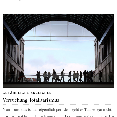
GEFÄHRLICHE ANZEICHEN
Versuchung Totalitarismus
Nun – und das ist das eigentlich perfide – geht es Tauber gar nicht
um eine praktische Umsetzung seiner Forderung, mit dem „scharfen