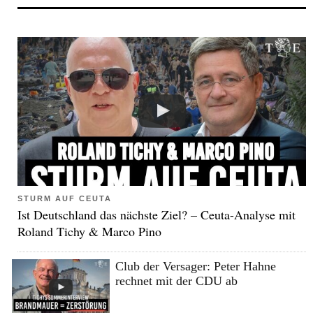
STURM AUF CEUTA
Ist Deutschland das nächste Ziel? – Ceuta-Analyse mit
Roland Tichy & Marco Pino
Club der Versager: Peter Hahne
rechnet mit der CDU ab