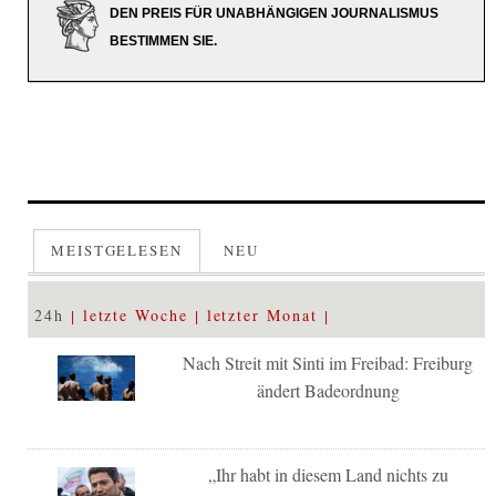
DEN PREIS FÜR UNABHÄNGIGEN JOURNALISMUS
BESTIMMEN SIE.
MEISTGELESEN
NEU
24h
letzte Woche
letzter Monat
Nach Streit mit Sinti im Freibad: Freiburg
ändert Badeordnung
„Ihr habt in diesem Land nichts zu