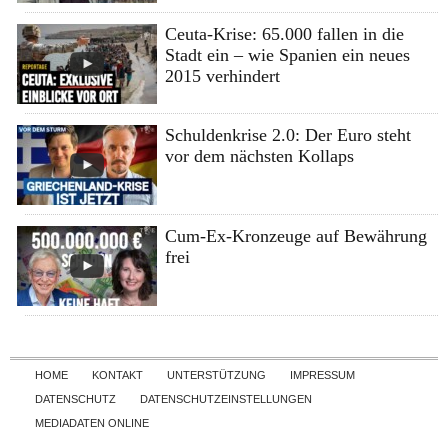
Ceuta-Krise: 65.000 fallen in die
Stadt ein – wie Spanien ein neues
2015 verhindert
Schuldenkrise 2.0: Der Euro steht
vor dem nächsten Kollaps
Cum-Ex-Kronzeuge auf Bewährung
frei
Skip to content
HOME
KONTAKT
UNTERSTÜTZUNG
IMPRESSUM
DATENSCHUTZ
DATENSCHUTZEINSTELLUNGEN
MEDIADATEN ONLINE