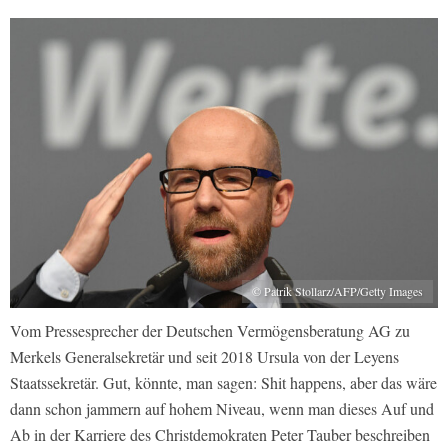
© Patrik Stollarz/AFP/Getty Images
Vom Pressesprecher der Deutschen Vermögensberatung AG zu
Merkels Generalsekretär und seit 2018 Ursula von der Leyens
Staatssekretär. Gut, könnte, man sagen: Shit happens, aber das wäre
dann schon jammern auf hohem Niveau, wenn man dieses Auf und
Ab in der Karriere des Christdemokraten Peter Tauber beschreiben