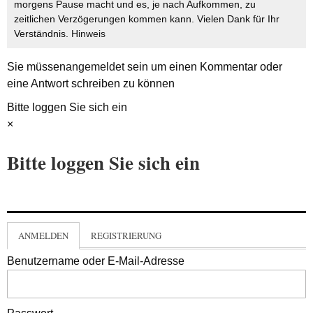
morgens Pause macht und es, je nach Aufkommen, zu
zeitlichen Verzögerungen kommen kann. Vielen Dank für Ihr
Verständnis.
Hinweis
Sie müssen
angemeldet
sein um einen Kommentar oder
eine Antwort schreiben zu können
Bitte loggen Sie sich ein
×
Bitte loggen Sie sich ein
ANMELDEN
REGISTRIERUNG
Benutzername oder E-Mail-Adresse