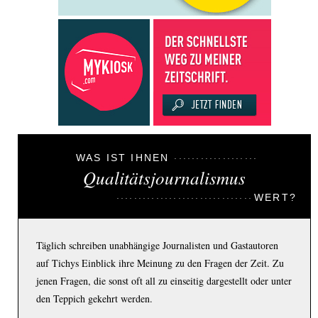
WAS IST IHNEN
Qualitätsjournalismus
WERT?
Täglich schreiben unabhängige Journalisten und Gastautoren
auf Tichys Einblick ihre Meinung zu den Fragen der Zeit. Zu
jenen Fragen, die sonst oft all zu einseitig dargestellt oder unter
den Teppich gekehrt werden.