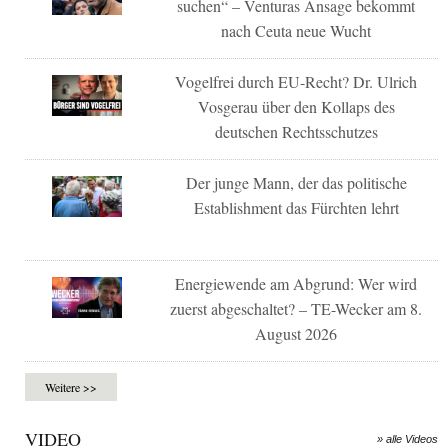
suchen“ – Venturas Ansage bekommt
nach Ceuta neue Wucht
Vogelfrei durch EU-Recht? Dr. Ulrich
Vosgerau über den Kollaps des
deutschen Rechtsschutzes
Der junge Mann, der das politische
Establishment das Fürchten lehrt
Energiewende am Abgrund: Wer wird
zuerst abgeschaltet? – TE-Wecker am 8.
August 2026
Weitere >>
VIDEO
» alle Videos