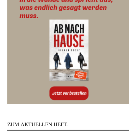
ZUM AKTUELLEN HEFT: