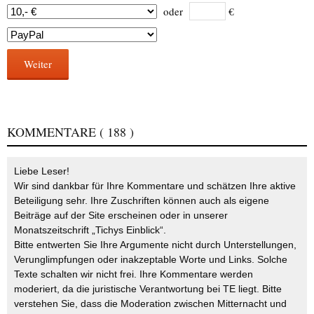
oder
€
Weiter
KOMMENTARE
( 188 )
Liebe Leser!
Wir sind dankbar für Ihre Kommentare und schätzen Ihre aktive
Beteiligung sehr. Ihre Zuschriften können auch als eigene
Beiträge auf der Site erscheinen oder in unserer
Monatszeitschrift „Tichys Einblick“.
Bitte entwerten Sie Ihre Argumente nicht durch Unterstellungen,
Verunglimpfungen oder inakzeptable Worte und Links. Solche
Texte schalten wir nicht frei. Ihre Kommentare werden
moderiert, da die juristische Verantwortung bei TE liegt. Bitte
verstehen Sie, dass die Moderation zwischen Mitternacht und