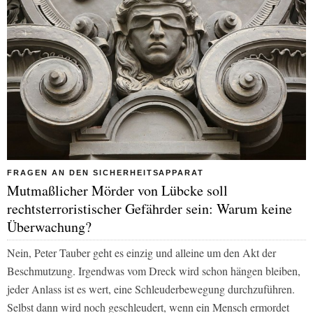
FRAGEN AN DEN SICHERHEITSAPPARAT
Mutmaßlicher Mörder von Lübcke soll
rechtsterroristischer Gefährder sein: Warum keine
Überwachung?
Nein, Peter Tauber geht es einzig und alleine um den Akt der
Beschmutzung. Irgendwas vom Dreck wird schon hängen bleiben,
jeder Anlass ist es wert, eine Schleuderbewegung durchzuführen.
Selbst dann wird noch geschleudert, wenn ein Mensch ermordet