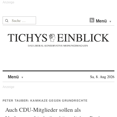
Suche nach:
Menü
Skip to content
Sa, 8. Aug 2026
Menü
PETER TAUBER: KAMIKAZE GEGEN GRUNDRECHTE
Auch CDU-Mitglieder sollen als