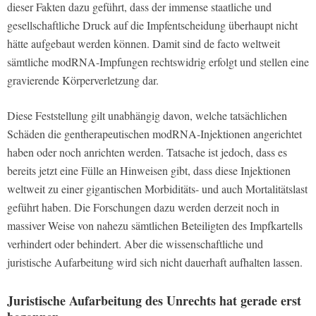
dieser Fakten dazu geführt, dass der immense staatliche und
gesellschaftliche Druck auf die Impfentscheidung überhaupt nicht
hätte aufgebaut werden können. Damit sind de facto weltweit
sämtliche modRNA-Impfungen rechtswidrig erfolgt und stellen eine
gravierende Körperverletzung dar.
Diese Feststellung gilt unabhängig davon, welche tatsächlichen
Schäden die gentherapeutischen modRNA-Injektionen angerichtet
haben oder noch anrichten werden. Tatsache ist jedoch, dass es
bereits jetzt eine Fülle an Hinweisen gibt, dass diese Injektionen
weltweit zu einer gigantischen Morbiditäts- und auch Mortalitätslast
geführt haben. Die Forschungen dazu werden derzeit noch in
massiver Weise von nahezu sämtlichen Beteiligten des Impfkartells
verhindert oder behindert. Aber die wissenschaftliche und
juristische Aufarbeitung wird sich nicht dauerhaft aufhalten lassen.
Juristische Aufarbeitung des Unrechts hat gerade erst