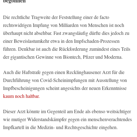
begonnen
Die rechtliche Tragweite der Feststellung einer de facto
rechtswidrigen Impfung von Milliarden von Menschen ist noch
überhaupt nicht absehbar. Fast zwangsläufig dürfte dies jedoch zu
einer Beweislastumkehr etwa in den Impfschaden-Prozessen
führen. Denkbar ist auch die Rückforderung zumindest eines Teils
der gigantischen Gewinne von Biontech, Pfizer und Moderna.
Auch die Haftstrafe gegen einen Recklinghausener Arzt für die
Durchführung von Covid-Scheinimpfungen mit Ausstellung von
Impfbescheinigungen scheint angesichts der neuen Erkenntnisse
kaum noch haltbar.
Dieser Arzt könnte im Gegenteil am Ende als ebenso weitsichtiger
wie mutiger Widerstandskämpfer gegen ein menschenverachtendes
Impfkartell in die Medizin- und Rechtsgeschichte eingehen.