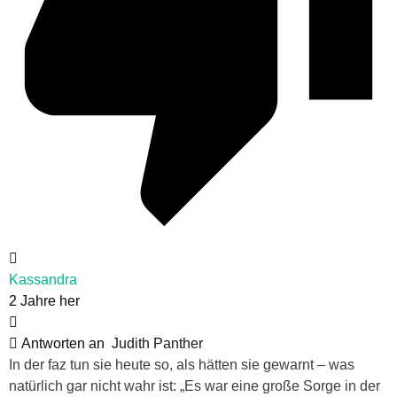
Kassandra
2 Jahre her
Antworten an
Judith Panther
In der faz tun sie heute so, als hätten sie gewarnt – was
natürlich gar nicht wahr ist: „Es war eine große Sorge in der