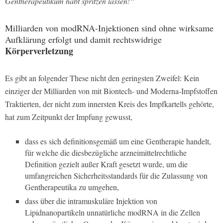
Gentherapeutikum habt spritzen lassen!“
Milliarden von modRNA-Injektionen sind ohne wirksame
Aufklärung erfolgt und damit rechtswidrige
Körperverletzung
Es gibt an folgender These nicht den geringsten Zweifel: Kein
einziger der Milliarden von mit Biontech- und Moderna-Impfstoffen
Traktierten, der nicht zum innersten Kreis des Impfkartells gehörte,
hat zum Zeitpunkt der Impfung gewusst,
dass es sich definitionsgemäß um eine Gentherapie handelt,
für welche die diesbezügliche arzneimittelrechtliche
Definition gezielt außer Kraft gesetzt wurde, um die
umfangreichen Sicherheitsstandards für die Zulassung von
Gentherapeutika zu umgehen,
dass über die intramuskuläre Injektion von
Lipidnanopartikeln unnatürliche modRNA in die Zellen