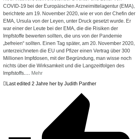
COVID-19 bei der Europäischen Arzneimittelagentur (EMA),
berichtete am 19. November 2020, wie er von der Chefin der
EMA, Ursula von der Leyen, unter Druck gesetzt wurde. Er
war einer der Leute bei der EMA, die die Risiken der
Impfstoffe bewerten sollten, die uns von der Pandemie
„befreien“ sollten. Einen Tag später, am 20. November 2020,
unterzeichneten die EU und Pfizer einen Vertrag über 300
Millionen Impfdosen, mit der Begründung, man wisse noch
nichts über die Wirksamkeit und die Langzeitfolgen des
Impfstoffs.
…
Mehr
Last edited 2 Jahre her by Judith Panther