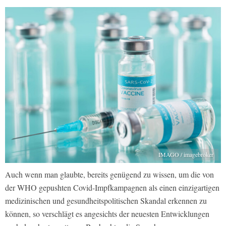
IMAGO / imagebroker
Auch wenn man glaubte, bereits genügend zu wissen, um die von
der WHO gepushten Covid-Impfkampagnen als einen einzigartigen
medizinischen und gesundheitspolitischen Skandal erkennen zu
können, so verschlägt es angesichts der neuesten Entwicklungen