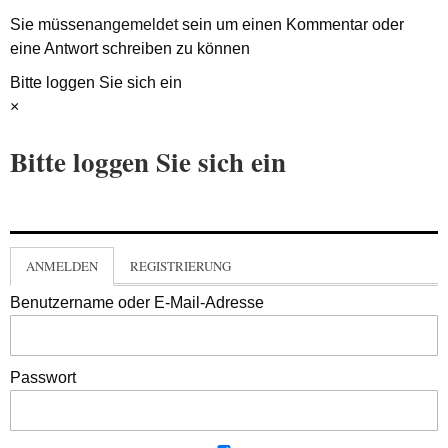
Sie müssen
angemeldet
sein um einen Kommentar oder
eine Antwort schreiben zu können
Bitte loggen Sie sich ein
×
Bitte loggen Sie sich ein
ANMELDEN
REGISTRIERUNG
Benutzername oder E-Mail-Adresse
Passwort