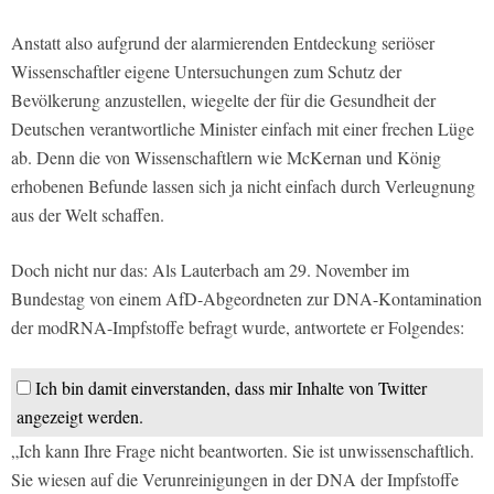
Anstatt also aufgrund der alarmierenden Entdeckung seriöser
Wissenschaftler eigene Untersuchungen zum Schutz der
Bevölkerung anzustellen, wiegelte der für die Gesundheit der
Deutschen verantwortliche Minister einfach mit einer frechen Lüge
ab. Denn die von Wissenschaftlern wie McKernan und König
erhobenen Befunde lassen sich ja nicht einfach durch Verleugnung
aus der Welt schaffen.
Doch nicht nur das: Als Lauterbach am 29. November im
Bundestag von einem AfD-Abgeordneten zur DNA-Kontamination
der modRNA-Impfstoffe befragt wurde, antwortete er Folgendes:
Ich bin damit einverstanden, dass mir Inhalte von Twitter
angezeigt werden.
„Ich kann Ihre Frage nicht beantworten. Sie ist unwissenschaftlich.
Sie wiesen auf die Verunreinigungen in der DNA der Impfstoffe