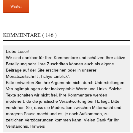
Weiter
KOMMENTARE
( 146 )
Liebe Leser!
Wir sind dankbar für Ihre Kommentare und schätzen Ihre aktive
Beteiligung sehr. Ihre Zuschriften können auch als eigene
Beiträge auf der Site erscheinen oder in unserer
Monatszeitschrift „Tichys Einblick“.
Bitte entwerten Sie Ihre Argumente nicht durch Unterstellungen,
Verunglimpfungen oder inakzeptable Worte und Links. Solche
Texte schalten wir nicht frei. Ihre Kommentare werden
moderiert, da die juristische Verantwortung bei TE liegt. Bitte
verstehen Sie, dass die Moderation zwischen Mitternacht und
morgens Pause macht und es, je nach Aufkommen, zu
zeitlichen Verzögerungen kommen kann. Vielen Dank für Ihr
Verständnis.
Hinweis