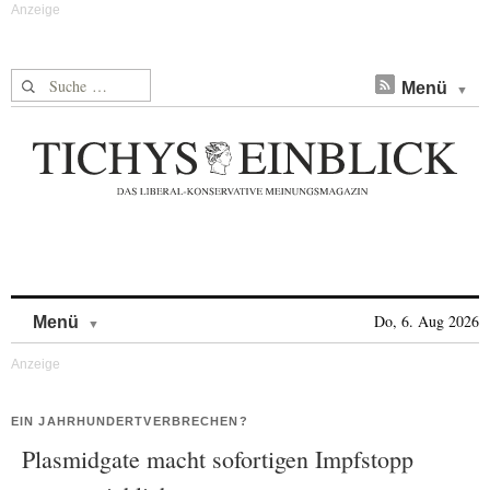
Suche nach:
Menü
Skip to content
Do, 6. Aug 2026
Menü
EIN JAHRHUNDERTVERBRECHEN?
Plasmidgate macht sofortigen Impfstopp