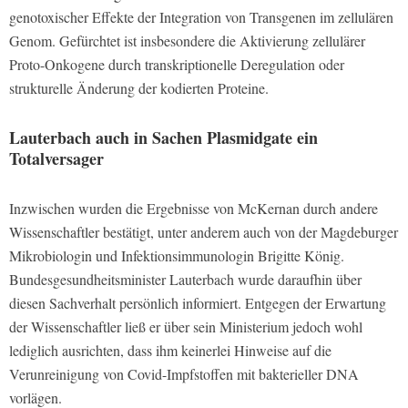
genotoxischer Effekte der Integration von Transgenen im zellulären
Genom. Gefürchtet ist insbesondere die Aktivierung zellulärer
Proto-Onkogene durch transkriptionelle Deregulation oder
strukturelle Änderung der kodierten Proteine.
Lauterbach auch in Sachen Plasmidgate ein
Totalversager
Inzwischen wurden die Ergebnisse von McKernan durch andere
Wissenschaftler bestätigt, unter anderem auch von der Magdeburger
Mikrobiologin und Infektionsimmunologin Brigitte König.
Bundesgesundheitsminister Lauterbach wurde daraufhin über
diesen Sachverhalt persönlich informiert. Entgegen der Erwartung
der Wissenschaftler ließ er über sein Ministerium jedoch wohl
lediglich ausrichten, dass ihm keinerlei Hinweise auf die
Verunreinigung von Covid-Impfstoffen mit bakterieller DNA
vorlägen.