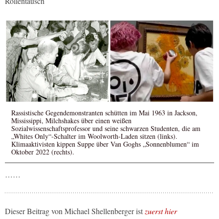
Rollentausch
Rassistische Gegendemonstranten schütten im Mai 1963 in Jackson,
Mississippi, Milchshakes über einen weißen
Sozialwissenschaftsprofessor und seine schwarzen Studenten, die am
„Whites Only“-Schalter im Woolworth-Laden sitzen (links).
Klimaaktivisten kippen Suppe über Van Goghs „Sonnenblumen“ im
Oktober 2022 (rechts).
……
Dieser Beitrag von Michael Shellenberger ist
zuerst hier