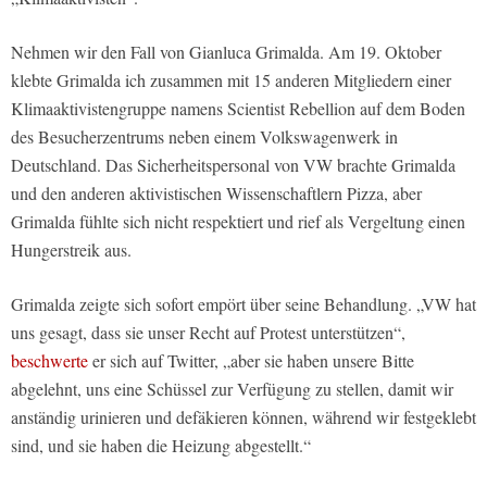
Nehmen wir den Fall von Gianluca Grimalda. Am 19. Oktober
klebte Grimalda ich zusammen mit 15 anderen Mitgliedern einer
Klimaaktivistengruppe namens Scientist Rebellion auf dem Boden
des Besucherzentrums neben einem Volkswagenwerk in
Deutschland. Das Sicherheitspersonal von VW brachte Grimalda
und den anderen aktivistischen Wissenschaftlern Pizza, aber
Grimalda fühlte sich nicht respektiert und rief als Vergeltung einen
Hungerstreik aus.
Grimalda zeigte sich sofort empört über seine Behandlung. „VW hat
uns gesagt, dass sie unser Recht auf Protest unterstützen“,
beschwerte
er sich auf Twitter, „aber sie haben unsere Bitte
abgelehnt, uns eine Schüssel zur Verfügung zu stellen, damit wir
anständig urinieren und defäkieren können, während wir festgeklebt
sind, und sie haben die Heizung abgestellt.“