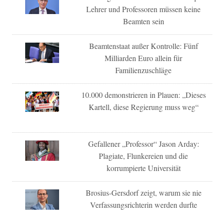
Lehrer und Professoren müssen keine
Beamten sein
Beamtenstaat außer Kontrolle: Fünf
Milliarden Euro allein für
Familienzuschläge
10.000 demonstrieren in Plauen: „Dieses
Kartell, diese Regierung muss weg“
Gefallener „Professor“ Jason Arday:
Plagiate, Flunkereien und die
korrumpierte Universität
Brosius-Gersdorf zeigt, warum sie nie
Verfassungsrichterin werden durfte