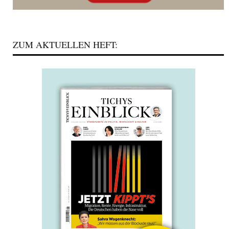
ZUM AKTUELLEN HEFT: