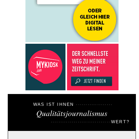
WAS IST IHNEN
Qualitätsjournalismus
WERT?