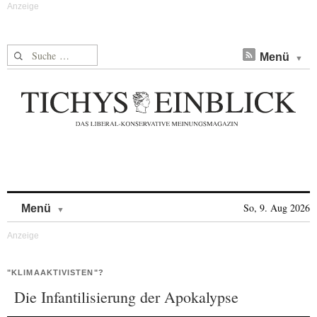
Suche nach:
Menü
Skip to content
So, 9. Aug 2026
Menü
"KLIMAAKTIVISTEN"?
Die Infantilisierung der Apokalypse