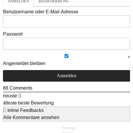
ANMELDEN
REGISTRIERUNG
Benutzername oder E-Mail-Adresse
Passwort
Angemeldet bleiben
88
Comments
neuste
älteste
beste Bewertung
Inline Feedbacks
Alle Kommentare ansehen