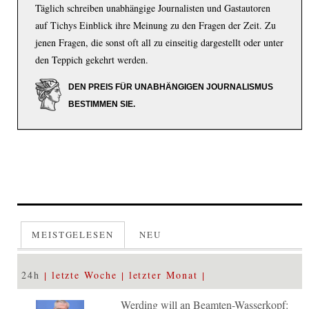
Täglich schreiben unabhängige Journalisten und Gastautoren
auf Tichys Einblick ihre Meinung zu den Fragen der Zeit. Zu
jenen Fragen, die sonst oft all zu einseitig dargestellt oder unter
den Teppich gekehrt werden.
DEN PREIS FÜR UNABHÄNGIGEN JOURNALISMUS
BESTIMMEN SIE.
MEISTGELESEN
NEU
24h
letzte Woche
letzter Monat
Werding will an Beamten-Wasserkopf: