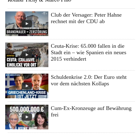
Club der Versager: Peter Hahne
rechnet mit der CDU ab
Ceuta-Krise: 65.000 fallen in die
Stadt ein – wie Spanien ein neues
2015 verhindert
Schuldenkrise 2.0: Der Euro steht
vor dem nächsten Kollaps
Cum-Ex-Kronzeuge auf Bewährung
frei