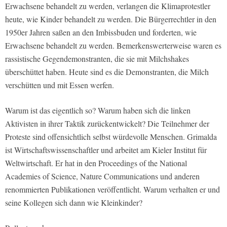
Erwachsene behandelt zu werden, verlangen die Klimaprotestler
heute, wie Kinder behandelt zu werden. Die Bürgerrechtler in den
1950er Jahren saßen an den Imbissbuden und forderten, wie
Erwachsene behandelt zu werden. Bemerkenswerterweise waren es
rassistische Gegendemonstranten, die sie mit Milchshakes
überschüttet haben. Heute sind es die Demonstranten, die Milch
verschütten und mit Essen werfen.
Warum ist das eigentlich so? Warum haben sich die linken
Aktivisten in ihrer Taktik zurückentwickelt? Die Teilnehmer der
Proteste sind offensichtlich selbst würdevolle Menschen. Grimalda
ist Wirtschaftswissenschaftler und arbeitet am Kieler Institut für
Weltwirtschaft. Er hat in den Proceedings of the National
Academies of Science, Nature Communications und anderen
renommierten Publikationen veröffentlicht. Warum verhalten er und
seine Kollegen sich dann wie Kleinkinder?