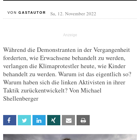
Sa, 12. November 2022
VON
GASTAUTOR
Während die Demonstranten in der Vergangenheit
forderten, wie Erwachsene behandelt zu werden,
verlangen die Klimaprotestler heute, wie Kinder
behandelt zu werden. Warum ist das eigentlich so?
Warum haben sich die linken Aktivisten in ihrer
Taktik zurückentwickelt? Von Michael
Shellenberger
Facebook
Twitter
Linkedin
Xing
Email
Print