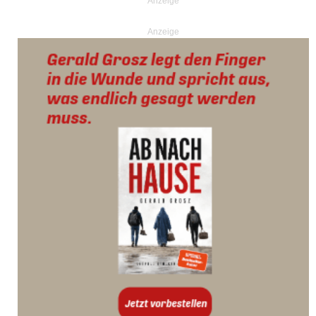
Anzeige