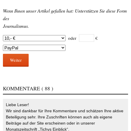
Wenn Ihnen unser Artikel gefallen hat: Unterstützen Sie diese Form
des
Journalismus.
oder
€
Weiter
KOMMENTARE
( 88 )
Liebe Leser!
Wir sind dankbar für Ihre Kommentare und schätzen Ihre aktive
Beteiligung sehr. Ihre Zuschriften können auch als eigene
Beiträge auf der Site erscheinen oder in unserer
Monatszeitschrift „Tichys Einblick“.