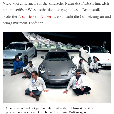
Viele wiesen schnell auf die kindische Natur des Protests hin. „Ich
bin ein seriöser Wissenschaftler, der gegen fossile Brennstoffe
protestiert“,
schrieb ein Nutzer
. „Jetzt macht die Gasheizung an und
bringt mir mein Töpfchen.“
Gianluca Grimalda (ganz rechts) und andere Klimaaktivisten
protestieren vor dem Besucherzentrum von Volkswagen