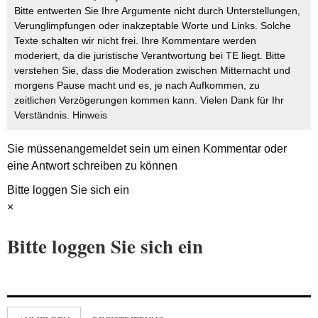
Bitte entwerten Sie Ihre Argumente nicht durch Unterstellungen,
Verunglimpfungen oder inakzeptable Worte und Links. Solche
Texte schalten wir nicht frei. Ihre Kommentare werden
moderiert, da die juristische Verantwortung bei TE liegt. Bitte
verstehen Sie, dass die Moderation zwischen Mitternacht und
morgens Pause macht und es, je nach Aufkommen, zu
zeitlichen Verzögerungen kommen kann. Vielen Dank für Ihr
Verständnis.
Hinweis
Sie müssen
angemeldet
sein um einen Kommentar oder
eine Antwort schreiben zu können
Bitte loggen Sie sich ein
×
Bitte loggen Sie sich ein