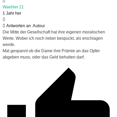
Waehler 21
1 Jahr her
Antworten an
Autour
Die Mitte der Gesellschaft hat ihre eigenen moralischen
Werte. Wobei ich noch lieber bespuckt, als erschlagen
werde.
Mal gespannt ob die Dame ihre Prämie an das Opfer
abgeben muss, oder das Geld behalten darf.