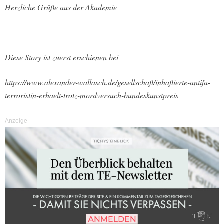
Herzliche Grüße aus der Akademie
______________
Diese Story ist zuerst erschienen bei
https://www.alexander-wallasch.de/gesellschaft/inhaftierte-antifa-
terroristin-erhaelt-trotz-mordversuch-bundeskunstpreis
Anzeige