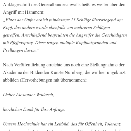
Anklageschrift des Generalbundesanwalts heißt es weiter über den
Angriff mit Hämmern:
„Eines der Opfer erhielt mindestens 15 Schläge überwiegend am
Kopf, das andere wurde ebenfalls von mehreren Schlägen
getroffen. Anschließend besprühten die Angreifer die Geschädigten
mit Pfefferspray. Diese trugen multiple Kopfplatzwunden und
Prellungen davon.“
Nach Veröffentlichung erreichte uns noch eine Stellungnahme der
Akademie der Bildenden Künste Nürnberg, die wir hier ungekürzt
abbilden (Hervorhebungen mit übernommen):
Lieber Alexander Wallasch,
herzlichen Dank für Ihre Anfrage.
Unsere Hochschule hat ein Leitbild, das für Offenheit, Toleranz