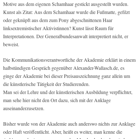
Motive aus dem eigenen Schamhaar gestickt ausgestellt wurden.
Kunst als Zitat: Aus dem Schamhaar wurde die Fußmatte, gefilzt
oder geknüpft aus dem zum Pony abgeschnittenen Haar
linksextremistischer Aktivistinnen? Kunst lässt Raum für
Interpretationen. Der Generalbundesanwalt interpretiert nicht, er
beweist.
Die Kommunikationsverantwortliche der Akademie erklärt in einem
halbstündigen Gespräch gegenüber Alexander-Wallasch.de, es
ginge der Akademie bei dieser Preisauszeichnung ganz allein um
die künstlerische Tätigkeit der Studierenden.
Man sei der Lehre und der künstlerischen Ausbildung verpflichtet,
man sehe hier nicht den Ort dazu, sich mit der Anklage
auseinanderzusetzen.
Bisher wurde von der Akademie auch anderswo nichts zur Anklage
oder Haft veröffentlicht. Aber, heißt es weiter, man kenne die