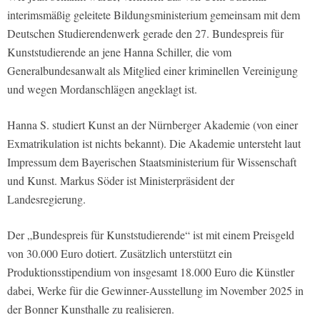
interimsmäßig geleitete Bildungsministerium gemeinsam mit dem
Deutschen Studierendenwerk gerade den 27. Bundespreis für
Kunststudierende an jene Hanna Schiller, die vom
Generalbundesanwalt als Mitglied einer kriminellen Vereinigung
und wegen Mordanschlägen angeklagt ist.
Hanna S. studiert Kunst an der Nürnberger Akademie (von einer
Exmatrikulation ist nichts bekannt). Die Akademie untersteht laut
Impressum dem Bayerischen Staatsministerium für Wissenschaft
und Kunst. Markus Söder ist Ministerpräsident der
Landesregierung.
Der „Bundespreis für Kunststudierende“ ist mit einem Preisgeld
von 30.000 Euro dotiert. Zusätzlich unterstützt ein
Produktionsstipendium von insgesamt 18.000 Euro die Künstler
dabei, Werke für die Gewinner-Ausstellung im November 2025 in
der Bonner Kunsthalle zu realisieren.