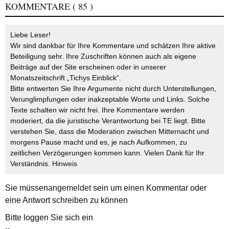
KOMMENTARE
( 85 )
Liebe Leser!
Wir sind dankbar für Ihre Kommentare und schätzen Ihre aktive
Beteiligung sehr. Ihre Zuschriften können auch als eigene
Beiträge auf der Site erscheinen oder in unserer
Monatszeitschrift „Tichys Einblick“.
Bitte entwerten Sie Ihre Argumente nicht durch Unterstellungen,
Verunglimpfungen oder inakzeptable Worte und Links. Solche
Texte schalten wir nicht frei. Ihre Kommentare werden
moderiert, da die juristische Verantwortung bei TE liegt. Bitte
verstehen Sie, dass die Moderation zwischen Mitternacht und
morgens Pause macht und es, je nach Aufkommen, zu
zeitlichen Verzögerungen kommen kann. Vielen Dank für Ihr
Verständnis.
Hinweis
Sie müssen
angemeldet
sein um einen Kommentar oder
eine Antwort schreiben zu können
Bitte loggen Sie sich ein