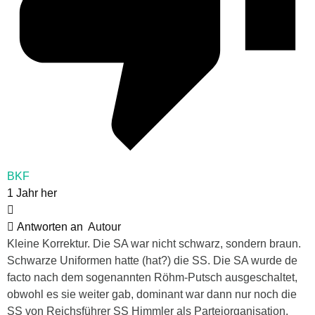
BKF
1 Jahr her
Antworten an
Autour
Kleine Korrektur. Die SA war nicht schwarz, sondern braun.
Schwarze Uniformen hatte (hat?) die SS. Die SA wurde de
facto nach dem sogenannten Röhm-Putsch ausgeschaltet,
obwohl es sie weiter gab, dominant war dann nur noch die
SS von Reichsführer SS Himmler als Parteiorganisation.