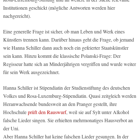
Institutionen geschickt (mögliche Antworten werden hier
nachgereicht).
Eine generelle Frage ist sicher, ob man Leben und Werk eines
Künstlers trennen kann. Darüber hinaus geht die Frage, ob jemand
wie Hanna Schiller dann auch noch ein gefeierter Staatskünstler
sein kann. Hinzu kommt die klassische Polanski-Frage: Der
Regisseur hatte sich an Minderjährigen vergriffen und wurde weiter
für sein Werk ausgezeichnet.
Hanna Schiller ist Stipendiatin der Studienstiftung des deutschen
Volkes und Rosa-Luxemburg-Stipendiatin. Quasi zeitgleich werden
Heranwachsende bundesweit an den Pranger gestellt, ihre
Hochschule
prüft den Rauswurf
, weil sie auf Sylt unter Alkohol
falsche Lieder singen. Sie erhielten mehrmonatiges Hausverbot an
der Uni.
Aber Hanna Schiller hat keine falschen Lieder gesungen. In der