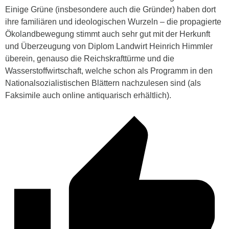
Einige Grüne (insbesondere auch die Gründer) haben dort
ihre familiären und ideologischen Wurzeln – die propagierte
Ökolandbewegung stimmt auch sehr gut mit der Herkunft
und Überzeugung von Diplom Landwirt Heinrich Himmler
überein, genauso die Reichskrafttürme und die
Wasserstoffwirtschaft, welche schon als Programm in den
Nationalsozialistischen Blättern nachzulesen sind (als
Faksimile auch online antiquarisch erhältlich).