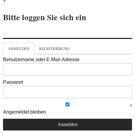
×
Bitte loggen Sie sich ein
ANMELDEN
REGISTRIERUNG
Benutzername oder E-Mail-Adresse
Passwort
Angemeldet bleiben