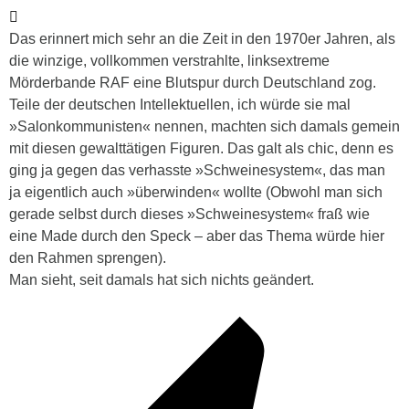
Das erinnert mich sehr an die Zeit in den 1970er Jahren, als
die winzige, vollkommen verstrahlte, linksextreme
Mörderbande RAF eine Blutspur durch Deutschland zog.
Teile der deutschen Intellektuellen, ich würde sie mal
»Salonkommunisten« nennen, machten sich damals gemein
mit diesen gewalttätigen Figuren. Das galt als chic, denn es
ging ja gegen das verhasste »Schweinesystem«, das man
ja eigentlich auch »überwinden« wollte (Obwohl man sich
gerade selbst durch dieses »Schweinesystem« fraß wie
eine Made durch den Speck – aber das Thema würde hier
den Rahmen sprengen).
Man sieht, seit damals hat sich nichts geändert.