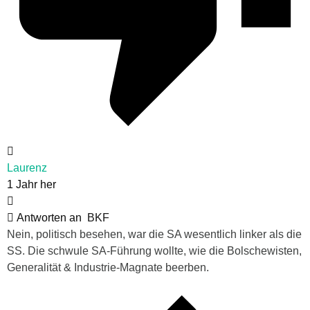
Laurenz
1 Jahr her
Antworten an
BKF
Nein, politisch besehen, war die SA wesentlich linker als die
SS. Die schwule SA-Führung wollte, wie die Bolschewisten,
Generalität & Industrie-Magnate beerben.