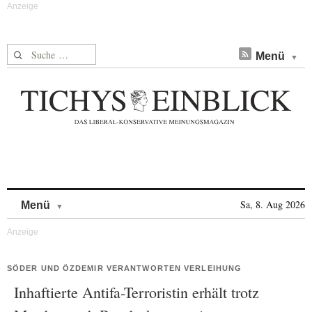
Suche nach:
Menü
Skip to content
Sa, 8. Aug 2026
Menü
SÖDER UND ÖZDEMIR VERANTWORTEN VERLEIHUNG
Inhaftierte Antifa-Terroristin erhält trotz