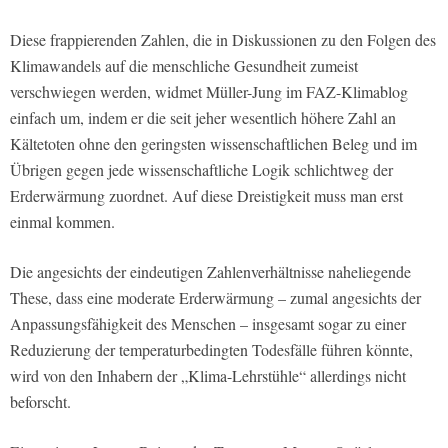
Diese frappierenden Zahlen, die in Diskussionen zu den Folgen des
Klimawandels auf die menschliche Gesundheit zumeist
verschwiegen werden, widmet Müller-Jung im FAZ-Klimablog
einfach um, indem er die seit jeher wesentlich höhere Zahl an
Kältetoten ohne den geringsten wissenschaftlichen Beleg und im
Übrigen gegen jede wissenschaftliche Logik schlichtweg der
Erderwärmung zuordnet. Auf diese Dreistigkeit muss man erst
einmal kommen.
Die angesichts der eindeutigen Zahlenverhältnisse naheliegende
These, dass eine moderate Erderwärmung – zumal angesichts der
Anpassungsfähigkeit des Menschen – insgesamt sogar zu einer
Reduzierung der temperaturbedingten Todesfälle führen könnte,
wird von den Inhabern der „Klima-Lehrstühle“ allerdings nicht
beforscht.