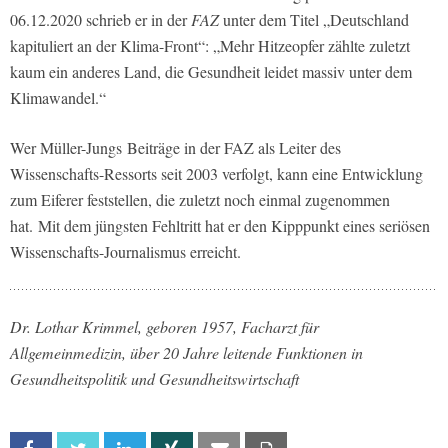
06.12.2020 schrieb er in der
FAZ
unter dem Titel „Deutschland
kapituliert an der Klima-Front“: „Mehr Hitzeopfer zählte zuletzt
kaum ein anderes Land, die Gesundheit leidet massiv unter dem
Klimawandel.“
Wer Müller-Jungs Beiträge in der FAZ als Leiter des
Wissenschafts-Ressorts seit 2003 verfolgt, kann eine Entwicklung
zum Eiferer feststellen, die zuletzt noch einmal zugenommen
hat. Mit dem jüngsten Fehltritt hat er den Kipppunkt eines seriösen
Wissenschafts-Journalismus erreicht.
Dr. Lothar Krimmel, geboren 1957, Facharzt für
Allgemeinmedizin, über 20 Jahre leitende Funktionen in
Gesundheitspolitik und Gesundheitswirtschaft