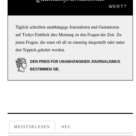
WERT?
Täglich schreiben unabhängige Journalisten und Gastautoren
auf Tichys Einblick ihre Meinung zu den Fragen der Zeit. Zu
jenen Fragen, die sonst oft all zu einseitig dargestellt oder unter
den Teppich gekehrt werden.
DEN PREIS FÜR UNABHÄNGIGEN JOURNALISMUS
BESTIMMEN SIE.
MEISTGELESEN
NEU