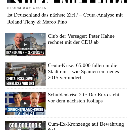
STURM AUF CEUTA
Ist Deutschland das nächste Ziel? – Ceuta-Analyse mit
Roland Tichy & Marco Pino
Club der Versager: Peter Hahne
rechnet mit der CDU ab
Ceuta-Krise: 65.000 fallen in die
Stadt ein – wie Spanien ein neues
2015 verhindert
Schuldenkrise 2.0: Der Euro steht
vor dem nächsten Kollaps
Cum-Ex-Kronzeuge auf Bewährung