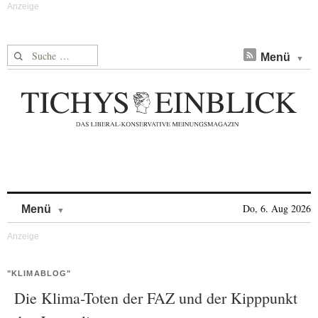
Suche nach:
Menü
Skip to content
Do, 6. Aug 2026
Menü
"KLIMABLOG"
Die Klima-Toten der FAZ und der Kipppunkt