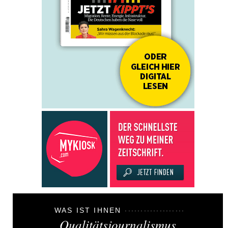
WAS IST IHNEN
Qualitätsjournalismus