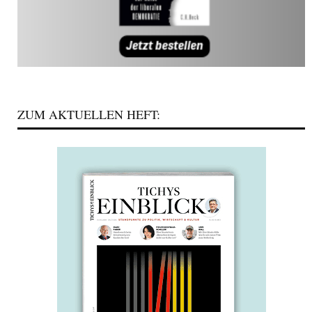
ZUM AKTUELLEN HEFT: