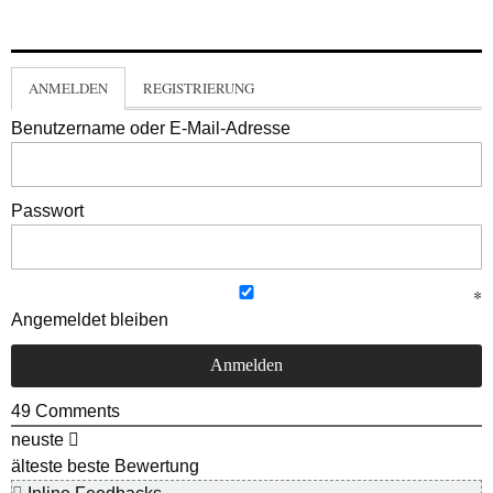
ANMELDEN
REGISTRIERUNG
Benutzername oder E-Mail-Adresse
Passwort
Angemeldet bleiben
49
Comments
neuste
älteste
beste Bewertung