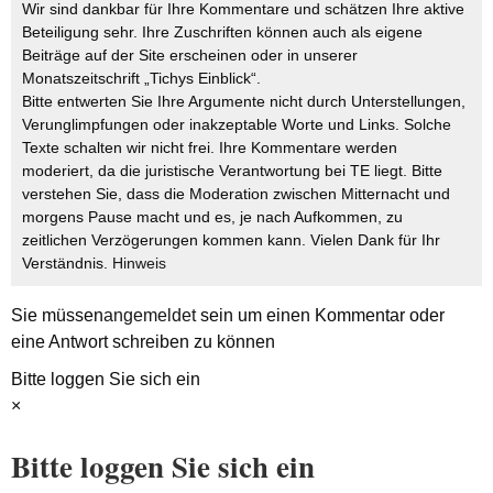
Wir sind dankbar für Ihre Kommentare und schätzen Ihre aktive
Beteiligung sehr. Ihre Zuschriften können auch als eigene
Beiträge auf der Site erscheinen oder in unserer
Monatszeitschrift „Tichys Einblick“.
Bitte entwerten Sie Ihre Argumente nicht durch Unterstellungen,
Verunglimpfungen oder inakzeptable Worte und Links. Solche
Texte schalten wir nicht frei. Ihre Kommentare werden
moderiert, da die juristische Verantwortung bei TE liegt. Bitte
verstehen Sie, dass die Moderation zwischen Mitternacht und
morgens Pause macht und es, je nach Aufkommen, zu
zeitlichen Verzögerungen kommen kann. Vielen Dank für Ihr
Verständnis.
Hinweis
Sie müssen
angemeldet
sein um einen Kommentar oder
eine Antwort schreiben zu können
Bitte loggen Sie sich ein
×
Bitte loggen Sie sich ein