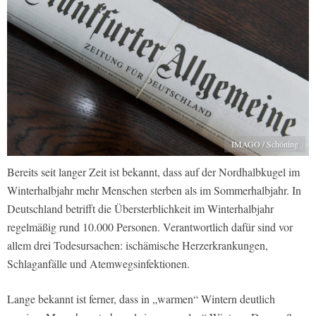
IMAGO / Schöning
Bereits seit langer Zeit ist bekannt, dass auf der Nordhalbkugel im
Winterhalbjahr mehr Menschen sterben als im Sommerhalbjahr. In
Deutschland betrifft die Übersterblichkeit im Winterhalbjahr
regelmäßig rund 10.000 Personen. Verantwortlich dafür sind vor
allem drei Todesursachen: ischämische Herzerkrankungen,
Schlaganfälle und Atemwegsinfektionen.
Lange bekannt ist ferner, dass in „warmen“ Wintern deutlich