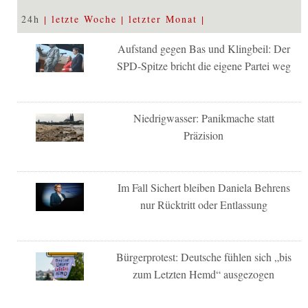
24h
letzte Woche
letzter Monat
Aufstand gegen Bas und Klingbeil: Der
SPD-Spitze bricht die eigene Partei weg
Niedrigwasser: Panikmache statt
Präzision
Im Fall Sichert bleiben Daniela Behrens
nur Rücktritt oder Entlassung
Bürgerprotest: Deutsche fühlen sich „bis
zum Letzten Hemd“ ausgezogen