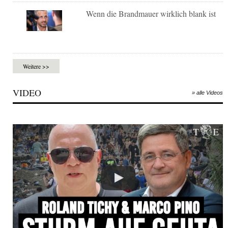
Wenn die Brandmauer wirklich blank ist
Weitere >>
VIDEO
» alle Videos