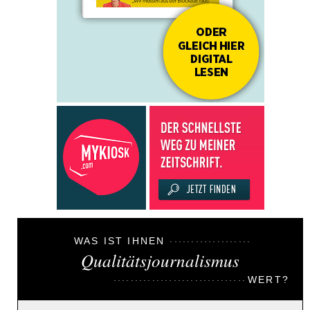
WAS IST IHNEN
Qualitätsjournalismus
WERT?