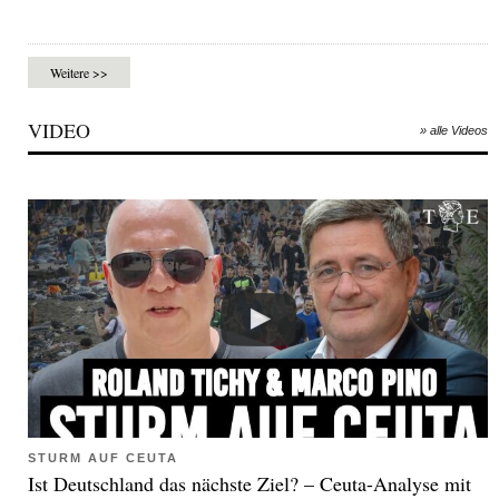
Weitere >>
VIDEO
» alle Videos
STURM AUF CEUTA
Ist Deutschland das nächste Ziel? – Ceuta-Analyse mit