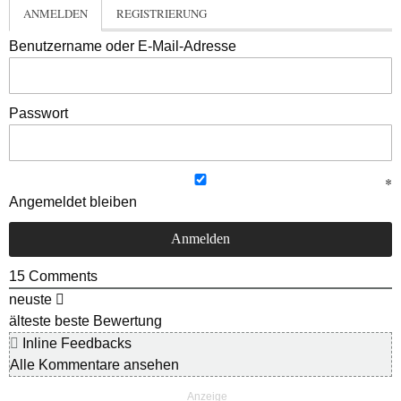
ANMELDEN
REGISTRIERUNG
Benutzername oder E-Mail-Adresse
Passwort
Angemeldet bleiben
15
Comments
neuste
älteste
beste Bewertung
Inline Feedbacks
Alle Kommentare ansehen