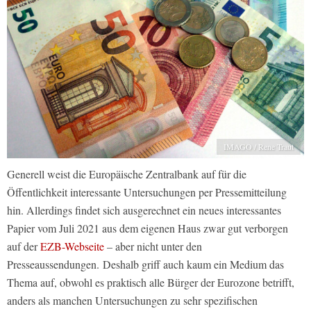
IMAGO / Rene Traut
Generell weist die Europäische Zentralbank auf für die
Öffentlichkeit interessante Untersuchungen per Pressemitteilung
hin. Allerdings findet sich ausgerechnet ein neues interessantes
Papier vom Juli 2021 aus dem eigenen Haus zwar gut verborgen
auf der
EZB-Webseite
– aber nicht unter den
Presseaussendungen. Deshalb griff auch kaum ein Medium das
Thema auf, obwohl es praktisch alle Bürger der Eurozone betrifft,
anders als manchen Untersuchungen zu sehr spezifischen