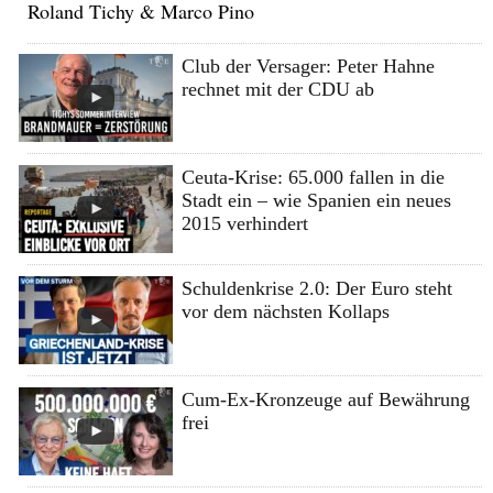
Roland Tichy & Marco Pino
Club der Versager: Peter Hahne
rechnet mit der CDU ab
Ceuta-Krise: 65.000 fallen in die
Stadt ein – wie Spanien ein neues
2015 verhindert
Schuldenkrise 2.0: Der Euro steht
vor dem nächsten Kollaps
Cum-Ex-Kronzeuge auf Bewährung
frei