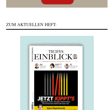
ZUM AKTUELLEN HEFT: