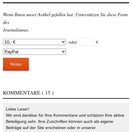
Wenn Ihnen unser Artikel gefallen hat: Unterstützen Sie diese Form
des
Journalismus.
oder
€
Weiter
KOMMENTARE
( 15 )
Liebe Leser!
Wir sind dankbar für Ihre Kommentare und schätzen Ihre aktive
Beteiligung sehr. Ihre Zuschriften können auch als eigene
Beiträge auf der Site erscheinen oder in unserer