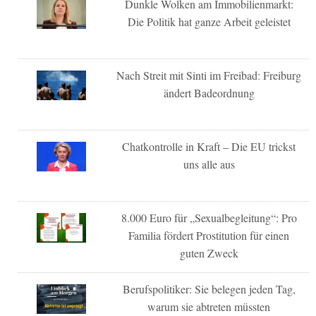
Dunkle Wolken am Immobilienmarkt:
Die Politik hat ganze Arbeit geleistet
Nach Streit mit Sinti im Freibad: Freiburg
ändert Badeordnung
Chatkontrolle in Kraft – Die EU trickst
uns alle aus
8.000 Euro für „Sexualbegleitung“: Pro
Familia fördert Prostitution für einen
guten Zweck
Berufspolitiker: Sie belegen jeden Tag,
warum sie abtreten müssten