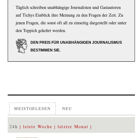
Täglich schreiben unabhängige Journalisten und Gastautoren
auf Tichys Einblick ihre Meinung zu den Fragen der Zeit. Zu
jenen Fragen, die sonst oft all zu einseitig dargestellt oder unter
den Teppich gekehrt werden.
DEN PREIS FÜR UNABHÄNGIGEN JOURNALISMUS
BESTIMMEN SIE.
MEISTGELESEN
NEU
24h
letzte Woche
letzter Monat