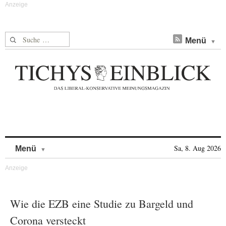
Suche nach:
Menü
Skip to content
Sa, 8. Aug 2026
Menü
Wie die EZB eine Studie zu Bargeld und
Corona versteckt