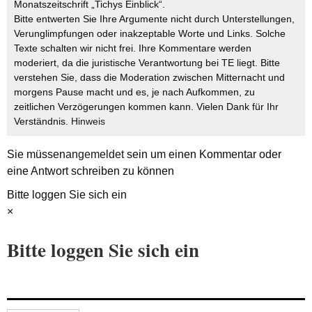
Monatszeitschrift „Tichys Einblick“.
Bitte entwerten Sie Ihre Argumente nicht durch Unterstellungen,
Verunglimpfungen oder inakzeptable Worte und Links. Solche
Texte schalten wir nicht frei. Ihre Kommentare werden
moderiert, da die juristische Verantwortung bei TE liegt. Bitte
verstehen Sie, dass die Moderation zwischen Mitternacht und
morgens Pause macht und es, je nach Aufkommen, zu
zeitlichen Verzögerungen kommen kann. Vielen Dank für Ihr
Verständnis.
Hinweis
Sie müssen
angemeldet
sein um einen Kommentar oder
eine Antwort schreiben zu können
Bitte loggen Sie sich ein
×
Bitte loggen Sie sich ein