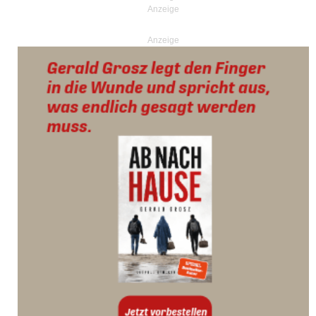
Anzeige