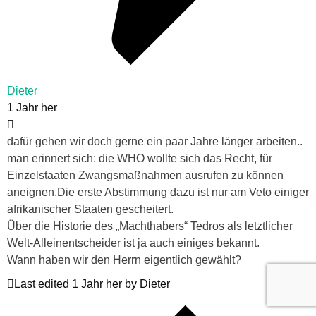
Dieter
1 Jahr her
dafür gehen wir doch gerne ein paar Jahre länger arbeiten..
man erinnert sich: die WHO wollte sich das Recht, für
Einzelstaaten Zwangsmaßnahmen ausrufen zu können
aneignen.Die erste Abstimmung dazu ist nur am Veto einiger
afrikanischer Staaten gescheitert.
Über die Historie des „Machthabers“ Tedros als letztlicher
Welt-Alleinentscheider ist ja auch einiges bekannt.
Wann haben wir den Herrn eigentlich gewählt?
Last edited 1 Jahr her by Dieter