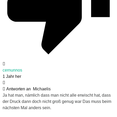
cernunnos
1 Jahr her
Antworten an
Michaelis
Ja hat man, nämlich dass man nicht alle erwischt hat, dass
der Druck dann doch nicht groß genug war Das muss beim
nächsten Mal anders sein.