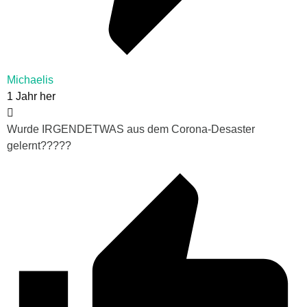
Michaelis
1 Jahr her
Wurde IRGENDETWAS aus dem Corona-Desaster
gelernt?????