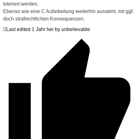
toleriert werden.
Ebenso wie eine C Aufarbeitung weiterhin aussteht, mit ggf.
doch strafrechtlichen Konsequenzen.
Last edited 1 Jahr her by unbelievable