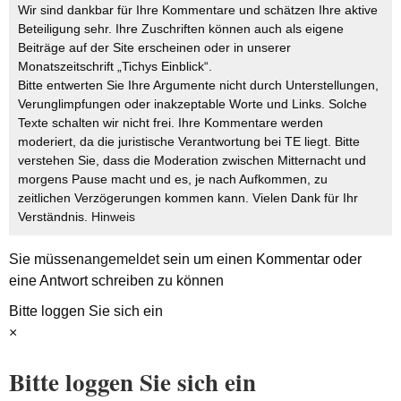
Wir sind dankbar für Ihre Kommentare und schätzen Ihre aktive
Beteiligung sehr. Ihre Zuschriften können auch als eigene
Beiträge auf der Site erscheinen oder in unserer
Monatszeitschrift „Tichys Einblick“.
Bitte entwerten Sie Ihre Argumente nicht durch Unterstellungen,
Verunglimpfungen oder inakzeptable Worte und Links. Solche
Texte schalten wir nicht frei. Ihre Kommentare werden
moderiert, da die juristische Verantwortung bei TE liegt. Bitte
verstehen Sie, dass die Moderation zwischen Mitternacht und
morgens Pause macht und es, je nach Aufkommen, zu
zeitlichen Verzögerungen kommen kann. Vielen Dank für Ihr
Verständnis.
Hinweis
Sie müssen
angemeldet
sein um einen Kommentar oder
eine Antwort schreiben zu können
Bitte loggen Sie sich ein
×
Bitte loggen Sie sich ein