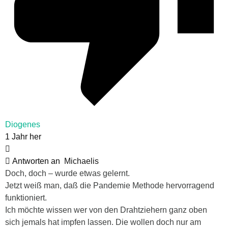
Diogenes
1 Jahr her
Antworten an
Michaelis
Doch, doch – wurde etwas gelernt.
Jetzt weiß man, daß die Pandemie Methode hervorragend
funktioniert.
Ich möchte wissen wer von den Drahtziehern ganz oben
sich jemals hat impfen lassen. Die wollen doch nur am