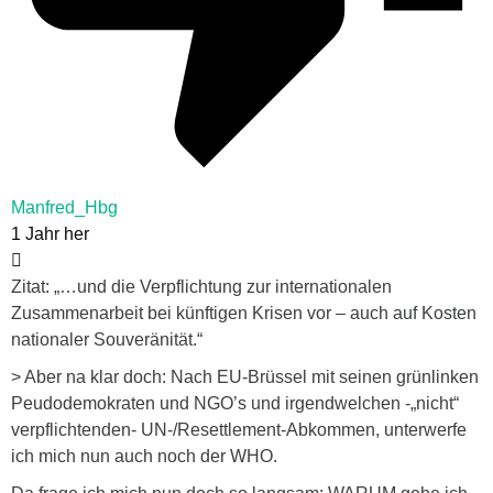
Manfred_Hbg
1 Jahr her
Zitat: „…und die Verpflichtung zur internationalen
Zusammenarbeit bei künftigen Krisen vor – auch auf Kosten
nationaler Souveränität.“
> Aber na klar doch: Nach EU-Brüssel mit seinen grünlinken
Peudodemokraten und NGO’s und irgendwelchen -„nicht“
verpflichtenden- UN-/Resettlement-Abkommen, unterwerfe
ich mich nun auch noch der WHO.