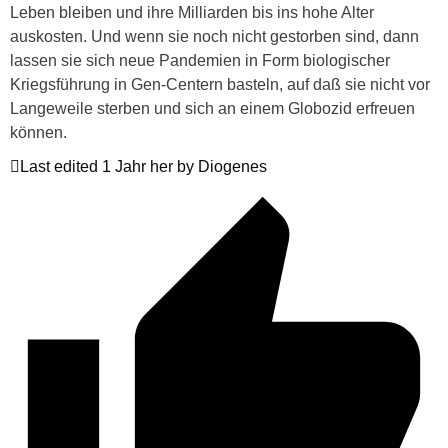
Leben bleiben und ihre Milliarden bis ins hohe Alter
auskosten. Und wenn sie noch nicht gestorben sind, dann
lassen sie sich neue Pandemien in Form biologischer
Kriegsführung in Gen-Centern basteln, auf daß sie nicht vor
Langeweile sterben und sich an einem Globozid erfreuen
können.
Last edited 1 Jahr her by Diogenes