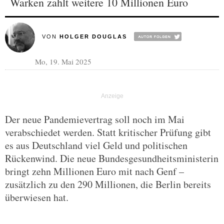
Warken zahlt weitere 10 Millionen Euro
VON
HOLGER DOUGLAS
Mo, 19. Mai 2025
Der neue Pandemievertrag soll noch im Mai
verabschiedet werden. Statt kritischer Prüfung gibt
es aus Deutschland viel Geld und politischen
Rückenwind. Die neue Bundesgesundheitsministerin
bringt zehn Millionen Euro mit nach Genf –
zusätzlich zu den 290 Millionen, die Berlin bereits
überwiesen hat.