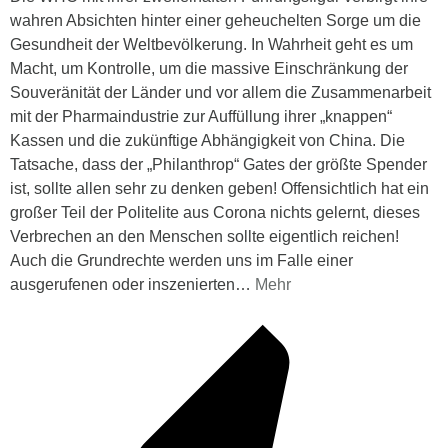
wahren Absichten hinter einer geheuchelten Sorge um die
Gesundheit der Weltbevölkerung. In Wahrheit geht es um
Macht, um Kontrolle, um die massive Einschränkung der
Souveränität der Länder und vor allem die Zusammenarbeit
mit der Pharmaindustrie zur Auffüllung ihrer „knappen“
Kassen und die zukünftige Abhängigkeit von China. Die
Tatsache, dass der „Philanthrop“ Gates der größte Spender
ist, sollte allen sehr zu denken geben! Offensichtlich hat ein
großer Teil der Politelite aus Corona nichts gelernt, dieses
Verbrechen an den Menschen sollte eigentlich reichen!
Auch die Grundrechte werden uns im Falle einer
ausgerufenen oder inszenierten
…
Mehr