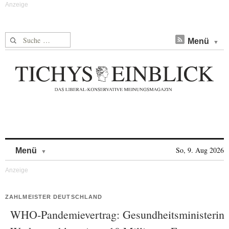
Suche nach:
Menü
Skip to content
So, 9. Aug 2026
Menü
ZAHLMEISTER DEUTSCHLAND
WHO-Pandemievertrag: Gesundheitsministerin