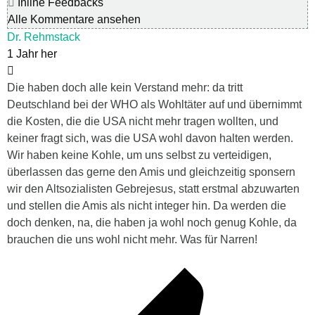
Inline Feedbacks
Alle Kommentare ansehen
Dr. Rehmstack
1 Jahr her
Die haben doch alle kein Verstand mehr: da tritt
Deutschland bei der WHO als Wohltäter auf und übernimmt
die Kosten, die die USA nicht mehr tragen wollten, und
keiner fragt sich, was die USA wohl davon halten werden.
Wir haben keine Kohle, um uns selbst zu verteidigen,
überlassen das gerne den Amis und gleichzeitig sponsern
wir den Altsozialisten Gebrejesus, statt erstmal abzuwarten
und stellen die Amis als nicht integer hin. Da werden die
doch denken, na, die haben ja wohl noch genug Kohle, da
brauchen die uns wohl nicht mehr. Was für Narren!