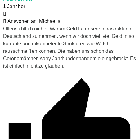
1 Jahr her
Antworten an
Michaelis
Offensichtlich nichts. Warum Geld für unsere Infrastruktur in
Deutschland zu nehmen, wenn wir doch viel, viel Geld in so
korrupte und inkompetente Strukturen wie WHO
rausschmeißen können. Die haben uns schon das
Coronamärchen sorry Jahrhundertpandemie eingebrockt. Es
ist einfach nicht zu glauben.