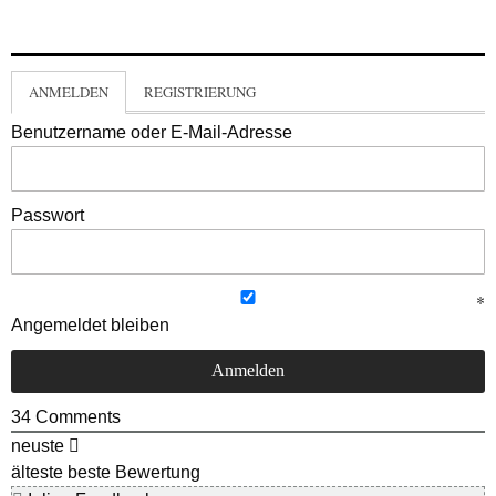
ANMELDEN
REGISTRIERUNG
Benutzername oder E-Mail-Adresse
Passwort
Angemeldet bleiben
34
Comments
neuste
älteste
beste Bewertung