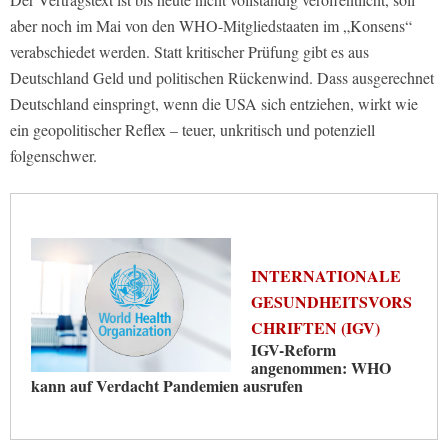
aber noch im Mai von den WHO-Mitgliedstaaten im „Konsens“
verabschiedet werden. Statt kritischer Prüfung gibt es aus
Deutschland Geld und politischen Rückenwind. Dass ausgerechnet
Deutschland einspringt, wenn die USA sich entziehen, wirkt wie
ein geopolitischer Reflex – teuer, unkritisch und potenziell
folgenschwer.
INTERNATIONALE
GESUNDHEITSVORS
CHRIFTEN (IGV)
IGV-Reform
angenommen: WHO
kann auf Verdacht Pandemien ausrufen