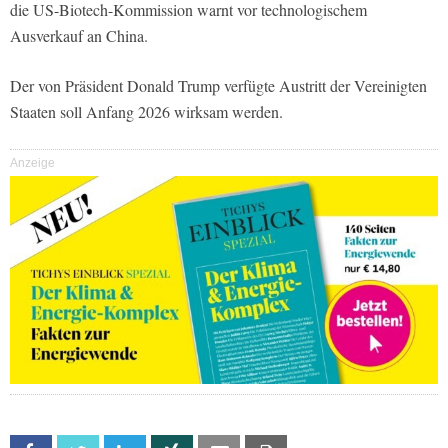
die US-Biotech-Kommission warnt vor technologischem
Ausverkauf an China.
Der von Präsident Donald Trump verfügte Austritt der Vereinigten
Staaten soll Anfang 2026 wirksam werden.
Anzeige