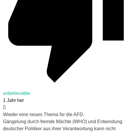
unbelievable
1 Jahr her
Wieder eine neues Thema für die AFD.
Gängelung durch fremde Mächte (WHO) und Entwindung
deutscher Politiker aus ihrer Verantwortung kann nicht