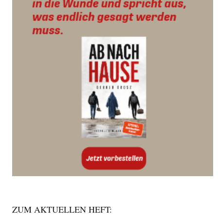
ZUM AKTUELLEN HEFT: