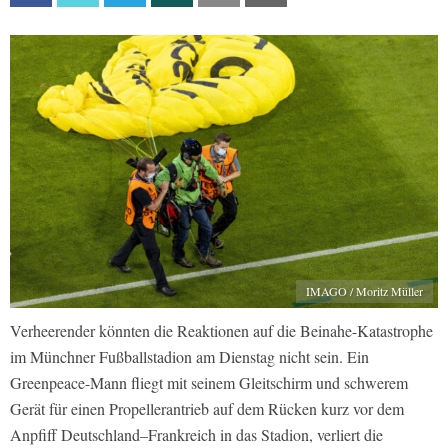
IMAGO / Moritz Müller
Verheerender könnten die Reaktionen auf die Beinahe-Katastrophe
im Münchner Fußballstadion am Dienstag nicht sein. Ein
Greenpeace-Mann fliegt mit seinem Gleitschirm und schwerem
Gerät für einen Propellerantrieb auf dem Rücken kurz vor dem
Anpfiff Deutschland–Frankreich in das Stadion, verliert die