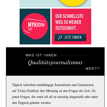
WAS IST IHNEN
Qualitätsjournalismus
WERT?
Täglich schreiben unabhängige Journalisten und Gastautoren
auf Tichys Einblick ihre Meinung zu den Fragen der Zeit. Zu
jenen Fragen, die sonst oft all zu einseitig dargestellt oder unter
den Teppich gekehrt werden.