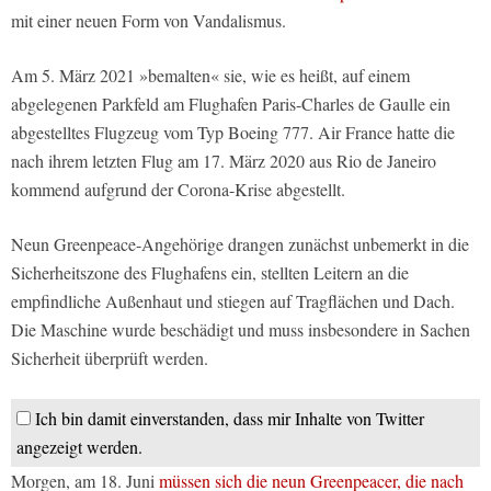
mit einer neuen Form von Vandalismus.
Am 5. März 2021 »bemalten« sie, wie es heißt, auf einem
abgelegenen Parkfeld am Flughafen Paris-Charles de Gaulle ein
abgestelltes Flugzeug vom Typ Boeing 777. Air France hatte die
nach ihrem letzten Flug am 17. März 2020 aus Rio de Janeiro
kommend aufgrund der Corona-Krise abgestellt.
Neun Greenpeace-Angehörige drangen zunächst unbemerkt in die
Sicherheitszone des Flughafens ein, stellten Leitern an die
empfindliche Außenhaut und stiegen auf Tragflächen und Dach.
Die Maschine wurde beschädigt und muss insbesondere in Sachen
Sicherheit überprüft werden.
Ich bin damit einverstanden, dass mir Inhalte von Twitter
angezeigt werden.
Morgen, am 18. Juni
müssen sich die neun Greenpeacer, die nach