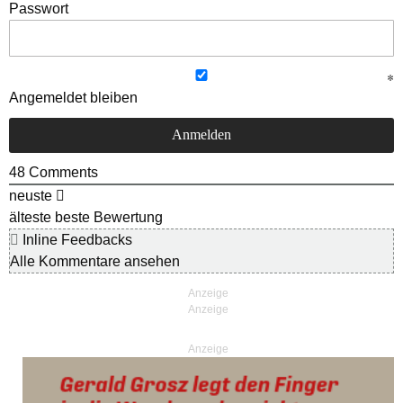
Passwort
Angemeldet bleiben
48
Comments
neuste
älteste
beste Bewertung
Inline Feedbacks
Alle Kommentare ansehen
Anzeige