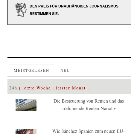
DEN PREIS FÜR UNABHÄNGIGEN JOURNALISMUS
BESTIMMEN SIE.
MEISTGELESEN
NEU
24h
letzte Woche
letzter Monat
Die Besteuerung von Renten und das
irreführende Renten-Narrativ
Wie Sánchez Spanien zum neuen EU-