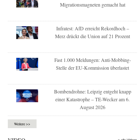
Migrationsmagneten gemacht hat
Infratest: AfD erreicht Rekordhoch –
Merz drückt die Union auf 21 Prozent
Fast 1.000 Meldungen: Anti-Mobbing-
Stelle der EU-Kommission überlastet
Bombendrohne: Leipzig entgeht knapp
einer Katastrophe – TE-Wecker am 6.
August 2026
Weitere >>