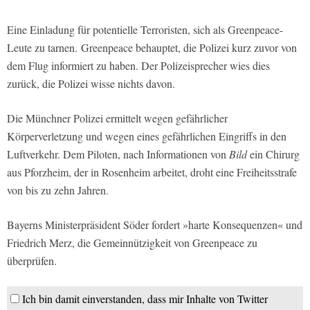
Eine Einladung für potentielle Terroristen, sich als Greenpeace-
Leute zu tarnen. Greenpeace behauptet, die Polizei kurz zuvor von
dem Flug informiert zu haben. Der Polizeisprecher wies dies
zurück, die Polizei wisse nichts davon.
Die Münchner Polizei ermittelt wegen gefährlicher
Körperverletzung und wegen eines gefährlichen Eingriffs in den
Luftverkehr. Dem Piloten, nach Informationen von
Bild
ein Chirurg
aus Pforzheim, der in Rosenheim arbeitet, droht eine Freiheitsstrafe
von bis zu zehn Jahren.
Bayerns Ministerpräsident Söder fordert »harte Konsequenzen« und
Friedrich Merz, die Gemeinnützigkeit von Greenpeace zu
überprüfen.
Ich bin damit einverstanden, dass mir Inhalte von Twitter