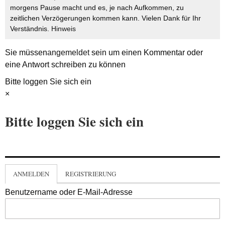
morgens Pause macht und es, je nach Aufkommen, zu
zeitlichen Verzögerungen kommen kann. Vielen Dank für Ihr
Verständnis.
Hinweis
Sie müssen
angemeldet
sein um einen Kommentar oder
eine Antwort schreiben zu können
Bitte loggen Sie sich ein
×
Bitte loggen Sie sich ein
ANMELDEN
REGISTRIERUNG
Benutzername oder E-Mail-Adresse