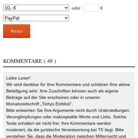
oder
€
Weiter
KOMMENTARE
( 48 )
Liebe Leser!
Wir sind dankbar für Ihre Kommentare und schätzen Ihre aktive
Beteiligung sehr. Ihre Zuschriften können auch als eigene
Beiträge auf der Site erscheinen oder in unserer
Monatszeitschrift „Tichys Einblick“.
Bitte entwerten Sie Ihre Argumente nicht durch Unterstellungen,
Verunglimpfungen oder inakzeptable Worte und Links. Solche
Texte schalten wir nicht frei. Ihre Kommentare werden
moderiert, da die juristische Verantwortung bei TE liegt. Bitte
verstehen Sie, dass die Moderation zwischen Mitternacht und