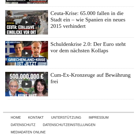
Ceuta-Krise: 65.000 fallen in die
Stadt ein – wie Spanien ein neues
2015 verhindert
Schuldenkrise 2.0: Der Euro steht
vor dem nächsten Kollaps
Cum-Ex-Kronzeuge auf Bewährung
frei
Skip to content
HOME
KONTAKT
UNTERSTÜTZUNG
IMPRESSUM
DATENSCHUTZ
DATENSCHUTZEINSTELLUNGEN
MEDIADATEN ONLINE