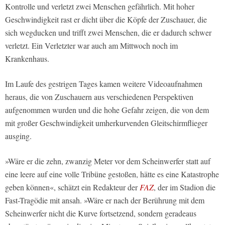
Kontrolle und verletzt zwei Menschen gefährlich. Mit hoher
Geschwindigkeit rast er dicht über die Köpfe der Zuschauer, die
sich wegducken und trifft zwei Menschen, die er dadurch schwer
verletzt. Ein Verletzter war auch am Mittwoch noch im
Krankenhaus.
Im Laufe des gestrigen Tages kamen weitere Videoaufnahmen
heraus, die von Zuschauern aus verschiedenen Perspektiven
aufgenommen wurden und die hohe Gefahr zeigen, die von dem
mit großer Geschwindigkeit umherkurvenden Gleitschirmflieger
ausging.
»Wäre er die zehn, zwanzig Meter vor dem Scheinwerfer statt auf
eine leere auf eine volle Tribüne gestoßen, hätte es eine Katastrophe
geben können«, schätzt ein Redakteur der
FAZ
, der im Stadion die
Fast-Tragödie mit ansah. »Wäre er nach der Berührung mit dem
Scheinwerfer nicht die Kurve fortsetzend, sondern geradeaus