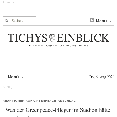
Suche nach:
Menü
Skip to content
Do, 6. Aug 2026
Menü
REAKTIONEN AUF GREENPEACE-ANSCHLAG
Was der Greenpeace-Flieger im Stadion hätte