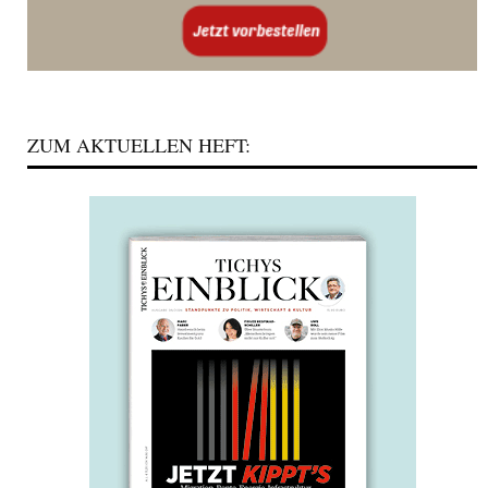
ZUM AKTUELLEN HEFT: