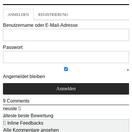
ANMELDEN
REGISTRIERUNG
Benutzername oder E-Mail-Adresse
Passwort
Angemeldet bleiben
9
Comments
neuste
älteste
beste Bewertung
Inline Feedbacks
Alle Kommentare ansehen