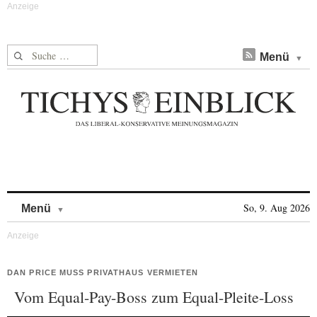
Suche nach:
Menü
Skip to content
So, 9. Aug 2026
Menü
DAN PRICE MUSS PRIVATHAUS VERMIETEN
Vom Equal-Pay-Boss zum Equal-Pleite-Loss