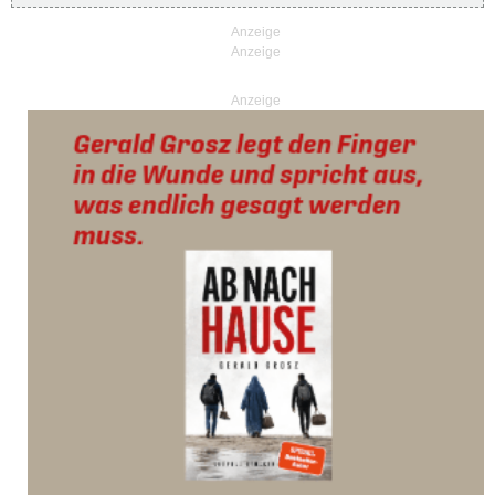
Anzeige