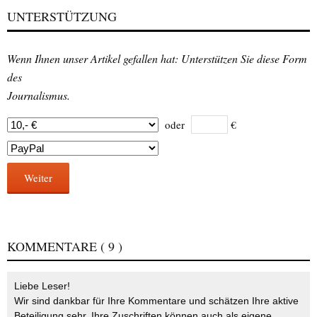
UNTERSTÜTZUNG
Wenn Ihnen unser Artikel gefallen hat: Unterstützen Sie diese Form
des
Journalismus.
oder
€
Weiter
KOMMENTARE
( 9 )
Liebe Leser!
Wir sind dankbar für Ihre Kommentare und schätzen Ihre aktive
Beteiligung sehr. Ihre Zuschriften können auch als eigene