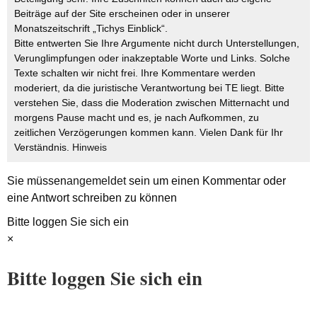
Beiträge auf der Site erscheinen oder in unserer
Monatszeitschrift „Tichys Einblick“.
Bitte entwerten Sie Ihre Argumente nicht durch Unterstellungen,
Verunglimpfungen oder inakzeptable Worte und Links. Solche
Texte schalten wir nicht frei. Ihre Kommentare werden
moderiert, da die juristische Verantwortung bei TE liegt. Bitte
verstehen Sie, dass die Moderation zwischen Mitternacht und
morgens Pause macht und es, je nach Aufkommen, zu
zeitlichen Verzögerungen kommen kann. Vielen Dank für Ihr
Verständnis.
Hinweis
Sie müssen
angemeldet
sein um einen Kommentar oder
eine Antwort schreiben zu können
Bitte loggen Sie sich ein
×
Bitte loggen Sie sich ein