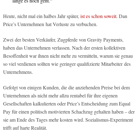
lange es noch geht.“
Heute, nicht mal ein halbes Jahr später,
ist es schon soweit
. Dan
Price’s Unternehmen hat Verluste zu verbuchen.
Zwei der besten Verkäufer, Zugpferde von Gravity Payments,
haben das Unternehmen verlassen. Nach der ersten kollektiven
Besoffenheit war ihnen nicht mehr zu vermitteln, warum sie genau
so viel verdienen sollten wie geringer qualifizierte Mitarbeiter des
Unternehmens.
Gefolgt von einigen Kunden, die die anziehenden Preise bei dem
Unternehmen als nicht mehr allzu rentabel für ihre eigenen
Gesellschaften kalkulierten oder Price’s Entscheidung zum Equal
Pay für einen politisch motivierten Schachzug gehalten haben – der
sie am Ende des Tages mehr kosten wird. Sozialismus-Experiment
trifft auf harte Realität.