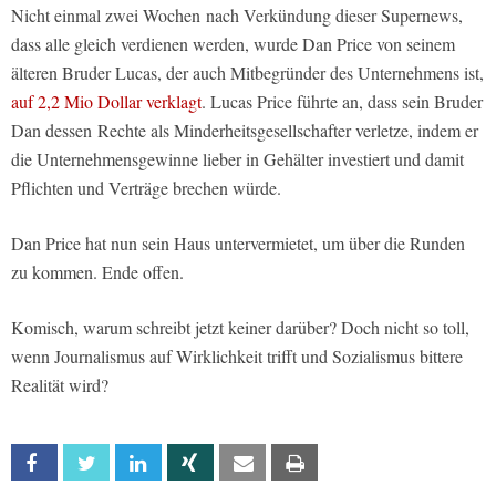
Nicht einmal zwei Wochen nach Verkündung dieser Supernews,
dass alle gleich verdienen werden, wurde Dan Price von seinem
älteren Bruder Lucas, der auch Mitbegründer des Unternehmens ist,
auf 2,2 Mio Dollar verklagt
. Lucas Price führte an, dass sein Bruder
Dan dessen Rechte als Minderheitsgesellschafter verletze, indem er
die Unternehmensgewinne lieber in Gehälter investiert und damit
Pflichten und Verträge brechen würde.
Dan Price hat nun sein Haus untervermietet, um über die Runden
zu kommen. Ende offen.
Komisch, warum schreibt jetzt keiner darüber? Doch nicht so toll,
wenn Journalismus auf Wirklichkeit trifft und Sozialismus bittere
Realität wird?
Facebook
Twitter
Linkedin
Xing
Email
Print