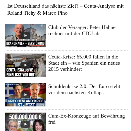
Ist Deutschland das nächste Ziel? – Ceuta-Analyse mit
Roland Tichy & Marco Pino
Club der Versager: Peter Hahne
rechnet mit der CDU ab
Ceuta-Krise: 65.000 fallen in die
Stadt ein – wie Spanien ein neues
2015 verhindert
Schuldenkrise 2.0: Der Euro steht
vor dem nächsten Kollaps
Cum-Ex-Kronzeuge auf Bewährung
frei