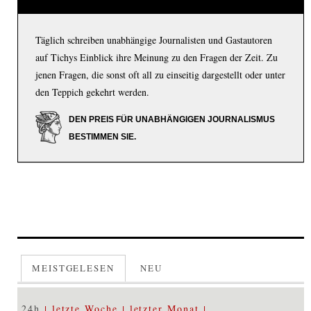
Täglich schreiben unabhängige Journalisten und Gastautoren
auf Tichys Einblick ihre Meinung zu den Fragen der Zeit. Zu
jenen Fragen, die sonst oft all zu einseitig dargestellt oder unter
den Teppich gekehrt werden.
DEN PREIS FÜR UNABHÄNGIGEN JOURNALISMUS
BESTIMMEN SIE.
MEISTGELESEN
NEU
24h
letzte Woche
letzter Monat