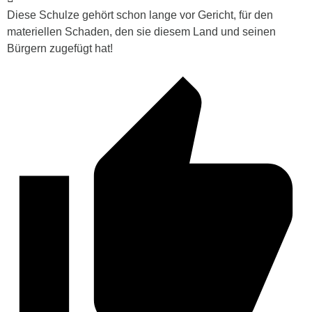
Diese Schulze gehört schon lange vor Gericht, für den
materiellen Schaden, den sie diesem Land und seinen
Bürgern zugefügt hat!