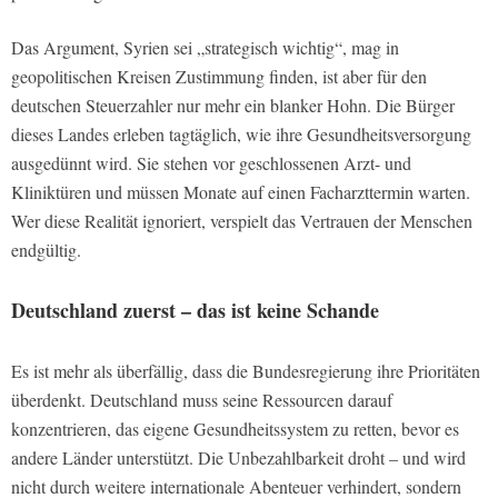
Das Argument, Syrien sei „strategisch wichtig“, mag in
geopolitischen Kreisen Zustimmung finden, ist aber für den
deutschen Steuerzahler nur mehr ein blanker Hohn. Die Bürger
dieses Landes erleben tagtäglich, wie ihre Gesundheitsversorgung
ausgedünnt wird. Sie stehen vor geschlossenen Arzt- und
Kliniktüren und müssen Monate auf einen Facharzttermin warten.
Wer diese Realität ignoriert, verspielt das Vertrauen der Menschen
endgültig.
Deutschland zuerst – das ist keine Schande
Es ist mehr als überfällig, dass die Bundesregierung ihre Prioritäten
überdenkt. Deutschland muss seine Ressourcen darauf
konzentrieren, das eigene Gesundheitssystem zu retten, bevor es
andere Länder unterstützt. Die Unbezahlbarkeit droht – und wird
nicht durch weitere internationale Abenteuer verhindert, sondern