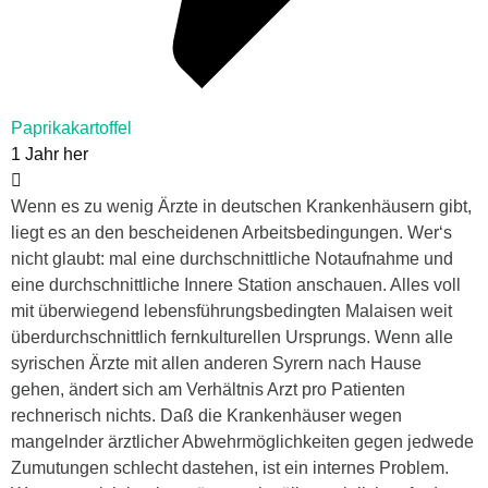
Paprikakartoffel
1 Jahr her
Wenn es zu wenig Ärzte in deutschen Krankenhäusern gibt,
liegt es an den bescheidenen Arbeitsbedingungen. Wer‘s
nicht glaubt: mal eine durchschnittliche Notaufnahme und
eine durchschnittliche Innere Station anschauen. Alles voll
mit überwiegend lebensführungsbedingten Malaisen weit
überdurchschnittlich fernkulturellen Ursprungs. Wenn alle
syrischen Ärzte mit allen anderen Syrern nach Hause
gehen, ändert sich am Verhältnis Arzt pro Patienten
rechnerisch nichts. Daß die Krankenhäuser wegen
mangelnder ärztlicher Abwehrmöglichkeiten gegen jedwede
Zumutungen schlecht dastehen, ist ein internes Problem.