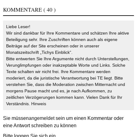
KOMMENTARE
( 40 )
Liebe Leser!
Wir sind dankbar für Ihre Kommentare und schätzen Ihre aktive
Beteiligung sehr. Ihre Zuschriften können auch als eigene
Beiträge auf der Site erscheinen oder in unserer
Monatszeitschrift „Tichys Einblick“.
Bitte entwerten Sie Ihre Argumente nicht durch Unterstellungen,
Verunglimpfungen oder inakzeptable Worte und Links. Solche
Texte schalten wir nicht frei. Ihre Kommentare werden
moderiert, da die juristische Verantwortung bei TE liegt. Bitte
verstehen Sie, dass die Moderation zwischen Mitternacht und
morgens Pause macht und es, je nach Aufkommen, zu
zeitlichen Verzögerungen kommen kann. Vielen Dank für Ihr
Verständnis.
Hinweis
Sie müssen
angemeldet
sein um einen Kommentar oder
eine Antwort schreiben zu können
Bitte loggen Sie sich ein