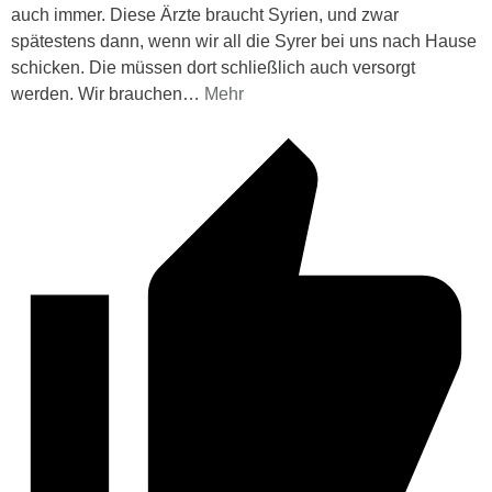
auch immer. Diese Ärzte braucht Syrien, und zwar
spätestens dann, wenn wir all die Syrer bei uns nach Hause
schicken. Die müssen dort schließlich auch versorgt
werden. Wir brauchen
…
Mehr