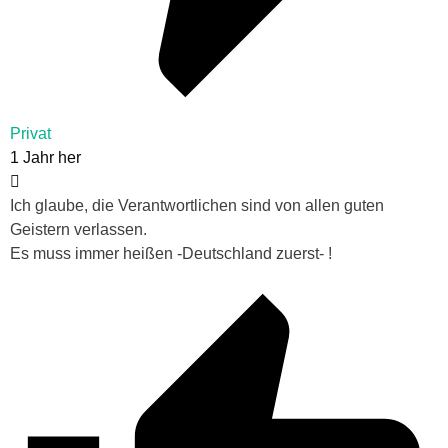
Privat
1 Jahr her
Ich glaube, die Verantwortlichen sind von allen guten
Geistern verlassen.
Es muss immer heißen -Deutschland zuerst- !