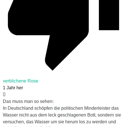
verblichene Rose
1 Jahr her
Das muss man so sehen:
In Deutschland schöpfen die politischen Minderleister das
Wasser nicht aus dem leck geschlagenen Bott, sondern sie
versuchen, das Wasser um sie herum los zu werden und