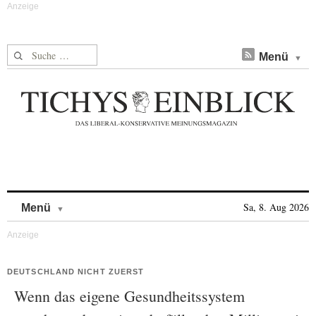
Suche nach:
Menü
Skip to content
Sa, 8. Aug 2026
Menü
DEUTSCHLAND NICHT ZUERST
Wenn das eigene Gesundheitssystem