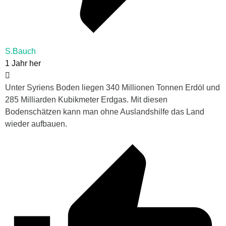
S.Bauch
1 Jahr her
Unter Syriens Boden liegen 340 Millionen Tonnen Erdöl und
285 Milliarden Kubikmeter Erdgas. Mit diesen
Bodenschätzen kann man ohne Auslandshilfe das Land
wieder aufbauen.