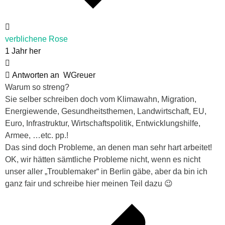
verblichene Rose
1 Jahr her
Antworten an
WGreuer
Warum so streng?
Sie selber schreiben doch vom
Klimawahn, Migration,
Energiewende, Gesundheitsthemen, Landwirtschaft, EU,
Euro, Infrastruktur, Wirtschaftspolitik, Entwicklungshilfe,
Armee, …etc. pp.!
Das sind doch Probleme, an denen man sehr hart arbeitet!
OK, wir hätten sämtliche Probleme nicht, wenn es nicht
unser aller „Troublemaker“ in Berlin gäbe, aber da bin ich
ganz fair und schreibe hier meinen Teil dazu 😉