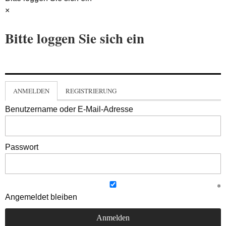
×
Bitte loggen Sie sich ein
ANMELDEN
REGISTRIERUNG
Benutzername oder E-Mail-Adresse
Passwort
Angemeldet bleiben