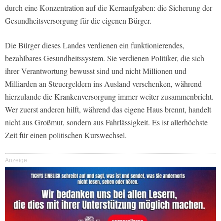
durch eine Konzentration auf die Kernaufgaben: die Sicherung der
Gesundheitsversorgung für die eigenen Bürger.
Die Bürger dieses Landes verdienen ein funktionierendes,
bezahlbares Gesundheitssystem. Sie verdienen Politiker, die sich
ihrer Verantwortung bewusst sind und nicht Millionen und
Milliarden an Steuergeldern ins Ausland verschenken, während
hierzulande die Krankenversorgung immer weiter zusammenbricht.
Wer zuerst anderen hilft, während das eigene Haus brennt, handelt
nicht aus Großmut, sondern aus Fahrlässigkeit. Es ist allerhöchste
Zeit für einen politischen Kurswechsel.
Anzeige