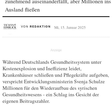
zunehmend auseinanderfällt, aber Millionen ins
Ausland fließen
Mi, 15. Januar 2025
VON
REDAKTION
Während Deutschlands Gesundheitssystem unter
Kostenexplosion und Ineffizienz leidet,
Krankenhäuser schließen und Pflegekräfte aufgeben,
verspricht Entwicklungsministerin Svenja Schulze
Millionen für den Wiederaufbau des syrischen
Gesundheitswesens - ein Schlag ins Gesicht der
eigenen Beitragszahler.