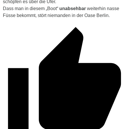
schöpfen es über die Ufer.
Dass man in diesem „Boot“
unabsehbar
weiterhin nasse
Füsse bekommt, stört niemanden in der Oase Berlin.