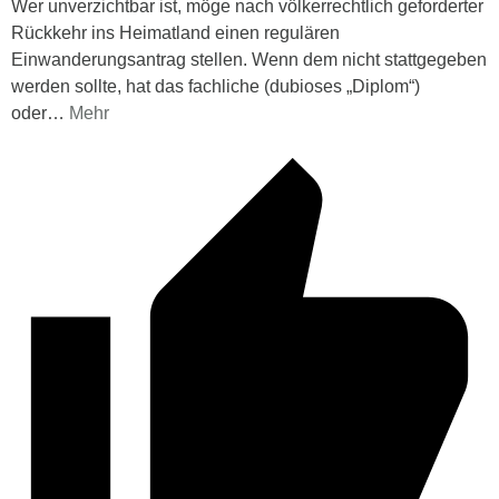
Wer unverzichtbar ist, möge nach völkerrechtlich geforderter
Rückkehr ins Heimatland einen regulären
Einwanderungsantrag stellen. Wenn dem nicht stattgegeben
werden sollte, hat das fachliche (dubioses „Diplom“)
oder
…
Mehr