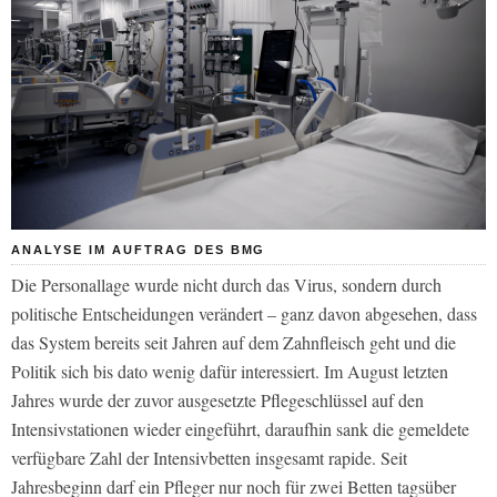
ANALYSE IM AUFTRAG DES BMG
Die Personallage wurde nicht durch das Virus, sondern durch
politische Entscheidungen verändert – ganz davon abgesehen, dass
das System bereits seit Jahren auf dem Zahnfleisch geht und die
Politik sich bis dato wenig dafür interessiert. Im August letzten
Jahres wurde der zuvor ausgesetzte Pflegeschlüssel auf den
Intensivstationen wieder eingeführt, daraufhin sank die gemeldete
verfügbare Zahl der Intensivbetten insgesamt rapide. Seit
Jahresbeginn darf ein Pfleger nur noch für zwei Betten tagsüber