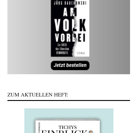
ZUM AKTUELLEN HEFT: