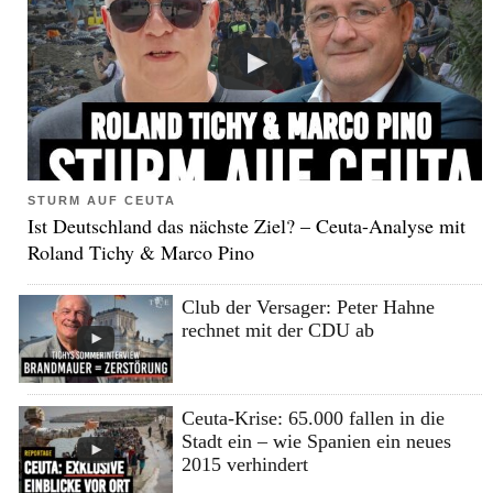
STURM AUF CEUTA
Ist Deutschland das nächste Ziel? – Ceuta-Analyse mit
Roland Tichy & Marco Pino
Club der Versager: Peter Hahne
rechnet mit der CDU ab
Ceuta-Krise: 65.000 fallen in die
Stadt ein – wie Spanien ein neues
2015 verhindert