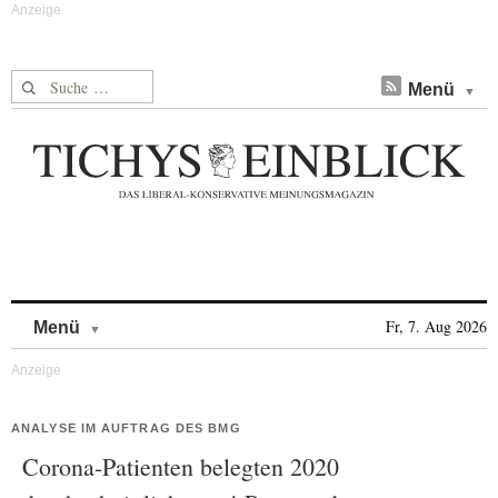
Suche nach:
Menü
Skip to content
Fr, 7. Aug 2026
Menü
ANALYSE IM AUFTRAG DES BMG
Corona-Patienten belegten 2020