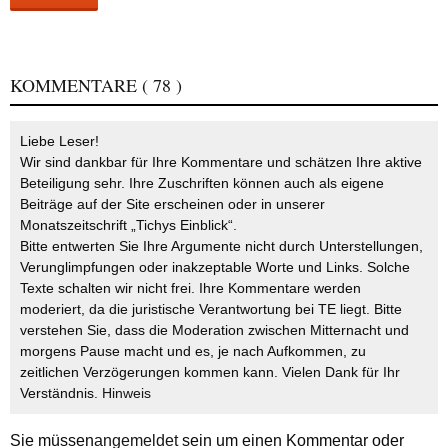
KOMMENTARE
( 78 )
Liebe Leser!
Wir sind dankbar für Ihre Kommentare und schätzen Ihre aktive
Beteiligung sehr. Ihre Zuschriften können auch als eigene
Beiträge auf der Site erscheinen oder in unserer
Monatszeitschrift „Tichys Einblick“.
Bitte entwerten Sie Ihre Argumente nicht durch Unterstellungen,
Verunglimpfungen oder inakzeptable Worte und Links. Solche
Texte schalten wir nicht frei. Ihre Kommentare werden
moderiert, da die juristische Verantwortung bei TE liegt. Bitte
verstehen Sie, dass die Moderation zwischen Mitternacht und
morgens Pause macht und es, je nach Aufkommen, zu
zeitlichen Verzögerungen kommen kann. Vielen Dank für Ihr
Verständnis.
Hinweis
Sie müssen
angemeldet
sein um einen Kommentar oder