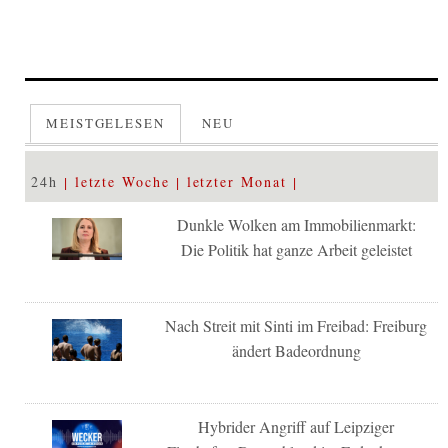
MEISTGELESEN
NEU
24h
letzte Woche
letzter Monat
Dunkle Wolken am Immobilienmarkt:
Die Politik hat ganze Arbeit geleistet
Nach Streit mit Sinti im Freibad: Freiburg
ändert Badeordnung
Hybrider Angriff auf Leipziger