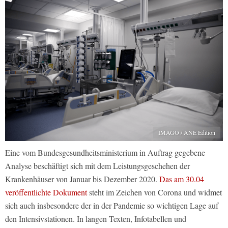
IMAGO / ANE Edition
Eine vom Bundesgesundheitsministerium in Auftrag gegebene
Analyse beschäftigt sich mit dem Leistungsgeschehen der
Krankenhäuser von Januar bis Dezember 2020.
Das am 30.04
veröffentlichte Dokument
steht im Zeichen von Corona und widmet
sich auch insbesondere der in der Pandemie so wichtigen Lage auf
den Intensivstationen. In langen Texten, Infotabellen und