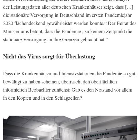
der Leistungsdaten aller deutschen Krankenhäuser zeigt, dass […]
die stationäre Versorgung in Deutschland im ersten Pandemiejahr
2020 flächendeckend gewährleistet werden konnte.“ Der Beirat des
Ministeriums betont, dass die Pandemie „zu keinem Zeitpunkt die
stationäre Versorgung an ihre Grenzen gebracht hat.“
Nicht das Virus sorgt für Überlastung
Dass die Krankenhäuser und Intensivstationen die Pandemie so gut
bewältigt zu haben scheinen, überrascht den oberflächlich
informierten Beobachter zunächst: Gab es den Notstand vor allem
in den Köpfen und in den Schlagzeilen?