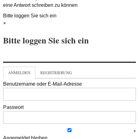
eine Antwort schreiben zu können
Bitte loggen Sie sich ein
×
Bitte loggen Sie sich ein
ANMELDEN
REGISTRIERUNG
Benutzername oder E-Mail-Adresse
Passwort
Angemeldet bleiben