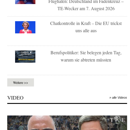
Flughafen: Deutschland im Fadenkreuz –
TE-Wecker am 7. August 2026
Chatkontrolle in Kraft – Die EU trickst
uns alle aus
Berufspolitiker: Sie belegen jeden Tag,
warum sie abtreten müssten
Weitere >>
VIDEO
» alle Videos