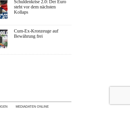
Schuldenkrise 2.0: Der Euro
steht vor dem nächsten
Kollaps
Cum-Ex-Kronzeuge auf
Bewährung frei
NGEN
MEDIADATEN ONLINE