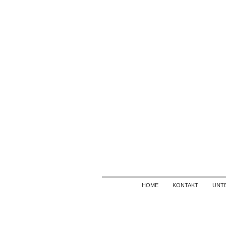
HOME
KONTAKT
UNT