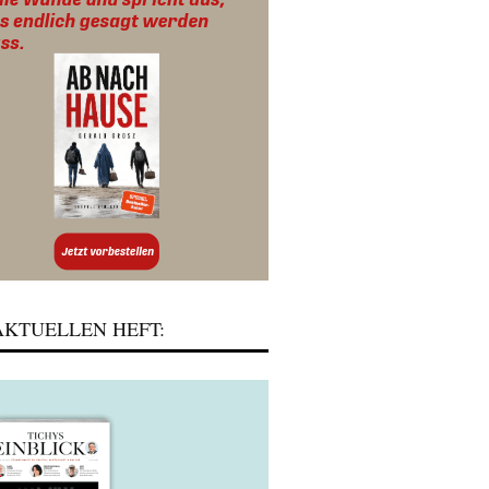
KTUELLEN HEFT: