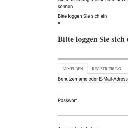
können
Bitte loggen Sie sich ein
×
Bitte loggen Sie sich 
ANMELDEN
REGISTRIERUNG
Benutzername oder E-Mail-Adres
Passwort