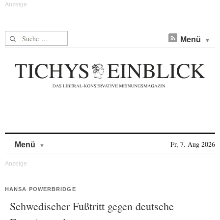
Suche nach:
Menü
Skip to content
Fr, 7. Aug 2026
Menü
HANSA POWERBRIDGE
Schwedischer Fußtritt gegen deutsche