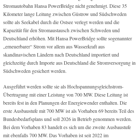
Stromautobahn Hansa PowerBridge nicht genehmigt. Diese 35
Kilometer lange Leitung zwischen Güstrow und Südschweden
sollte als Seekabel durch die Ostsee verlegt werden und die
Kapazität für den Stromaustausch zwischen Schweden und
Deutschland erhöhen. Mit Hansa PowerBridge sollte sogenannter
„erneuerbarer“ Strom vor allem aus Wasserkraft aus
skandinavischen Ländern nach Deutschland importiert und
gleichzeitig durch Importe aus Deutschland die Stromversorgung in
Südschweden gesichert werden.
Ausgeführt werden sollte sie als Hochspannungsgleichstrom-
Übertragung mit einer Leistung von 700 MW. Diese Leitung ist
bereits fest in den Planungen der Energiewender enthalten. Die
erste Ausbaustufe mit 700 MW ist als Vorhaben 69 bereits Teil des
Bundesbedarfsplans und soll 2026 in Betrieb genommen werden.
Bei dem Vorhaben 83 handelt es sich um die zweite Ausbaustufe
mit ebenfalls 700 MW. Das Vorhaben ist seit 2022 im