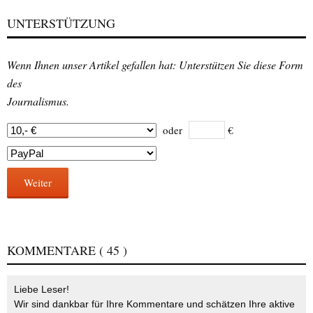
UNTERSTÜTZUNG
Wenn Ihnen unser Artikel gefallen hat: Unterstützen Sie diese Form
des
Journalismus.
oder
€
Weiter
KOMMENTARE
( 45 )
Liebe Leser!
Wir sind dankbar für Ihre Kommentare und schätzen Ihre aktive