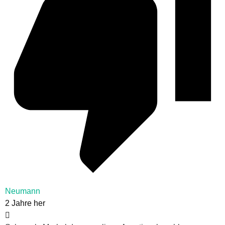
Neumann
2 Jahre her