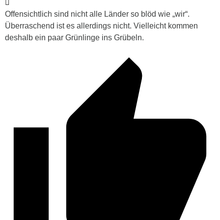
Offensichtlich sind nicht alle Länder so blöd wie „wir“.
Überraschend ist es allerdings nicht. Vielleicht kommen
deshalb ein paar Grünlinge ins Grübeln.