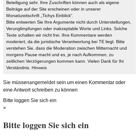
Beteiligung sehr. Ihre Zuschriften können auch als eigene
Beiträge auf der Site erscheinen oder in unserer
Monatszeitschrift „Tichys Einblick“.
Bitte entwerten Sie Ihre Argumente nicht durch Unterstellungen,
Verunglimpfungen oder inakzeptable Worte und Links. Solche
Texte schalten wir nicht frei. Ihre Kommentare werden
moderiert, da die juristische Verantwortung bei TE liegt. Bitte
verstehen Sie, dass die Moderation zwischen Mitternacht und
morgens Pause macht und es, je nach Aufkommen, zu
zeitlichen Verzögerungen kommen kann. Vielen Dank für Ihr
Verständnis.
Hinweis
Sie müssen
angemeldet
sein um einen Kommentar oder
eine Antwort schreiben zu können
Bitte loggen Sie sich ein
×
Bitte loggen Sie sich ein