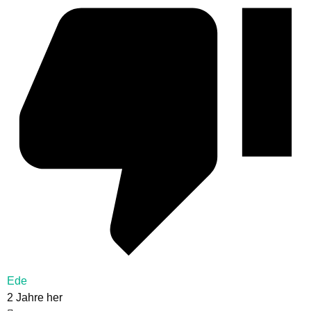
Ede
2 Jahre her