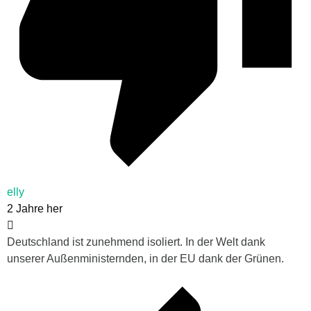
elly
2 Jahre her
Deutschland ist zunehmend isoliert. In der Welt dank
unserer Außenministernden, in der EU dank der Grünen.