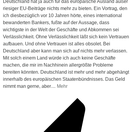
Deutschland hat ja auch für das europäische Ausland außer
riesiger EU-Beiträge nichts mehr zu bieten. Ein Vortrag, den
ich diesbezüglich vor 10 Jahren hörte, eines international
bewanderten Bankers, fußte auf der Aussage, dass
wichtigste in der Welt der Geschäfte und Abkommen sei
Verlässlichkeit. Ohne Verlässlichkeit läßt sich kein Vertrauen
aufbauen. Und ohne Vertrauen ist alles obsolet. Bei
Deutschland aber kann man sich auf nichts mehr verlassen.
Mit solch einem Land würde ich auch keine Geschäfte
machen, die mir im Nachhinein allergrößte Probleme
bereiten könnten. Deutschland ist mehr und mehr abgehängt
innerhalb des europäischen Staatenbündnisses. Das Geld
nimmt man gerne, aber
…
Mehr