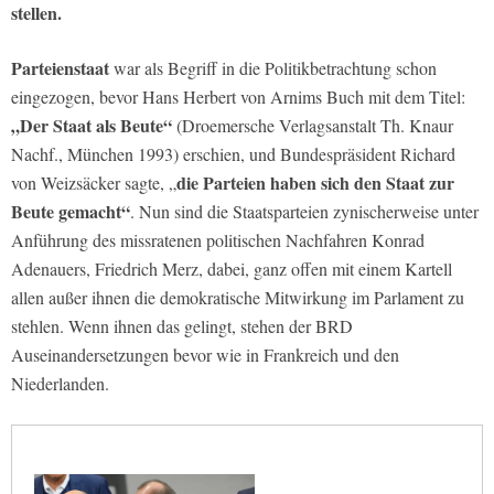
stellen.
Parteienstaat
war als Begriff in die Politikbetrachtung schon
eingezogen, bevor Hans Herbert von Arnims Buch mit dem Titel:
„Der Staat als Beute“
(Droemersche Verlagsanstalt Th. Knaur
Nachf., München 1993) erschien, und Bundespräsident Richard
die Parteien haben sich den Staat zur
von Weizsäcker sagte, „
Beute gemacht“
. Nun sind die Staatsparteien zynischerweise unter
Anführung des missratenen politischen Nachfahren Konrad
Adenauers, Friedrich Merz, dabei, ganz offen mit einem Kartell
allen außer ihnen die demokratische Mitwirkung im Parlament zu
stehlen. Wenn ihnen das gelingt, stehen der BRD
Auseinandersetzungen bevor wie in Frankreich und den
Niederlanden.