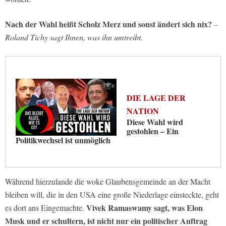
Nach der Wahl heißt Scholz Merz und sonst ändert sich nix?
–
Roland Tichy sagt Ihnen, was ihn umtreibt.
DIE LAGE DER
NATION
Diese Wahl wird
gestohlen – Ein
Politikwechsel ist unmöglich
Während hierzulande die woke Glaubensgemeinde an der Macht
bleiben will, die in den USA eine große Niederlage einsteckte, geht
Vivek Ramaswamy sagt, was Elon
es dort ans Eingemachte.
Musk und er schultern, ist nicht nur ein politischer Auftrag