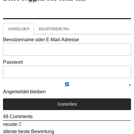
ANMELDEN
REGISTRIERUNG
Benutzername oder E-Mail-Adresse
Passwort
Angemeldet bleiben
49
Comments
neuste
älteste
beste Bewertung