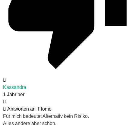
Kassandra
1 Jahr her
Antworten an
Flomo
Für mich bedeutet Alternativ kein Risiko.
Alles andere aber schon.