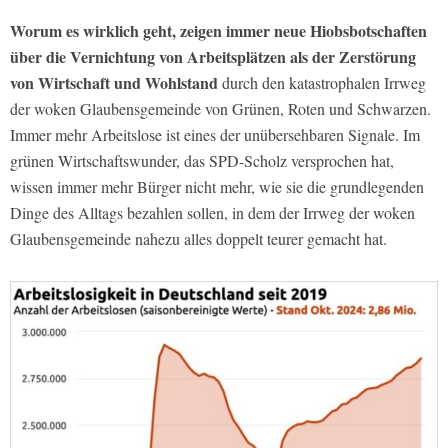
Worum es wirklich geht, zeigen immer neue Hiobsbotschaften
über die Vernichtung von Arbeitsplätzen als der Zerstörung
von Wirtschaft und Wohlstand
durch den katastrophalen Irrweg
der woken Glaubensgemeinde von Grünen, Roten und Schwarzen.
Immer mehr Arbeitslose ist eines der unübersehbaren Signale. Im
grünen Wirtschaftswunder, das SPD-Scholz versprochen hat,
wissen immer mehr Bürger nicht mehr, wie sie die grundlegenden
Dinge des Alltags bezahlen sollen, in dem der Irrweg der woken
Glaubensgemeinde nahezu alles doppelt teurer gemacht hat.