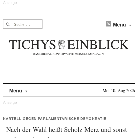
Suche nach:
Menü
Skip to content
Mo, 10. Aug 2026
Menü
KARTELL GEGEN PARLAMENTARISCHE DEMOKRATIE
Nach der Wahl heißt Scholz Merz und sonst