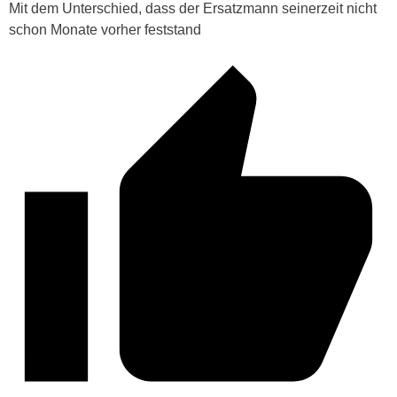
Mit dem Unterschied, dass der Ersatzmann seinerzeit nicht
schon Monate vorher feststand