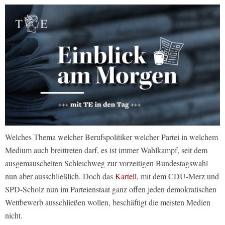
Welches Thema welcher Berufspolitiker welcher Partei in welchem
Medium auch breittreten darf, es ist immer Wahlkampf, seit dem
ausgemauschelten Schleichweg zur vorzeitigen Bundestagswahl
nun aber ausschließlich. Doch das
Kartell
, mit dem CDU-Merz und
SPD-Scholz nun im Parteienstaat ganz offen jeden demokratischen
Wettbewerb ausschließen wollen, beschäftigt die meisten Medien
nicht.