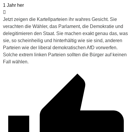
1 Jahr her
Jetzt zeigen die Kartellparteien ihr wahres Gesicht. Sie
verachten die Wähler, das Parlament, die Demokratie und
delegitimieren den Staat. Sie machen exakt genau das, was
sie, so scheinheilig und hinterhältig wie sie sind, anderen
Parteien wie der liberal demokratischen AfD vorwerfen.
Solche extrem linken Parteien sollten die Bürger auf keinen
Fall wählen.