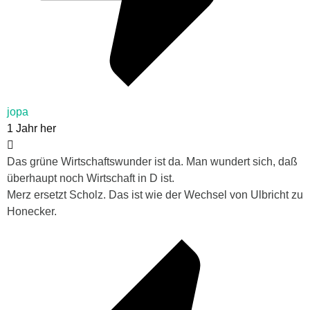
jopa
1 Jahr her
Das grüne Wirtschaftswunder ist da. Man wundert sich, daß
überhaupt noch Wirtschaft in D ist.
Merz ersetzt Scholz. Das ist wie der Wechsel von Ulbricht zu
Honecker.