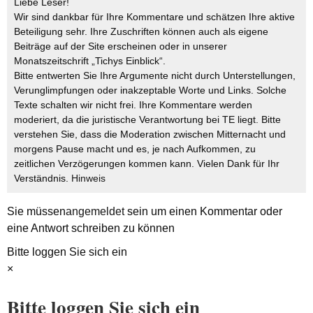
Liebe Leser!
Wir sind dankbar für Ihre Kommentare und schätzen Ihre aktive
Beteiligung sehr. Ihre Zuschriften können auch als eigene
Beiträge auf der Site erscheinen oder in unserer
Monatszeitschrift „Tichys Einblick“.
Bitte entwerten Sie Ihre Argumente nicht durch Unterstellungen,
Verunglimpfungen oder inakzeptable Worte und Links. Solche
Texte schalten wir nicht frei. Ihre Kommentare werden
moderiert, da die juristische Verantwortung bei TE liegt. Bitte
verstehen Sie, dass die Moderation zwischen Mitternacht und
morgens Pause macht und es, je nach Aufkommen, zu
zeitlichen Verzögerungen kommen kann. Vielen Dank für Ihr
Verständnis.
Hinweis
Sie müssen
angemeldet
sein um einen Kommentar oder
eine Antwort schreiben zu können
Bitte loggen Sie sich ein
×
Bitte loggen Sie sich ein