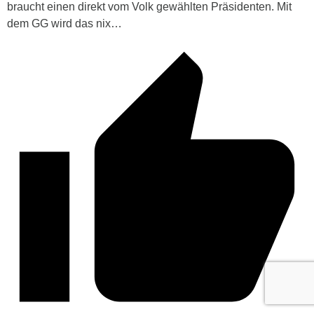
braucht einen direkt vom Volk gewählten Präsidenten. Mit
dem GG wird das nix…