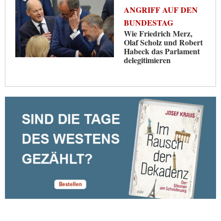
ANGRIFF AUF DEN
BUNDESTAG
Wie Friedrich Merz,
Olaf Scholz und Robert
Habeck das Parlament
delegitimieren