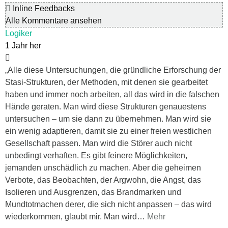
Inline Feedbacks
Alle Kommentare ansehen
Logiker
1 Jahr her
„Alle diese Untersuchungen, die gründliche Erforschung der
Stasi-Strukturen, der Methoden, mit denen sie gearbeitet
haben und immer noch arbeiten, all das wird in die falschen
Hände geraten. Man wird diese Strukturen genauestens
untersuchen – um sie dann zu übernehmen. Man wird sie
ein wenig adaptieren, damit sie zu einer freien westlichen
Gesellschaft passen. Man wird die Störer auch nicht
unbedingt verhaften. Es gibt feinere Möglichkeiten,
jemanden unschädlich zu machen. Aber die geheimen
Verbote, das Beobachten, der Argwohn, die Angst, das
Isolieren und Ausgrenzen, das Brandmarken und
Mundtotmachen derer, die sich nicht anpassen – das wird
wiederkommen, glaubt mir. Man wird
…
Mehr