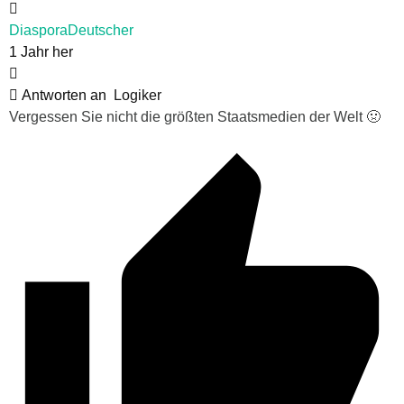
DiasporaDeutscher
1 Jahr her
Antworten an
Logiker
Vergessen Sie nicht die größten Staatsmedien der Welt 🤢