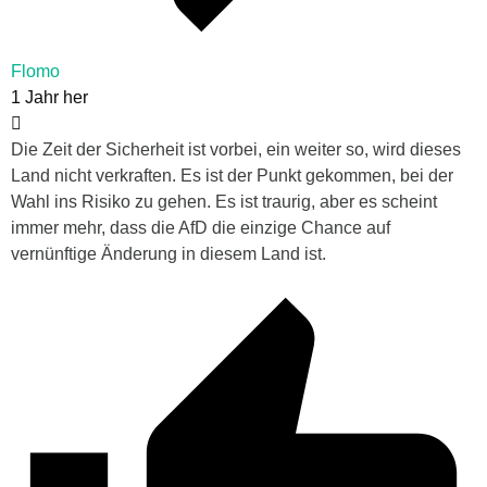
Flomo
1 Jahr her
Die Zeit der Sicherheit ist vorbei, ein weiter so, wird dieses
Land nicht verkraften. Es ist der Punkt gekommen, bei der
Wahl ins Risiko zu gehen. Es ist traurig, aber es scheint
immer mehr, dass die AfD die einzige Chance auf
vernünftige Änderung in diesem Land ist.