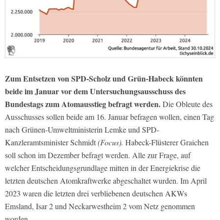
Zum Entsetzen von SPD-Scholz und Grün-Habeck könnten
beide im Januar vor dem Untersuchungsausschuss des
Bundestags zum Atomausstieg befragt werden.
Die Obleute des
Ausschusses sollen beide am 16. Januar befragen wollen, einen Tag
nach Grünen-Umweltministerin Lemke und SPD-
Kanzleramtsminister Schmidt
(Focus).
Habeck-Flüsterer Graichen
soll schon im Dezember befragt werden. Alle zur Frage, auf
welcher Entscheidungsgrundlage mitten in der Energiekrise die
letzten deutschen Atomkraftwerke abgeschaltet wurden. Im April
2023 waren die letzten drei verbliebenen deutschen AKWs
Emsland, Isar 2 und Neckarwestheim 2 vom Netz genommen
worden.