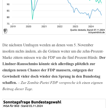
Die nächsten Umfragen werden an denen vom 5. November
insofern nichts ändern, als die Grünen weiter um die zehn-Prozent-
Der
Marke zittern müssen wie die FDP um die fünf-Prozent-Hürde.
Lindner-Rausschmiss könnte sich allerdings plötzlich zur
einzigen neuen Chance der FDP mausern, entgegen der
Gewissheit vieler doch wieder den Sprung in den Bundestag
schaffen.
– Zur Zombie-Partei FDP verspreche ich einen eigenen
Beitrag dieser Tage.