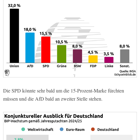
Die SPD könnte sehr bald um die 15-Prozent-Marke fürchten
müssen und die AfD bald an zweiter Stelle stehen.