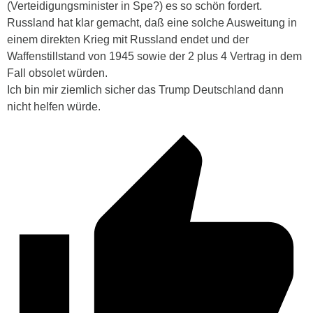
(Verteidigungsminister in Spe?) es so schön fordert.
Russland hat klar gemacht, daß eine solche Ausweitung in
einem direkten Krieg mit Russland endet und der
Waffenstillstand von 1945 sowie der 2 plus 4 Vertrag in dem
Fall obsolet würden.
Ich bin mir ziemlich sicher das Trump Deutschland dann
nicht helfen würde.