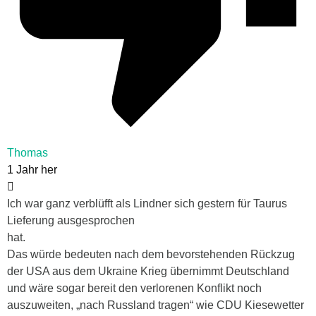
Thomas
1 Jahr her
Ich war ganz verblüfft als Lindner sich gestern für Taurus
Lieferung ausgesprochen
hat.
Das würde bedeuten nach dem bevorstehenden Rückzug
der USA aus dem Ukraine Krieg übernimmt Deutschland
und wäre sogar bereit den verlorenen Konflikt noch
auszuweiten, „nach Russland tragen“ wie CDU Kiesewetter