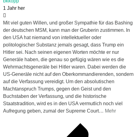
bkkopp
1 Jahr her
Mit viel guten Willen, und großer Sympathie für das Bashing
der deutschen MSM, kann man der Gruberin zustimmen. In
den USA hat niemand von intellektueller oder
politologischer Substanz jemals gesagt, dass Trump ein
Hitler sei. Nach seinen eigenen Worten möchte er nur
Generäle haben, die genau so gefügig wären wie es die
Wehrmachtsgeneräle bei Hitler waren. Dabei werden die
US-Generäle nicht auf den Oberkommandierenden, sondern
auf die Verfassung vereidigt. Um den absolutischen
Machtanspruch Trumps, gegen den Geist und den
Buchstaben der Verfassung, und die historische
Staatstradition, wird es in den USA vermutlich noch viel
Aufregung geben, zumal der Supreme Court
…
Mehr