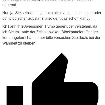
dauernd.
Nun ja, Sie selbst sind ja auch nicht von ‚
intellektueller oder
politologischer Substanz‘ also geht das schon klar 🙂
Ich kann Ihre Aversionen Trump gegenüber verstehen, da
ich Sie im Laufe der Zeit als woken Blockparteien-Gänger
kennengelernt habe, aber bitte versuchen Sie doch, bei der
Wahrheit zu bleiben.