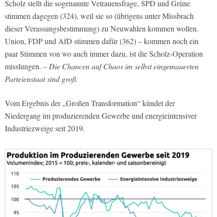
Scholz stellt die sogenannte Vetrauensfrage, SPD und Grüne
stimmen dagegen (324), weil sie so (übrigens unter Missbrach
dieser Verassungsbestimmung) zu Neuwahlen kommen wollen.
Union, FDP und AfD stimmen dafür (362) – kommen noch ein
paar Stimmen von wo auch immer dazu, ist die Scholz-Operation
misslungen.
– Die Chancen auf Chaos im selbst eingemauerten
Parteienstaat sind groß.
Vom Ergebnis der „Großen Transformation“ kündet der
Niedergang im produzierenden Gewerbe und energieintensiver
Industriezweige seit 2019.