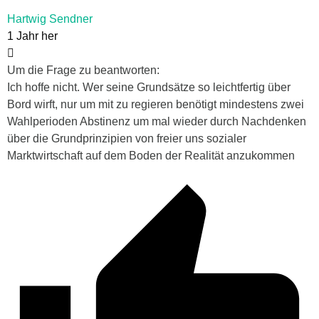
Hartwig Sendner
1 Jahr her
Um die Frage zu beantworten:
Ich hoffe nicht. Wer seine Grundsätze so leichtfertig über
Bord wirft, nur um mit zu regieren benötigt mindestens zwei
Wahlperioden Abstinenz um mal wieder durch Nachdenken
über die Grundprinzipien von freier uns sozialer
Marktwirtschaft auf dem Boden der Realität anzukommen