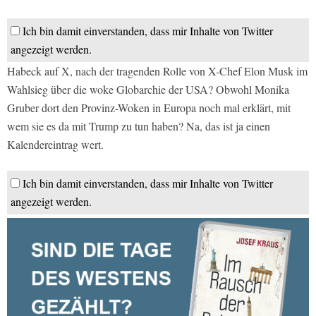
Ich bin damit einverstanden, dass mir Inhalte von Twitter
angezeigt werden.
Habeck auf X, nach der tragenden Rolle von X-Chef Elon Musk im
Wahlsieg über die woke Globarchie der USA? Obwohl Monika
Gruber dort den Provinz-Woken in Europa noch mal erklärt, mit
wem sie es da mit Trump zu tun haben? Na, das ist ja einen
Kalendereintrag wert.
Ich bin damit einverstanden, dass mir Inhalte von Twitter
angezeigt werden.