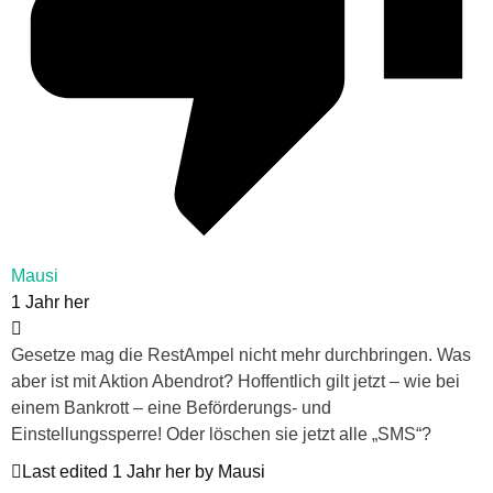
Mausi
1 Jahr her
Gesetze mag die RestAmpel nicht mehr durchbringen. Was
aber ist mit Aktion Abendrot? Hoffentlich gilt jetzt – wie bei
einem Bankrott – eine Beförderungs- und
Einstellungssperre! Oder löschen sie jetzt alle „SMS“?
Last edited 1 Jahr her by Mausi