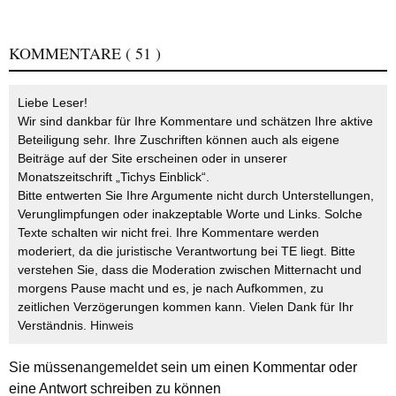
KOMMENTARE
( 51 )
Liebe Leser!
Wir sind dankbar für Ihre Kommentare und schätzen Ihre aktive
Beteiligung sehr. Ihre Zuschriften können auch als eigene
Beiträge auf der Site erscheinen oder in unserer
Monatszeitschrift „Tichys Einblick“.
Bitte entwerten Sie Ihre Argumente nicht durch Unterstellungen,
Verunglimpfungen oder inakzeptable Worte und Links. Solche
Texte schalten wir nicht frei. Ihre Kommentare werden
moderiert, da die juristische Verantwortung bei TE liegt. Bitte
verstehen Sie, dass die Moderation zwischen Mitternacht und
morgens Pause macht und es, je nach Aufkommen, zu
zeitlichen Verzögerungen kommen kann. Vielen Dank für Ihr
Verständnis.
Hinweis
Sie müssen
angemeldet
sein um einen Kommentar oder
eine Antwort schreiben zu können