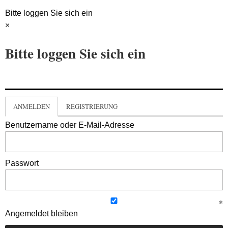
Bitte loggen Sie sich ein
×
Bitte loggen Sie sich ein
ANMELDEN
REGISTRIERUNG
Benutzername oder E-Mail-Adresse
Passwort
Angemeldet bleiben