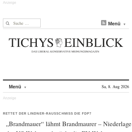
Suche nach:
Menü
Skip to content
Sa, 8. Aug 2026
Menü
RETTET DER LINDNER-RAUSSCHMISS DIE FDP?
„Brandmauer“ lähmt Brandmaurer – Niederlage