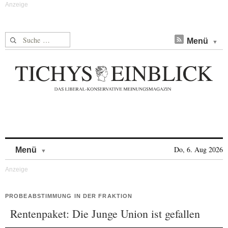
Suche nach:
Menü
Skip to content
Do, 6. Aug 2026
Menü
PROBEABSTIMMUNG IN DER FRAKTION
Rentenpaket: Die Junge Union ist gefallen