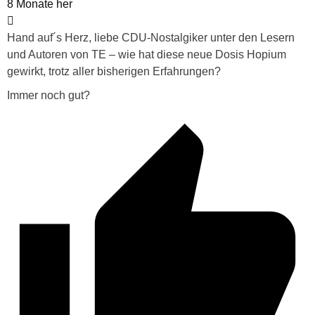
8 Monate her
Hand auf´s Herz, liebe CDU-Nostalgiker unter den Lesern
und Autoren von TE – wie hat diese neue Dosis Hopium
gewirkt, trotz aller bisherigen Erfahrungen?
Immer noch gut?