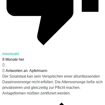
moorwald
8 Monate her
Antworten an
Apfelmann
Der Soialstaat kan sein Versprechen einer allumfassenden
Daseinsvorsorge nicht erfüllen. Die Altersvorsorge ließe sich
privatisieren und gleiczeitig zur Pflicht machen.
Anlageformen müßten zertifiziert werden.