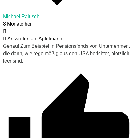
Michael Palusch
8 Monate her
Antworten an
Apfelmann
Genau! Zum Beispiel in Pensionsfonds von Unternehmen,
die dann, wie regelmäßig aus den USA berichtet, plötzlich
leer sind.