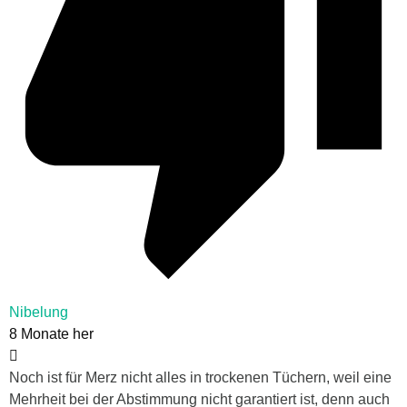
Nibelung
8 Monate her
Noch ist für Merz nicht alles in trockenen Tüchern, weil eine
Mehrheit bei der Abstimmung nicht garantiert ist, denn auch