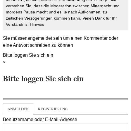
verstehen Sie, dass die Moderation zwischen Mitternacht und
morgens Pause macht und es, je nach Aufkommen, zu
zeitlichen Verzögerungen kommen kann. Vielen Dank für Ihr
Verständnis.
Hinweis
Sie müssen
angemeldet
sein um einen Kommentar oder
eine Antwort schreiben zu können
Bitte loggen Sie sich ein
×
Bitte loggen Sie sich ein
ANMELDEN
REGISTRIERUNG
Benutzername oder E-Mail-Adresse