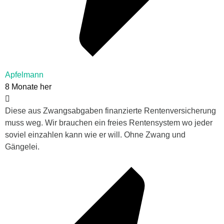
Apfelmann
8 Monate her
Diese aus Zwangsabgaben finanzierte Rentenversicherung
muss weg. Wir brauchen ein freies Rentensystem wo jeder
soviel einzahlen kann wie er will. Ohne Zwang und
Gängelei.