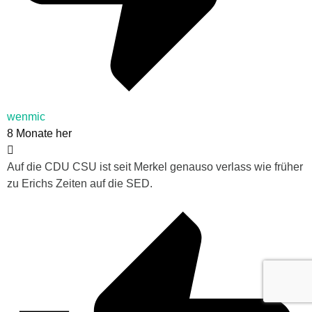
wenmic
8 Monate her
Auf die CDU CSU ist seit Merkel genauso verlass wie früher
zu Erichs Zeiten auf die SED.