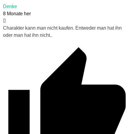
Denke
8 Monate her
Charakter kann man nicht kaufen. Entweder man hat ihn
oder man hat ihn nicht..