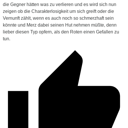
die Gegner hätten was zu verlieren und es wird sich nun
zeigen ob die Charakterlosigkeit um sich greift oder die
Vernunft zählt, wenn es auch noch so schmerzhaft sein
könnte und Merz dabei seinen Hut nehmen müßte, denn
lieber diesen Typ opfern, als den Roten einen Gefallen zu
tun.