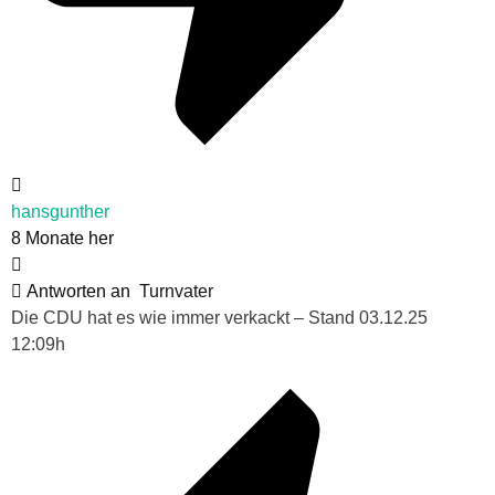
hansgunther
8 Monate her
Antworten an
Turnvater
Die CDU hat es wie immer verkackt – Stand 03.12.25
12:09h