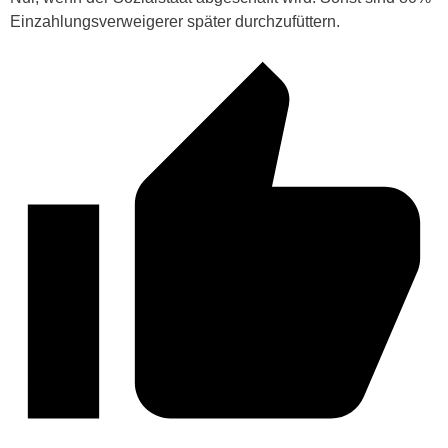
Einzahlungsverweigerer später durchzufüttern.