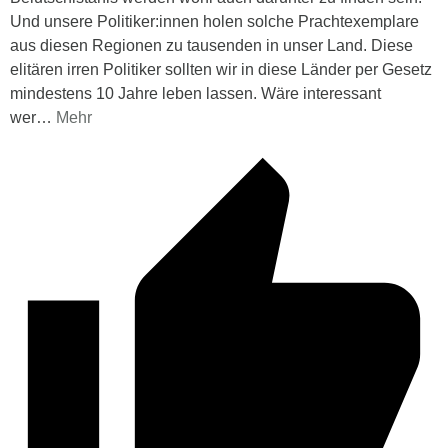
Und unsere Politiker:innen holen solche Prachtexemplare
aus diesen Regionen zu tausenden in unser Land. Diese
elitären irren Politiker sollten wir in diese Länder per Gesetz
mindestens 10 Jahre leben lassen. Wäre interessant
wer
…
Mehr