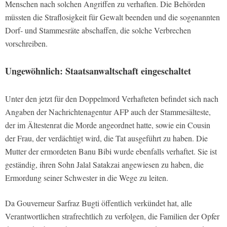
Menschen nach solchen Angriffen zu verhaften. Die Behörden
müssten die Straflosigkeit für Gewalt beenden und die sogenannten
Dorf- und Stammesräte abschaffen, die solche Verbrechen
vorschreiben.
Ungewöhnlich: Staatsanwaltschaft eingeschaltet
Unter den jetzt für den Doppelmord Verhafteten befindet sich nach
Angaben der Nachrichtenagentur AFP auch der Stammesälteste,
der im Ältestenrat die Morde angeordnet hatte, sowie ein Cousin
der Frau, der verdächtigt wird, die Tat ausgeführt zu haben. Die
Mutter der ermordeten Banu Bibi wurde ebenfalls verhaftet. Sie ist
geständig, ihren Sohn Jalal Satakzai angewiesen zu haben, die
Ermordung seiner Schwester in die Wege zu leiten.
Da Gouverneur Sarfraz Bugti öffentlich verkündet hat, alle
Verantwortlichen strafrechtlich zu verfolgen, die Familien der Opfer