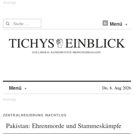
Suche nach:
Menü
Skip to content
Do, 6. Aug 2026
Menü
ZENTRALREGIERUNG MACHTLOS
Pakistan: Ehrenmorde und Stammeskämpfe