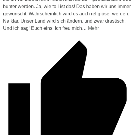
bunter werden. Ja, wie toll ist das! Das haben wir uns immer
gewünscht. Wahrscheinlich wird es auch religiöser werden.
Na klar. Unser Land wird sich ändern, und zwar drastisch.
Und ich sag‘ Euch eins: Ich freu mich
…
Mehr