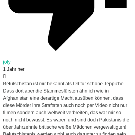
joly
1 Jahr her
Belutschistan ist mir bekannt als Ort für schöne Teppiche.
Dass dort aber die Stammesfürsten ähnlich wie in
Afghanistan eine derartige Macht ausüben können, dass
diese Mörder ihre Straftaten auch noch per Video nicht nur
filmen sondern auch weltweit verbreiten, das war mir so
noch nicht bewusst. Es waren und sind doch Pakistanis die
über Jahrzehnte britische weiße Mädchen vergewaltigten!
Belutschistanis werden wohl auch darunter zu finden sein.