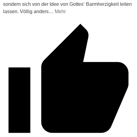
sondern sich von der Idee von Gottes‘ Barmherzigkeit leiten
lassen. Völlig anders
…
Mehr