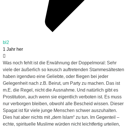
bl2
1 Jahr her
Was noch fehlt ist die Erwähnung der Doppelmoral: Sehr
viele der äußerlich so keusch auftretenden Stammesältesten
haben irgendwo eine Geliebte, oder fliegen bei jeder
Gelegenheit nach z.B. Beirut, um Party zu machen. Das ist
m.E. die Regel, nicht die Ausnahme. Und natürlich gibt es
Prostitution, auch wenn sie eigentlich verboten ist. Es muss
nur verborgen bleiben, obwohl alle Bescheid wissen. Dieser
Spagat ist für viele junge Menschen schwer auszuhalten.
Dies hat aber nichts mit „dem Islam“ zu tun. Im Gegenteil –
echte, spirituelle Muslime würden nicht leichtfertig urteilen,