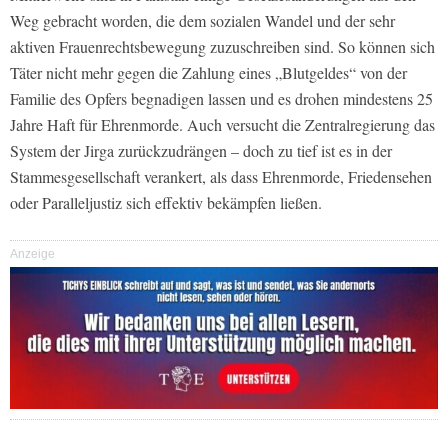
Weg gebracht worden, die dem sozialen Wandel und der sehr
aktiven Frauenrechtsbewegung zuzuschreiben sind. So können sich
Täter nicht mehr gegen die Zahlung eines „Blutgeldes“ von der
Familie des Opfers begnadigen lassen und es drohen mindestens 25
Jahre Haft für Ehrenmorde. Auch versucht die Zentralregierung das
System der Jirga zurückzudrängen – doch zu tief ist es in der
Stammesgesellschaft verankert, als dass Ehrenmorde, Friedensehen
oder Paralleljustiz sich effektiv bekämpfen ließen.
Anzeige