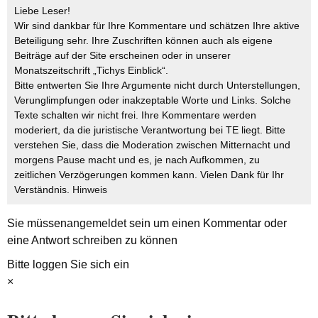
Liebe Leser!
Wir sind dankbar für Ihre Kommentare und schätzen Ihre aktive
Beteiligung sehr. Ihre Zuschriften können auch als eigene
Beiträge auf der Site erscheinen oder in unserer
Monatszeitschrift „Tichys Einblick“.
Bitte entwerten Sie Ihre Argumente nicht durch Unterstellungen,
Verunglimpfungen oder inakzeptable Worte und Links. Solche
Texte schalten wir nicht frei. Ihre Kommentare werden
moderiert, da die juristische Verantwortung bei TE liegt. Bitte
verstehen Sie, dass die Moderation zwischen Mitternacht und
morgens Pause macht und es, je nach Aufkommen, zu
zeitlichen Verzögerungen kommen kann. Vielen Dank für Ihr
Verständnis.
Hinweis
Sie müssen
angemeldet
sein um einen Kommentar oder
eine Antwort schreiben zu können
Bitte loggen Sie sich ein
×