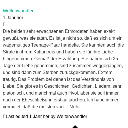
Weltenwandler
1 Jahr her
Die beiden sehr erwachsenen Ermordeten haben exakt
gewußt, was sie taten. Es ist ja nicht so, daß es sich um ein
wagemutiges Teenage-Paar handelte. Sie kannten auch die
Strafe in ihrem Kulturkreis und haben sie für ihre Liebe
hingenommen. Gemäß der Erzählung: Sie haben sich 25
Tage der Liebe genommen, sind zusammen weggegangen,
und sind dann zum Sterben zurückgekommen. Extrem
traurig. Das Problem bei denen ist das Verständnis von
Liebe. Sie gibt es in Geschichten, Gedichten, Liedern, sehr
platonisch, und manchmal auch frivol, aber sie soll immer
nach der Eheschließung erst auftauchen. Ich habe immer
vermutet, daß die meisten von
…
Mehr
Last edited 1 Jahr her by Weltenwandler