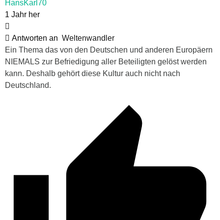
HansKarl70
1 Jahr her
Antworten an
Weltenwandler
Ein Thema das von den Deutschen und anderen Europäern
NIEMALS zur Befriedigung aller Beteiligten gelöst werden
kann. Deshalb gehört diese Kultur auch nicht nach
Deutschland.