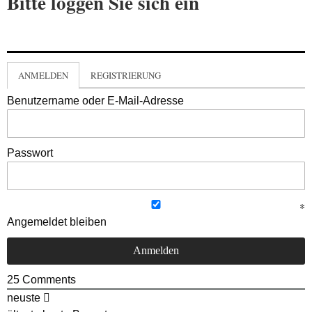
Bitte loggen Sie sich ein
ANMELDEN
REGISTRIERUNG
Benutzername oder E-Mail-Adresse
Passwort
Angemeldet bleiben
25
Comments
neuste