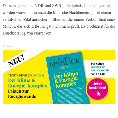
Dass ausgerechnet NDR und SWR – die juristisch bereits gerügt
worden waren – nun auch die filmische Nachbereitung mit einem
verfälschten Zitat anreichern, offenbart die innere Verbohrtheit eines
Milieus, das sich selbst längst nicht mehr prüft. Es produziert für die
Durchsetzung von Narrativen.
Anzeige