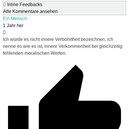
Inline Feedbacks
Alle Kommentare ansehen
Ein Mensch
1 Jahr her
Ich würde es nicht innere Verbohrtheit bezeichnen, ich
nenne es wie es ist, innere Verkommenheit bei gleichzeitig
fehlenden moralischen Werten.