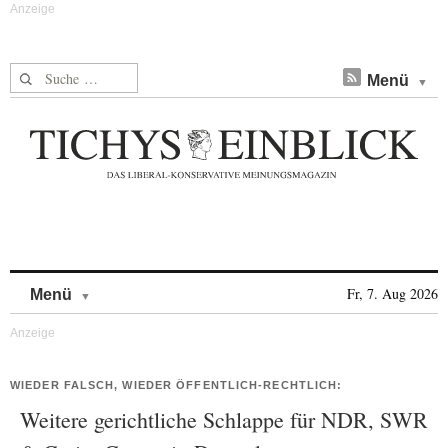
Suche nach:
Menü
Skip to content
Fr, 7. Aug 2026
Menü
WIEDER FALSCH, WIEDER ÖFFENTLICH-RECHTLICH:
Weitere gerichtliche Schlappe für NDR, SWR