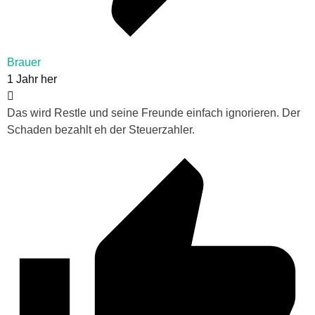
Brauer
1 Jahr her
Das wird Restle und seine Freunde einfach ignorieren. Der
Schaden bezahlt eh der Steuerzahler.