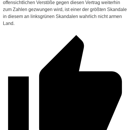
offensichtlichen Verstöße gegen diesen Vertrag weiterhin
zum Zahlen gezwungen wird, ist einer der größten Skandale
in diesem an linksgrünen Skandalen wahrlich nicht armen
Land.