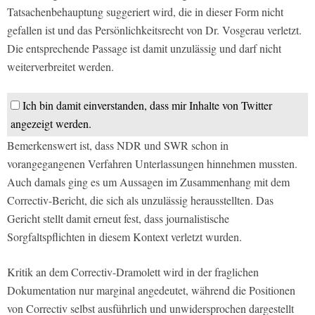
Tatsachenbehauptung suggeriert wird, die in dieser Form nicht
gefallen ist und das Persönlichkeitsrecht von Dr. Vosgerau verletzt.
Die entsprechende Passage ist damit unzulässig und darf nicht
weiterverbreitet werden.
Ich bin damit einverstanden, dass mir Inhalte von Twitter
angezeigt werden.
Bemerkenswert ist, dass NDR und SWR schon in
vorangegangenen Verfahren Unterlassungen hinnehmen mussten.
Auch damals ging es um Aussagen im Zusammenhang mit dem
Correctiv-Bericht, die sich als unzulässig herausstellten. Das
Gericht stellt damit erneut fest, dass journalistische
Sorgfaltspflichten in diesem Kontext verletzt wurden.
Kritik an dem Correctiv-Dramolett wird in der fraglichen
Dokumentation nur marginal angedeutet, während die Positionen
von Correctiv selbst ausführlich und unwidersprochen dargestellt