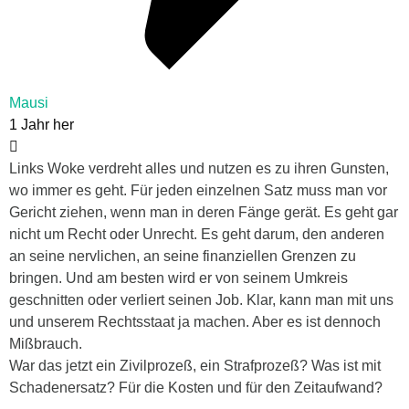
Mausi
1 Jahr her
Links Woke verdreht alles und nutzen es zu ihren Gunsten,
wo immer es geht. Für jeden einzelnen Satz muss man vor
Gericht ziehen, wenn man in deren Fänge gerät. Es geht gar
nicht um Recht oder Unrecht. Es geht darum, den anderen
an seine nervlichen, an seine finanziellen Grenzen zu
bringen. Und am besten wird er von seinem Umkreis
geschnitten oder verliert seinen Job. Klar, kann man mit uns
und unserem Rechtsstaat ja machen. Aber es ist dennoch
Mißbrauch.
War das jetzt ein Zivilprozeß, ein Strafprozeß? Was ist mit
Schadenersatz? Für die Kosten und für den Zeitaufwand?