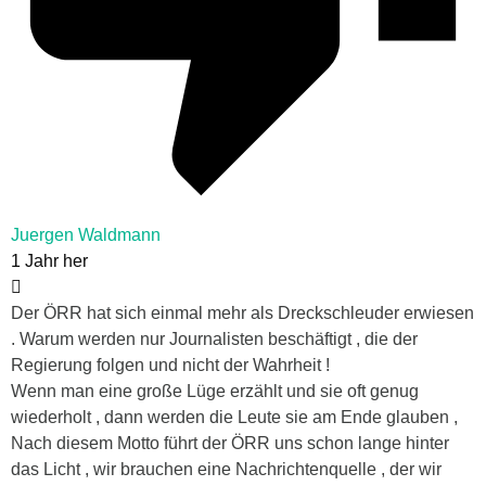
Juergen Waldmann
1 Jahr her
Der ÖRR hat sich einmal mehr als Dreckschleuder erwiesen
. Warum werden nur Journalisten beschäftigt , die der
Regierung folgen und nicht der Wahrheit !
Wenn man eine große Lüge erzählt und sie oft genug
wiederholt , dann werden die Leute sie am Ende glauben ,
Nach diesem Motto führt der ÖRR uns schon lange hinter
das Licht , wir brauchen eine Nachrichtenquelle , der wir