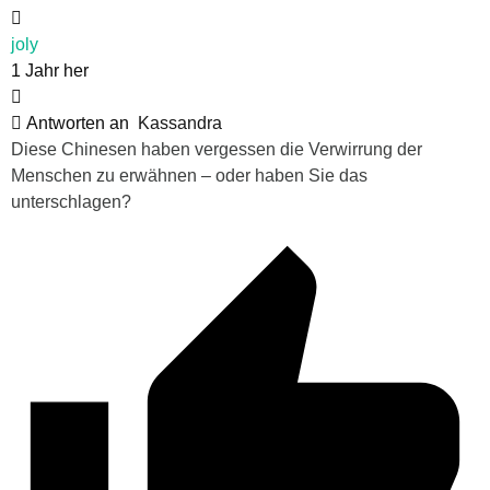
joly
1 Jahr her
Antworten an
Kassandra
Diese Chinesen haben vergessen die Verwirrung der
Menschen zu erwähnen – oder haben Sie das
unterschlagen?