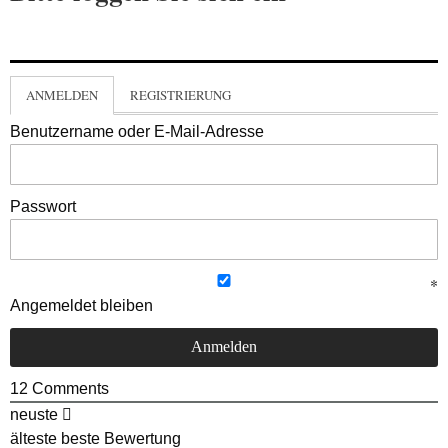
ANMELDEN
REGISTRIERUNG
Benutzername oder E-Mail-Adresse
Passwort
Angemeldet bleiben
12
Comments
neuste
älteste
beste Bewertung