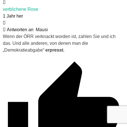
verblichene Rose
1 Jahr her
Antworten an
Mausi
Wenn der ÖRR verknackt worden ist, zahlen Sie und ich
das. Und alle anderen, von denen man die
„Demokratieabgabe“
erpresst.