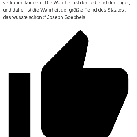
vertrauen können . Die Wahrheit ist der Todfeind der Lüge ,
und daher ist die Wahrheit der größte Feind des Staates ,
das wusste schon :“ Joseph Goebbels .