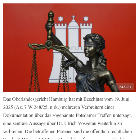
IMAGO
Das Oberlandesgericht Hamburg hat mit Beschluss vom 19. Juni
2025 (Az. 7 W 248/25, n.rk.) mehreren Verbreitern einer
Dokumentation über das sogenannte Potsdamer Treffen untersagt,
eine zentrale Aussage über Dr. Ulrich Vosgerau weiterhin zu
verbreiten. Die betroffenen Parteien sind die öffentlich-rechtlichen