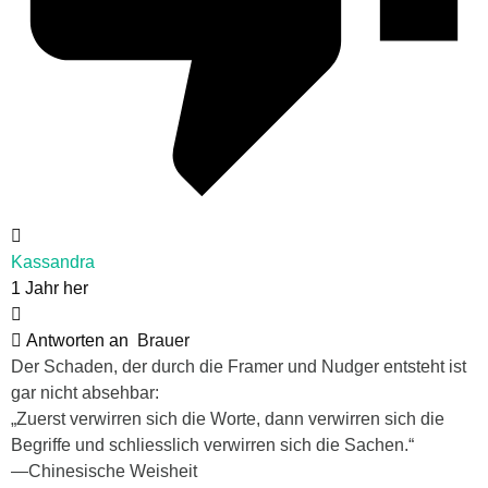
Kassandra
1 Jahr her
Antworten an
Brauer
Der Schaden, der durch die Framer und Nudger entsteht ist
gar nicht absehbar:
„Zuerst verwirren sich die Worte, dann verwirren sich die
Begriffe und schliesslich verwirren sich die Sachen.“
―Chinesische Weisheit