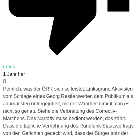
Lotus
1 Jahr her
Peinlich, was der ÖRR sich so leistet. Linksgrüne Aktivisten
vom Schlage eines Georg Restle werden dem Publikum als
Journalisten untergejubelt, mit der Wahrheit nimmt man es
nicht so genau. Siehe die Verbreitung des Correctiv-
Märchens. Das Narrativ muss bedient werden, das zählt.
Dass die tägliche Verhöhnung des Rundfunk-Staatsvertrags
von den Gerichten gedeckt wird, dass der Bürger trotz der