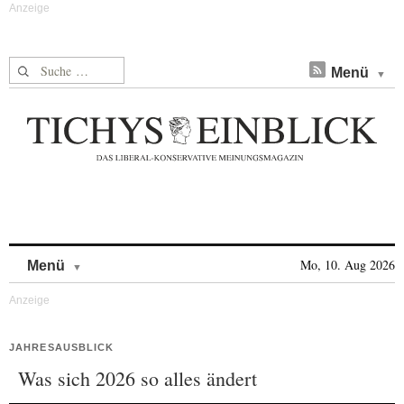
Suche nach:
Menü
Skip to content
Mo, 10. Aug 2026
Menü
JAHRESAUSBLICK
Was sich 2026 so alles ändert