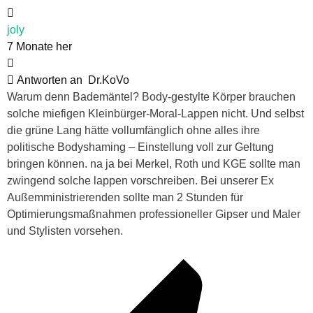
joly
7 Monate her
Antworten an
Dr.KoVo
Warum denn Bademäntel? Body-gestylte Körper brauchen
solche miefigen Kleinbürger-Moral-Lappen nicht. Und selbst
die grüne Lang hätte vollumfänglich ohne alles ihre
politische Bodyshaming – Einstellung voll zur Geltung
bringen können. na ja bei Merkel, Roth und KGE sollte man
zwingend solche lappen vorschreiben. Bei unserer Ex
Außemministrierenden sollte man 2 Stunden für
Optimierungsmaßnahmen professioneller Gipser und Maler
und Stylisten vorsehen.