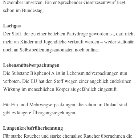
November umsetzen. Ein entsprechender Gesetzesentwurf liegt
schon im Bundestag.
Lachgas
Der Stoff, der zu einer beliebten Partydroge geworden ist, darf nicht
mehr an Kinder und Jugendliche verkauft werden – weder stationär
noch an Selbstbedienungsautomaten noch online.
Lebensmittelverpackungen
Die Substanz Bisphenol A ist in Lebensmittelverpackungen nun
verboten. Die EU hat den Stoff wegen einer angeblich endokrinen
Wirkung im menschlichen Körper als gefährlich eingestuft.
Für Ein- und Mehrwegverpackungen, die schon im Umlauf sind,
gibt es längere Übergangsregelungen.
Lungenkrebsfrüherkennung
Für starke Raucher und starke ehemalige Raucher übernehmen die