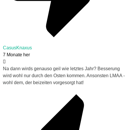
CasusKnaxus
7 Monate her
Na dann wirds genauso geil wie letztes Jahr? Besserung
wird wohl nur durch den Osten kommen. Ansonsten LMAA -
wohl dem, der beizeiten vorgesorgt hat!