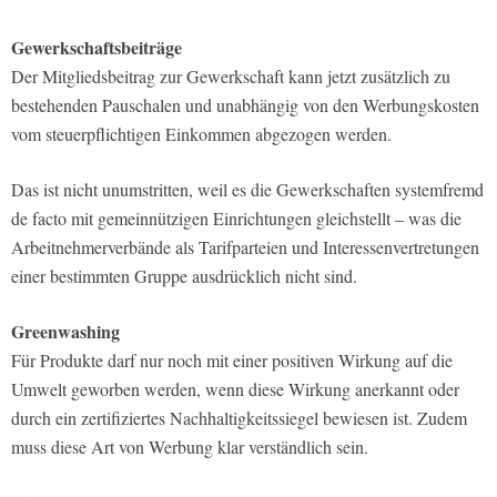
Gewerkschaftsbeiträge
Der Mitgliedsbeitrag zur Gewerkschaft kann jetzt zusätzlich zu
bestehenden Pauschalen und unabhängig von den Werbungskosten
vom steuerpflichtigen Einkommen abgezogen werden.
Das ist nicht unumstritten, weil es die Gewerkschaften systemfremd
de facto mit gemeinnützigen Einrichtungen gleichstellt – was die
Arbeitnehmerverbände als Tarifparteien und Interessenvertretungen
einer bestimmten Gruppe ausdrücklich nicht sind.
Greenwashing
Für Produkte darf nur noch mit einer positiven Wirkung auf die
Umwelt geworben werden, wenn diese Wirkung anerkannt oder
durch ein zertifiziertes Nachhaltigkeitssiegel bewiesen ist. Zudem
muss diese Art von Werbung klar verständlich sein.