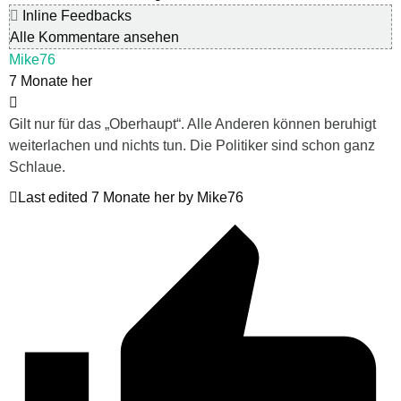
Inline Feedbacks
Alle Kommentare ansehen
Mike76
7 Monate her
Gilt nur für das „Oberhaupt“. Alle Anderen können beruhigt
weiterlachen und nichts tun. Die Politiker sind schon ganz
Schlaue.
Last edited 7 Monate her by Mike76