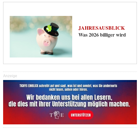
JAHRESAUSBLICK
Was 2026 billiger wird
Anzeige