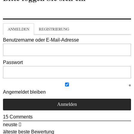
ANMELDEN
REGISTRIERUNG
Benutzername oder E-Mail-Adresse
Passwort
Angemeldet bleiben
15
Comments
neuste
älteste
beste Bewertung