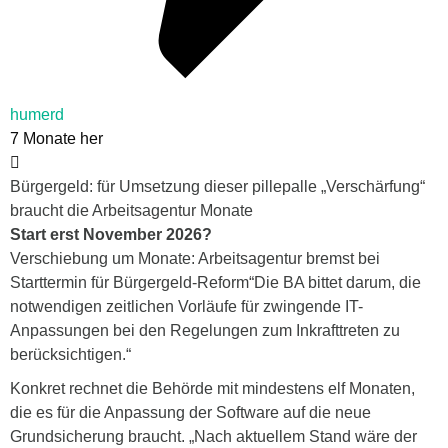
humerd
7 Monate her
Bürgergeld: für Umsetzung dieser pillepalle „Verschärfung“
braucht die Arbeitsagentur Monate
Start erst November 2026?
Verschiebung um Monate: Arbeitsagentur bremst bei
Starttermin für Bürgergeld-Reform“Die BA bittet darum, die
notwendigen zeitlichen Vorläufe für zwingende IT-
Anpassungen bei den Regelungen zum Inkrafttreten zu
berücksichtigen.“
Konkret rechnet die Behörde mit mindestens elf Monaten,
die es für die Anpassung der Software auf die neue
Grundsicherung braucht. „Nach aktuellem Stand wäre der