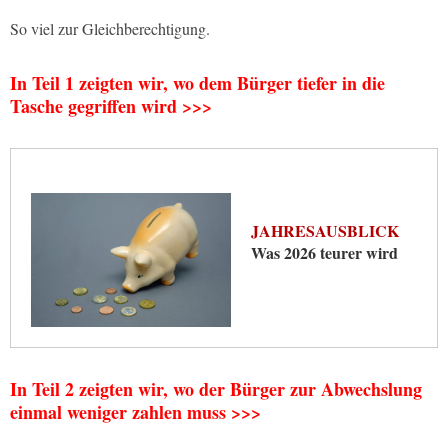
So viel zur Gleichberechtigung.
In Teil 1 zeigten wir, wo dem Bürger tiefer in die
Tasche gegriffen wird >>>
JAHRESAUSBLICK
Was 2026 teurer wird
In Teil 2 zeigten wir, wo der Bürger zur Abwechslung
einmal weniger zahlen muss >>>