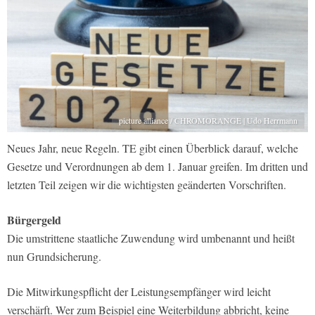
picture alliance / CHROMORANGE | Udo Herrmann
Neues Jahr, neue Regeln. TE gibt einen Überblick darauf, welche
Gesetze und Verordnungen ab dem 1. Januar greifen. Im dritten und
letzten Teil zeigen wir die wichtigsten geänderten Vorschriften.
Bürgergeld
Die umstrittene staatliche Zuwendung wird umbenannt und heißt
nun Grundsicherung.
Die Mitwirkungspflicht der Leistungsempfänger wird leicht
verschärft. Wer zum Beispiel eine Weiterbildung abbricht, keine