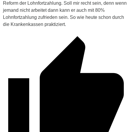
Reform der Lohnfortzahlung. Soll mir recht sein, denn wenn
jemand nicht arbeitet dann kann er auch mit 80%
Lohnfortzahlung zufrieden sein. So wie heute schon durch
die Krankenkassen praktiziert.