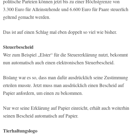
politische Parteien können jetzt bis zu einer Höchstgrenze von
3.300 Euro für Alleinstehende und 6.600 Euro für Paare steuerlich
geltend gemacht werden.
Das ist auf einen Schlag mal eben doppelt so viel wie bisher.
Steuerbescheid
Wer zum Beispiel „Elster“ für die Steuererklärung nutzt, bekommt
nun automatisch auch einen elektronischen Steuerbescheid.
Bislang war es so, dass man dafür ausdrücklich seine Zustimmung
erteilen musste. Jetzt muss man ausdrücklich einen Bescheid auf
Papier anfordern, um einen zu bekommen.
Nur wer seine Erklärung auf Papier einreicht, erhält auch weiterhin
seinen Bescheid automatisch auf Papier.
Tierhaltungslogo