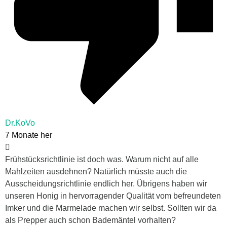
Dr.KoVo
7 Monate her
Frühstücksrichtlinie ist doch was. Warum nicht auf alle
Mahlzeiten ausdehnen? Natürlich müsste auch die
Ausscheidungsrichtlinie endlich her. Übrigens haben wir
unseren Honig in hervorragender Qualität vom befreundeten
Imker und die Marmelade machen wir selbst. Sollten wir da
als Prepper auch schon Bademäntel vorhalten?