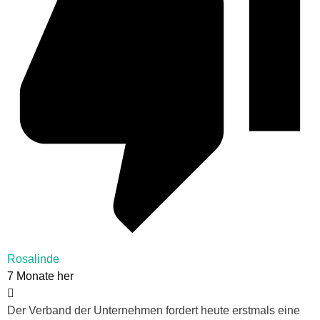
Rosalinde
7 Monate her
Der Verband der Unternehmen fordert heute erstmals eine