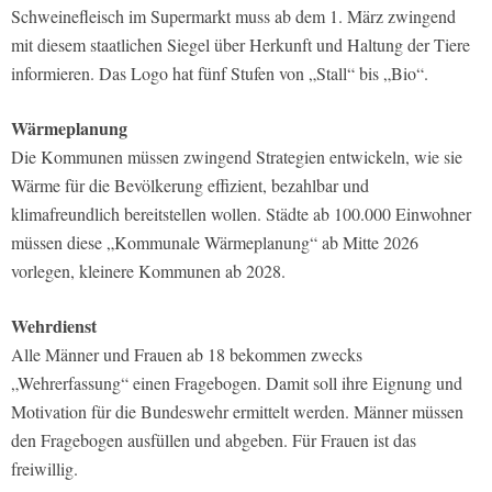
Schweinefleisch im Supermarkt muss ab dem 1. März zwingend
mit diesem staatlichen Siegel über Herkunft und Haltung der Tiere
informieren. Das Logo hat fünf Stufen von „Stall“ bis „Bio“.
Wärmeplanung
Die Kommunen müssen zwingend Strategien entwickeln, wie sie
Wärme für die Bevölkerung effizient, bezahlbar und
klimafreundlich bereitstellen wollen. Städte ab 100.000 Einwohner
müssen diese „Kommunale Wärmeplanung“ ab Mitte 2026
vorlegen, kleinere Kommunen ab 2028.
Wehrdienst
Alle Männer und Frauen ab 18 bekommen zwecks
„Wehrerfassung“ einen Fragebogen. Damit soll ihre Eignung und
Motivation für die Bundeswehr ermittelt werden. Männer müssen
den Fragebogen ausfüllen und abgeben. Für Frauen ist das
freiwillig.