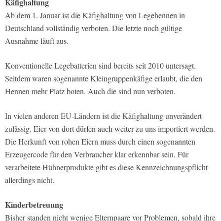
Käfighaltung
Ab dem 1. Januar ist die Käfighaltung von Legehennen in
Deutschland vollständig verboten. Die letzte noch gültige
Ausnahme läuft aus.
Konventionelle Legebatterien sind bereits seit 2010 untersagt.
Seitdem waren sogenannte Kleingruppenkäfige erlaubt, die den
Hennen mehr Platz boten. Auch die sind nun verboten.
In vielen anderen EU-Ländern ist die Käfighaltung unverändert
zulässig. Eier von dort dürfen auch weiter zu uns importiert werden.
Die Herkunft von rohen Eiern muss durch einen sogenannten
Erzeugercode für den Verbraucher klar erkennbar sein. Für
verarbeitete Hühnerprodukte gibt es diese Kennzeichnungspflicht
allerdings nicht.
Kinderbetreuung
Bisher standen nicht wenige Elternpaare vor Problemen, sobald ihre