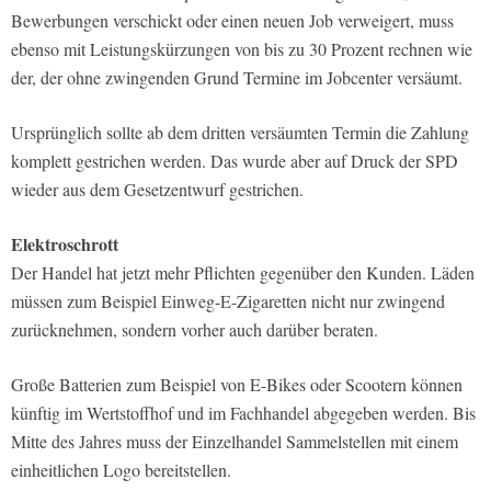
Bewerbungen verschickt oder einen neuen Job verweigert, muss
ebenso mit Leistungskürzungen von bis zu 30 Prozent rechnen wie
der, der ohne zwingenden Grund Termine im Jobcenter versäumt.
Ursprünglich sollte ab dem dritten versäumten Termin die Zahlung
komplett gestrichen werden. Das wurde aber auf Druck der SPD
wieder aus dem Gesetzentwurf gestrichen.
Elektroschrott
Der Handel hat jetzt mehr Pflichten gegenüber den Kunden. Läden
müssen zum Beispiel Einweg-E-Zigaretten nicht nur zwingend
zurücknehmen, sondern vorher auch darüber beraten.
Große Batterien zum Beispiel von E-Bikes oder Scootern können
künftig im Wertstoffhof und im Fachhandel abgegeben werden. Bis
Mitte des Jahres muss der Einzelhandel Sammelstellen mit einem
einheitlichen Logo bereitstellen.