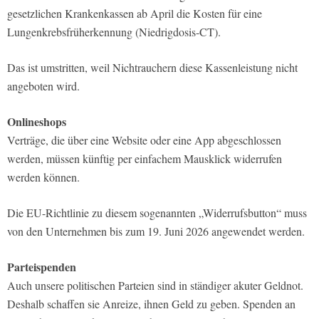
gesetzlichen Krankenkassen ab April die Kosten für eine
Lungenkrebsfrüherkennung (Niedrigdosis-CT).
Das ist umstritten, weil Nichtrauchern diese Kassenleistung nicht
angeboten wird.
Onlineshops
Verträge, die über eine Website oder eine App abgeschlossen
werden, müssen künftig per einfachem Mausklick widerrufen
werden können.
Die EU-Richtlinie zu diesem sogenannten „Widerrufsbutton“ muss
von den Unternehmen bis zum 19. Juni 2026 angewendet werden.
Parteispenden
Auch unsere politischen Parteien sind in ständiger akuter Geldnot.
Deshalb schaffen sie Anreize, ihnen Geld zu geben. Spenden an