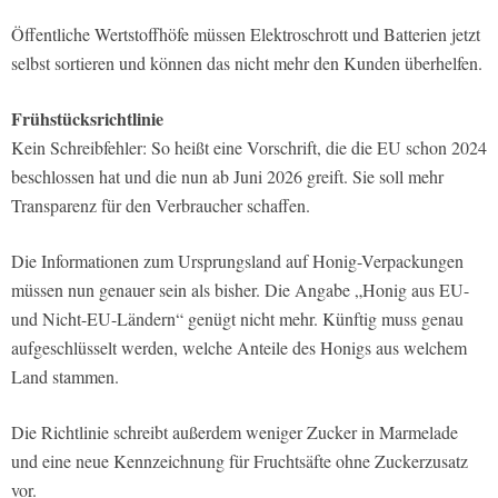
Öffentliche Wertstoffhöfe müssen Elektroschrott und Batterien jetzt
selbst sortieren und können das nicht mehr den Kunden überhelfen.
Frühstücksrichtlinie
Kein Schreibfehler: So heißt eine Vorschrift, die die EU schon 2024
beschlossen hat und die nun ab Juni 2026 greift. Sie soll mehr
Transparenz für den Verbraucher schaffen.
Die Informationen zum Ursprungsland auf Honig-Verpackungen
müssen nun genauer sein als bisher. Die Angabe „Honig aus EU-
und Nicht-EU-Ländern“ genügt nicht mehr. Künftig muss genau
aufgeschlüsselt werden, welche Anteile des Honigs aus welchem
Land stammen.
Die Richtlinie schreibt außerdem weniger Zucker in Marmelade
und eine neue Kennzeichnung für Fruchtsäfte ohne Zuckerzusatz
vor.