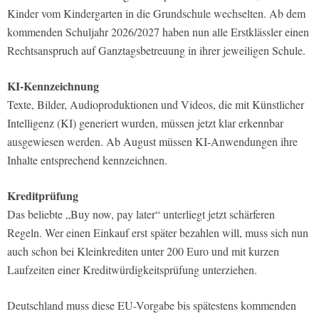
Kinder vom Kindergarten in die Grundschule wechselten. Ab dem
kommenden Schuljahr 2026/2027 haben nun alle Erstklässler einen
Rechtsanspruch auf Ganztagsbetreuung in ihrer jeweiligen Schule.
KI-Kennzeichnung
Texte, Bilder, Audioproduktionen und Videos, die mit Künstlicher
Intelligenz (KI) generiert wurden, müssen jetzt klar erkennbar
ausgewiesen werden. Ab August müssen KI-Anwendungen ihre
Inhalte entsprechend kennzeichnen.
Kreditprüfung
Das beliebte „Buy now, pay later“ unterliegt jetzt schärferen
Regeln. Wer einen Einkauf erst später bezahlen will, muss sich nun
auch schon bei Kleinkrediten unter 200 Euro und mit kurzen
Laufzeiten einer Kreditwürdigkeitsprüfung unterziehen.
Deutschland muss diese EU-Vorgabe bis spätestens kommenden