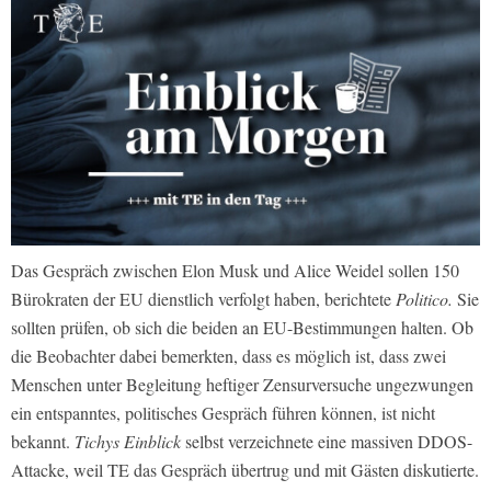
Das Gespräch zwischen Elon Musk und Alice Weidel sollen 150
Bürokraten der EU dienstlich verfolgt haben, berichtete
Politico.
Sie
sollten prüfen, ob sich die beiden an EU-Bestimmungen halten. Ob
die Beobachter dabei bemerkten, dass es möglich ist, dass zwei
Menschen unter Begleitung heftiger Zensurversuche ungezwungen
ein entspanntes, politisches Gespräch führen können, ist nicht
bekannt.
Tichys Einblick
selbst verzeichnete eine massiven DDOS-
Attacke, weil TE das Gespräch übertrug und mit Gästen diskutierte.