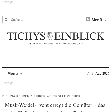
Suche nach:
Menü
Skip to content
Fr, 7. Aug 2026
Menü
DIE USA KEHREN ZU IHRER WELTROLLE ZURÜCK
Musk-Weidel-Event erregt die Gemüter – das