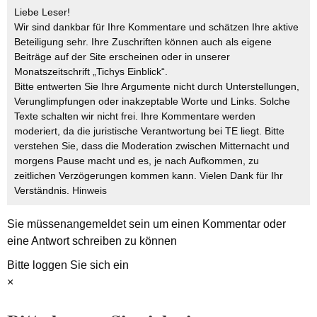
Liebe Leser!
Wir sind dankbar für Ihre Kommentare und schätzen Ihre aktive
Beteiligung sehr. Ihre Zuschriften können auch als eigene
Beiträge auf der Site erscheinen oder in unserer
Monatszeitschrift „Tichys Einblick“.
Bitte entwerten Sie Ihre Argumente nicht durch Unterstellungen,
Verunglimpfungen oder inakzeptable Worte und Links. Solche
Texte schalten wir nicht frei. Ihre Kommentare werden
moderiert, da die juristische Verantwortung bei TE liegt. Bitte
verstehen Sie, dass die Moderation zwischen Mitternacht und
morgens Pause macht und es, je nach Aufkommen, zu
zeitlichen Verzögerungen kommen kann. Vielen Dank für Ihr
Verständnis.
Hinweis
Sie müssen
angemeldet
sein um einen Kommentar oder
eine Antwort schreiben zu können
Bitte loggen Sie sich ein
×