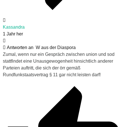
Kassandra
1 Jahr her
Antworten an
W aus der Diaspora
Zumal, wenn nur ein Gespräch zwischen union und sod
stattfindet eine Unausgewogenheit hinsichtlich anderer
Parteien auftritt, die sich der örr gemäß
Rundfunkstaatsvertrag § 11 gar nicht leisten darf!