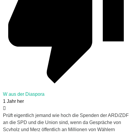
W aus der Diaspora
1 Jahr her
Prüft eigentlich jemand wie hoch die Spenden der ARD/ZDF
an die SPD und die Union sind, wenn da Gespräche von
Scvholz und Merz öffentlich an Millionen von Wählern