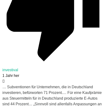
investival
1 Jahr her
… Subventionen für Unternehmen, die in Deutschland
investieren, befürworten 71 Prozent.… Für eine Kaufprämie
aus Steuermitteln für in Deutschland produzierte E-Autos
sind 44 Prozent… „Sinnvoll sind allenfalls Anpassungen an