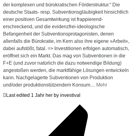
der komplexen und bürokratischen Förderstruktur.“ Die
deutsche Staats- resp. Subventionsgläubigkeit hinsichtlich
einer positiven Gesamtwirkung ist frappierend-
erschreckend, und die evidenzfrei-ideologische
Befangenheit der Subventionsprotagonisten, denen
allenfalls die Bürokratie, im Kern also ihre eigene »Arbeit«,
dabei aufstößt, fatal. => Investitionen erfolgen automatisch,
eröffnet sich ein Markt. Das mag von Subventionen in die
F+E (und zuvor natürlich die dazu notwendige Bildung)
angestoßen werden, die marktfähige Lösungen entwickeln
kann. Nachgelagerte Subventionen von Produktion
und/oder produktionstützendem Konsum
…
Mehr
Last edited 1 Jahr her by investival