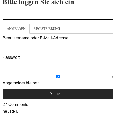
Bitte loggen Sie sich ein
ANMELDEN
REGISTRIERUNG
Benutzername oder E-Mail-Adresse
Passwort
Angemeldet bleiben
27
Comments
neuste