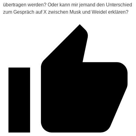
übertragen werden? Oder kann mir jemand den Unterschied
zum Gespräch auf X zwischen Musk und Weidel erklären?