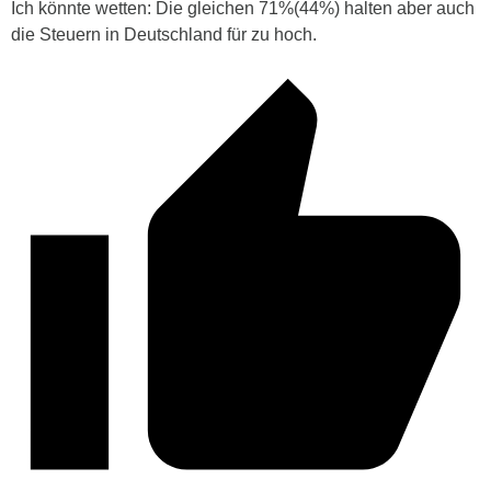
Ich könnte wetten: Die gleichen 71%(44%) halten aber auch
die Steuern in Deutschland für zu hoch.