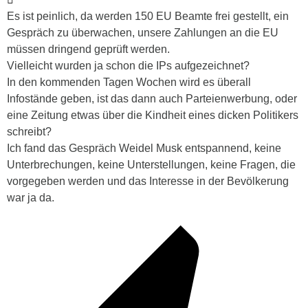
Es ist peinlich, da werden 150 EU Beamte frei gestellt, ein
Gespräch zu überwachen, unsere Zahlungen an die EU
müssen dringend geprüft werden.
Vielleicht wurden ja schon die IPs aufgezeichnet?
In den kommenden Tagen Wochen wird es überall
Infostände geben, ist das dann auch Parteienwerbung, oder
eine Zeitung etwas über die Kindheit eines dicken Politikers
schreibt?
Ich fand das Gespräch Weidel Musk entspannend, keine
Unterbrechungen, keine Unterstellungen, keine Fragen, die
vorgegeben werden und das Interesse in der Bevölkerung
war ja da.