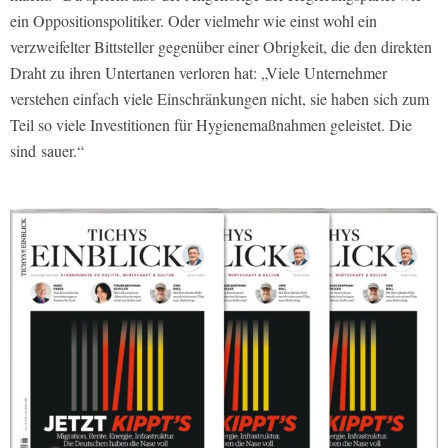
ein Oppositionspolitiker. Oder vielmehr wie einst wohl ein
verzweifelter Bittsteller gegenüber einer Obrigkeit, die den direkten
Draht zu ihren Untertanen verloren hat: „Viele Unternehmer
verstehen einfach viele Einschränkungen nicht, sie haben sich zum
Teil so viele Investitionen für Hygienemaßnahmen geleistet. Die
sind sauer.“