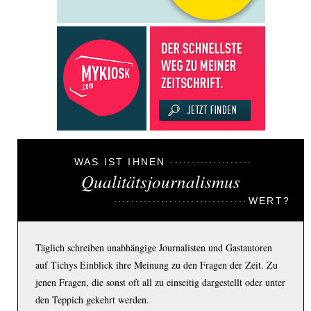
WAS IST IHNEN
Qualitätsjournalismus
WERT?
Täglich schreiben unabhängige Journalisten und Gastautoren
auf Tichys Einblick ihre Meinung zu den Fragen der Zeit. Zu
jenen Fragen, die sonst oft all zu einseitig dargestellt oder unter
den Teppich gekehrt werden.