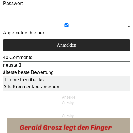
Passwort
Angemeldet bleiben
40
Comments
neuste
älteste
beste Bewertung
Inline Feedbacks
Alle Kommentare ansehen
Anzeige