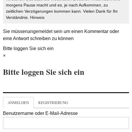
morgens Pause macht und es, je nach Aufkommen, zu
zeitlichen Verzögerungen kommen kann. Vielen Dank für Ihr
Verständnis.
Hinweis
Sie müssen
angemeldet
sein um einen Kommentar oder
eine Antwort schreiben zu können
Bitte loggen Sie sich ein
×
Bitte loggen Sie sich ein
ANMELDEN
REGISTRIERUNG
Benutzername oder E-Mail-Adresse