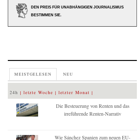
DEN PREIS FÜR UNABHÄNGIGEN JOURNALISMUS
BESTIMMEN SIE.
MEISTGELESEN
NEU
24h
letzte Woche
letzter Monat
Die Besteuerung von Renten und das
irreführende Renten-Narrativ
Wie Sánchez Spanien zum neuen EU-