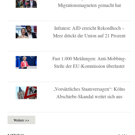
Migrationsmagneten gemacht hat
Infratest: AfD erreicht Rekordhoch –
Merz drückt die Union auf 21 Prozent
Fast 1.000 Meldungen: Anti-Mobbing-
Stelle der EU-Kommission überlastet
„Vorsätzliches Staatsversagen“: Kölns
Abschiebe-Skandal weitet sich aus
Weitere >>