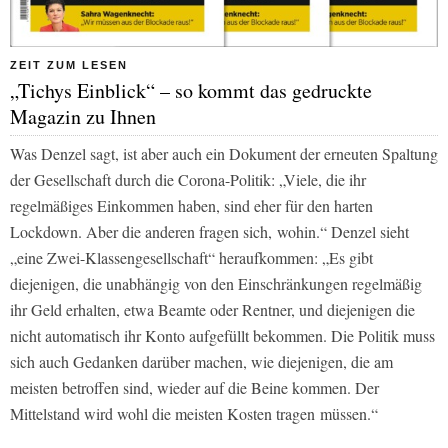
ZEIT ZUM LESEN
„Tichys Einblick“ – so kommt das gedruckte
Magazin zu Ihnen
Was Denzel sagt, ist aber auch ein Dokument der erneuten Spaltung
der Gesellschaft durch die Corona-Politik: „Viele, die ihr
regelmäßiges Einkommen haben, sind eher für den harten
Lockdown. Aber die anderen fragen sich, wohin.“ Denzel sieht
„eine Zwei-Klassengesellschaft“ heraufkommen: „Es gibt
diejenigen, die unabhängig von den Einschränkungen regelmäßig
ihr Geld erhalten, etwa Beamte oder Rentner, und diejenigen die
nicht automatisch ihr Konto aufgefüllt bekommen. Die Politik muss
sich auch Gedanken darüber machen, wie diejenigen, die am
meisten betroffen sind, wieder auf die Beine kommen. Der
Mittelstand wird wohl die meisten Kosten tragen müssen.“