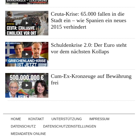
Ceuta-Krise: 65.000 fallen in die
Stadt ein – wie Spanien ein neues
2015 verhindert
Schuldenkrise 2.0: Der Euro steht
vor dem nächsten Kollaps
Cum-Ex-Kronzeuge auf Bewährung
frei
Skip to content
HOME
KONTAKT
UNTERSTÜTZUNG
IMPRESSUM
DATENSCHUTZ
DATENSCHUTZEINSTELLUNGEN
MEDIADATEN ONLINE