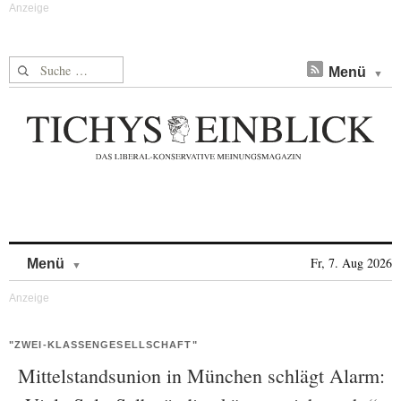
Suche nach:
Menü
Skip to content
Fr, 7. Aug 2026
Menü
"ZWEI-KLASSENGESELLSCHAFT"
Mittelstandsunion in München schlägt Alarm: