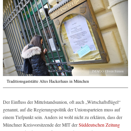
IMAGO / Sven Simon
Traditionsgaststätte Altes Hackerhaus in München
Der Einfluss der Mittelstandsunion, oft auch „Wirtschaftsflügel“
genannt, auf die Regierungspolitik der Unionsparteien muss auf
einem Tiefpunkt sein. Anders ist wohl nicht zu erklären, dass der
Münchner Kreisvorsitzende der MIT der
Süddeutschen Zeitung