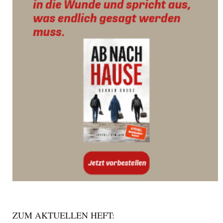
ZUM AKTUELLEN HEFT: