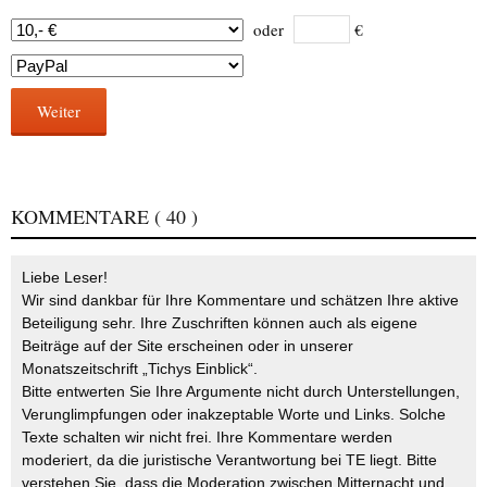
oder
€
Weiter
KOMMENTARE
( 40 )
Liebe Leser!
Wir sind dankbar für Ihre Kommentare und schätzen Ihre aktive
Beteiligung sehr. Ihre Zuschriften können auch als eigene
Beiträge auf der Site erscheinen oder in unserer
Monatszeitschrift „Tichys Einblick“.
Bitte entwerten Sie Ihre Argumente nicht durch Unterstellungen,
Verunglimpfungen oder inakzeptable Worte und Links. Solche
Texte schalten wir nicht frei. Ihre Kommentare werden
moderiert, da die juristische Verantwortung bei TE liegt. Bitte
verstehen Sie, dass die Moderation zwischen Mitternacht und