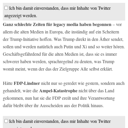
Ich bin damit einverstanden, dass mir Inhalte von Twitter
angezeigt werden.
Ganz schlechte Zeiten für legacy media haben begonnen
– vor
allem die alten Medien in Europa, die inständig auf ein Scheitern
der Trump-Initiative hoffen. Was Trump direkt in den Äther sendet,
sollen und werden natürlich auch Putin und Xi und so weiter hören.
Geschäftsgefährdend für die alten Medien ist, dass sie es immer
schwerer haben werden, sprachregelnd zu deuten, was Trump
womit meint, wenn der das der Zielgruppe Alle selbst erklärt.
FDP-Lindner
Hätte
nicht nur so geredet wie gestern, sondern auch
Ampel-Katastrophe
gehandelt, wäre die
nicht über das Land
gekommen, nun hat sie die FDP ereilt und ihre Verantwortung
dafür bleibt über ihr Ausscheiden aus der Politik hinaus.
Ich bin damit einverstanden, dass mir Inhalte von Twitter