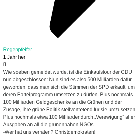
Regenpfeifer
1 Jahr her
Wie soeben gemeldet wurde, ist die Einkaufstour der CDU
nun abgeschlossen: Nun sind es also 500 Milliarden dafür
geworden, dass man sich die Stimmen der SPD erkauft, um
deren Parteiprogramm umsetzen zu dürfen. Plus nochmals
100 Milliarden Geldgeschenke an die Grünen und der
Zusage, ihre grüne Politik stellvertretend für sie umzusetzen.
Plus nochmals etwa 100 Milliardendurch „Verewigung“ aller
Ausgaben an all die grünennahen NGOs.
-Wer hat uns verraten? Christdemokraten!