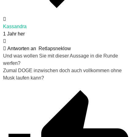
Kassandra
1 Jahr her
Antworten an
Retlapsneklow
Und was wollen Sie mit dieser Aussage in die Runde
werfen?
Zumal DOGE inzwischen doch auch vollkommen ohne
Musk laufen kann?