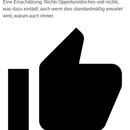
Eine Einschätzung. Nichts Opportunistisches und nichts,
was dazu einlädt, auch wenn dies standardmäßig erwartet
wird, warum auch immer.