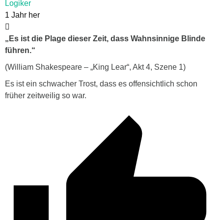
Logiker
1 Jahr her
„Es ist die Plage dieser Zeit, dass Wahnsinnige Blinde
führen.“
(William Shakespeare – „King Lear“, Akt 4, Szene 1)
Es ist ein schwacher Trost, dass es offensichtlich schon
früher zeitweilig so war.