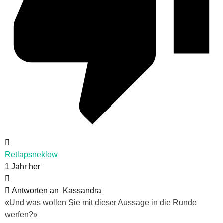
Retlapsneklow
1 Jahr her
Antworten an
Kassandra
«Und was wollen Sie mit dieser Aussage in die Runde
werfen?»