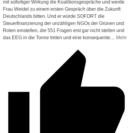
mit sofortiger Wirkung die Koalitionsgespräche und werde
Frau Weidel zu einem ersten Gespräch über die Zukunft
Deutschlands bitten. Und er würde SOFORT die
Steuerfinanzierung der unzähligen NGOs der Grünen und
Roten einstellen, die 551 Fragen erst gar nicht stellen und
das EEG in die Tonne treten und eine konsequente
…
Mehr