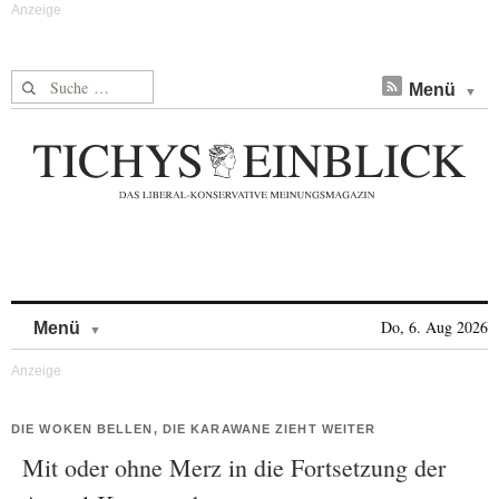
Suche nach:
Menü
Skip to content
Do, 6. Aug 2026
Menü
DIE WOKEN BELLEN, DIE KARAWANE ZIEHT WEITER
Mit oder ohne Merz in die Fortsetzung der