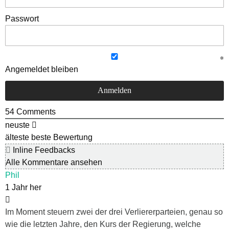
Passwort
Angemeldet bleiben
54
Comments
neuste
älteste
beste Bewertung
Inline Feedbacks
Alle Kommentare ansehen
Phil
1 Jahr her
Im Moment steuern zwei der drei Verliererparteien, genau so
wie die letzten Jahre, den Kurs der Regierung, welche