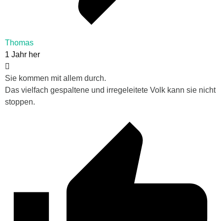
Thomas
1 Jahr her
Sie kommen mit allem durch.
Das vielfach gespaltene und irregeleitete Volk kann sie nicht
stoppen.