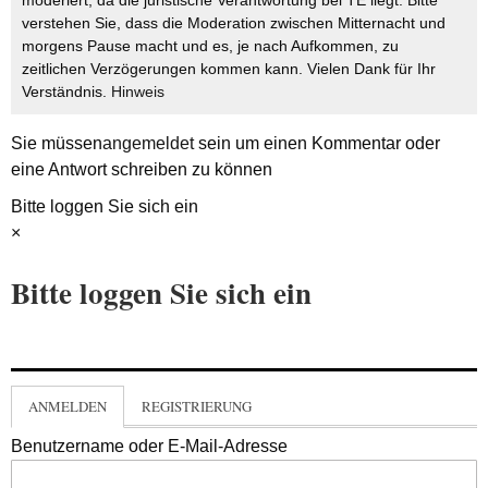
verstehen Sie, dass die Moderation zwischen Mitternacht und
morgens Pause macht und es, je nach Aufkommen, zu
zeitlichen Verzögerungen kommen kann. Vielen Dank für Ihr
Verständnis.
Hinweis
Sie müssen
angemeldet
sein um einen Kommentar oder
eine Antwort schreiben zu können
Bitte loggen Sie sich ein
×
Bitte loggen Sie sich ein
ANMELDEN
REGISTRIERUNG
Benutzername oder E-Mail-Adresse