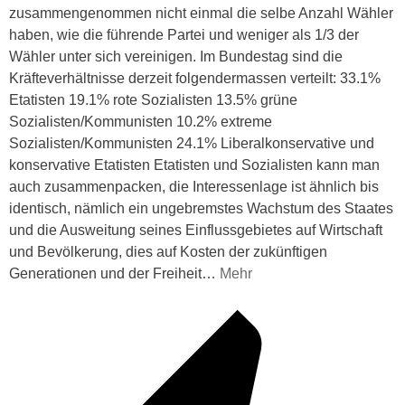
zusammengenommen nicht einmal die selbe Anzahl Wähler
haben, wie die führende Partei und weniger als 1/3 der
Wähler unter sich vereinigen. Im Bundestag sind die
Kräfteverhältnisse derzeit folgendermassen verteilt: 33.1%
Etatisten 19.1% rote Sozialisten 13.5% grüne
Sozialisten/Kommunisten 10.2% extreme
Sozialisten/Kommunisten 24.1% Liberalkonservative und
konservative Etatisten Etatisten und Sozialisten kann man
auch zusammenpacken, die Interessenlage ist ähnlich bis
identisch, nämlich ein ungebremstes Wachstum des Staates
und die Ausweitung seines Einflussgebietes auf Wirtschaft
und Bevölkerung, dies auf Kosten der zukünftigen
Generationen und der Freiheit
…
Mehr