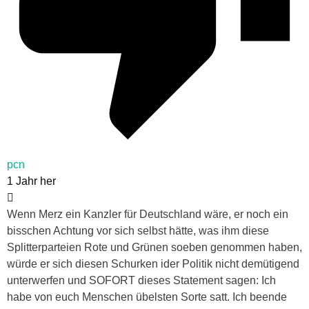
pcn
1 Jahr her
Wenn Merz ein Kanzler für Deutschland wäre, er noch ein
bisschen Achtung vor sich selbst hätte, was ihm diese
Splitterparteien Rote und Grünen soeben genommen haben,
würde er sich diesen Schurken ider Politik nicht demütigend
unterwerfen und SOFORT dieses Statement sagen: Ich
habe von euch Menschen übelsten Sorte satt. Ich beende