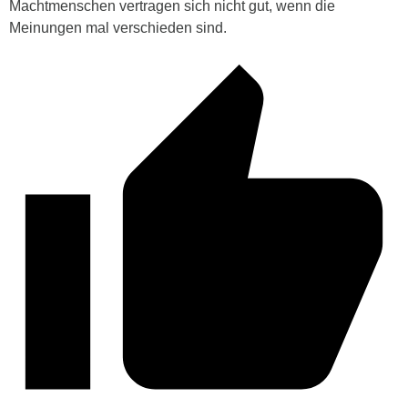
Machtmenschen vertragen sich nicht gut, wenn die
Meinungen mal verschieden sind.