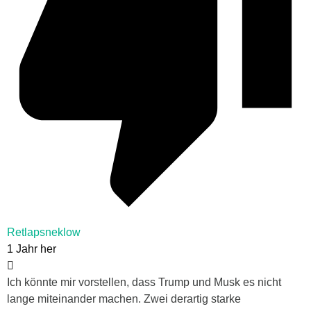
Retlapsneklow
1 Jahr her
Ich könnte mir vorstellen, dass Trump und Musk es nicht
lange miteinander machen. Zwei derartig starke