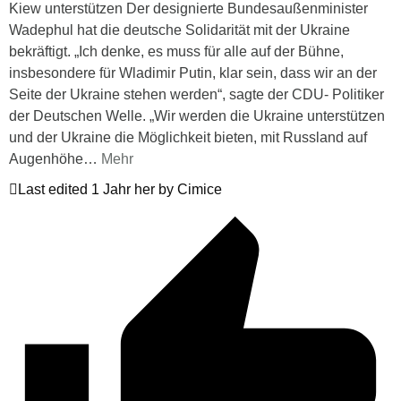
Kiew unterstützen Der designierte Bundesaußenminister
Wadephul hat die deutsche Solidarität mit der Ukraine
bekräftigt. „Ich denke, es muss für alle auf der Bühne,
insbesondere für Wladimir Putin, klar sein, dass wir an der
Seite der Ukraine stehen werden“, sagte der CDU- Politiker
der Deutschen Welle. „Wir werden die Ukraine unterstützen
und der Ukraine die Möglichkeit bieten, mit Russland auf
Augenhöhe
…
Mehr
Last edited 1 Jahr her by Cimice