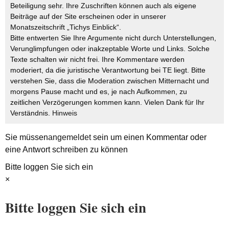
Beteiligung sehr. Ihre Zuschriften können auch als eigene
Beiträge auf der Site erscheinen oder in unserer
Monatszeitschrift „Tichys Einblick“.
Bitte entwerten Sie Ihre Argumente nicht durch Unterstellungen,
Verunglimpfungen oder inakzeptable Worte und Links. Solche
Texte schalten wir nicht frei. Ihre Kommentare werden
moderiert, da die juristische Verantwortung bei TE liegt. Bitte
verstehen Sie, dass die Moderation zwischen Mitternacht und
morgens Pause macht und es, je nach Aufkommen, zu
zeitlichen Verzögerungen kommen kann. Vielen Dank für Ihr
Verständnis.
Hinweis
Sie müssen
angemeldet
sein um einen Kommentar oder
eine Antwort schreiben zu können
Bitte loggen Sie sich ein
×
Bitte loggen Sie sich ein