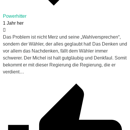
Powerhitter
1 Jahr her
Das Problem ist nicht Merz und seine „Wahlversprechen“,
sondern der Wähler, der alles geglaubt hat! Das Denken und
vor allem das Nachdenken, fällt dem Wähler immer
schwerer. Der Michel ist halt gutgläubig und Denkfaul. Somit
bekommt er mit dieser Regierung die Regierung, die er
verdient…