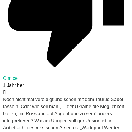
Cimice
1 Jahr her
Noch nicht mal vereidigt und schon mit dem Taurus-Säbel
rasseln. Oder wie soll man „… der Ukraine die Möglichkeit
bieten, mit Russland auf Augenhöhe zu sein“ anders
interpretieren? Was im Übrigen völliger Unsinn ist, in
Anbetracht des russischen Arsenals. „Wadephul:Werden