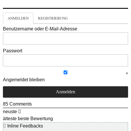
ANMELDEN
REGISTRIERUNG
Benutzername oder E-Mail-Adresse
Passwort
Angemeldet bleiben
85
Comments
neuste
älteste
beste Bewertung
Inline Feedbacks