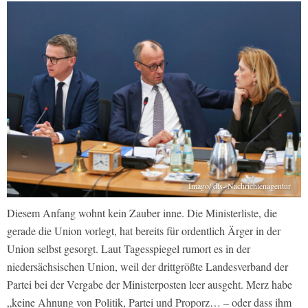
Imago/ dts- Nachrichtenagentur
Diesem Anfang wohnt kein Zauber inne. Die Ministerliste, die
gerade die Union vorlegt, hat bereits für ordentlich Ärger in der
Union selbst gesorgt. Laut Tagesspiegel rumort es in der
niedersächsischen Union, weil der drittgrößte Landesverband der
Partei bei der Vergabe der Ministerposten leer ausgeht. Merz habe
„keine Ahnung von Politik, Partei und Proporz… – oder dass ihm