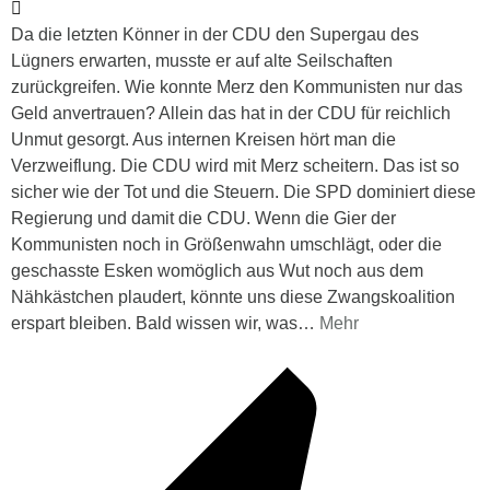
Da die letzten Könner in der CDU den Supergau des
Lügners erwarten, musste er auf alte Seilschaften
zurückgreifen. Wie konnte Merz den Kommunisten nur das
Geld anvertrauen? Allein das hat in der CDU für reichlich
Unmut gesorgt. Aus internen Kreisen hört man die
Verzweiflung. Die CDU wird mit Merz scheitern. Das ist so
sicher wie der Tot und die Steuern. Die SPD dominiert diese
Regierung und damit die CDU. Wenn die Gier der
Kommunisten noch in Größenwahn umschlägt, oder die
geschasste Esken womöglich aus Wut noch aus dem
Nähkästchen plaudert, könnte uns diese Zwangskoalition
erspart bleiben. Bald wissen wir, was
…
Mehr