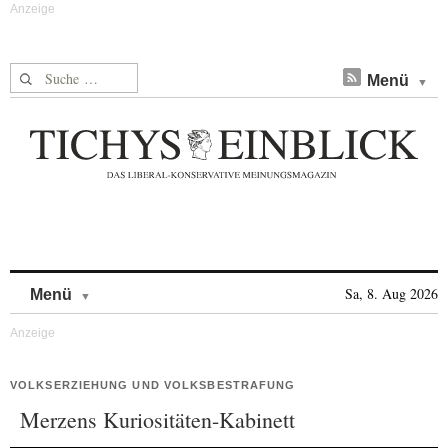
Suche nach:
Menü
Skip to content
Sa, 8. Aug 2026
Menü
VOLKSERZIEHUNG UND VOLKSBESTRAFUNG
Merzens Kuriositäten-Kabinett