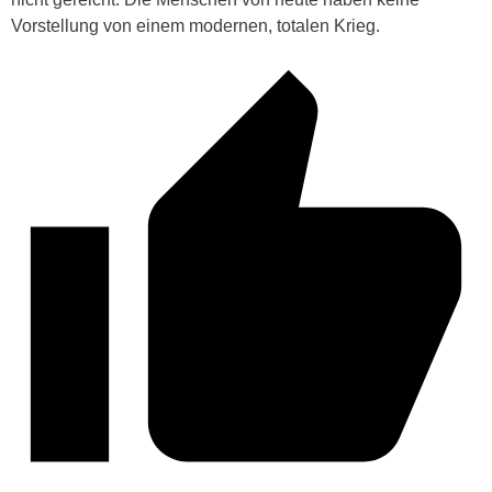
Vorstellung von einem modernen, totalen Krieg.