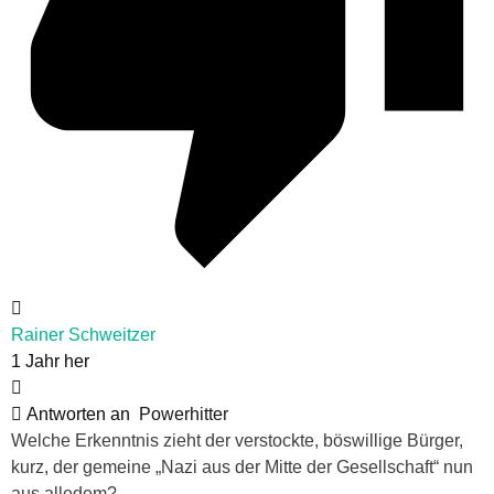
Rainer Schweitzer
1 Jahr her
Antworten an
Powerhitter
Welche Erkenntnis zieht der verstockte, böswillige Bürger,
kurz, der gemeine „Nazi aus der Mitte der Gesellschaft“ nun
aus alledem?