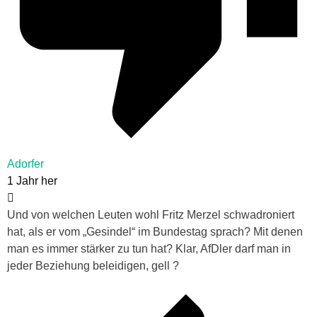
Adorfer
1 Jahr her
Und von welchen Leuten wohl Fritz Merzel schwadroniert
hat, als er vom „Gesindel“ im Bundestag sprach? Mit denen
man es immer stärker zu tun hat? Klar, AfDler darf man in
jeder Beziehung beleidigen, gell ?