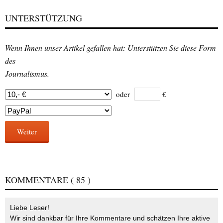
UNTERSTÜTZUNG
Wenn Ihnen unser Artikel gefallen hat: Unterstützen Sie diese Form
des
Journalismus.
oder
€
Weiter
KOMMENTARE
( 85 )
Liebe Leser!
Wir sind dankbar für Ihre Kommentare und schätzen Ihre aktive