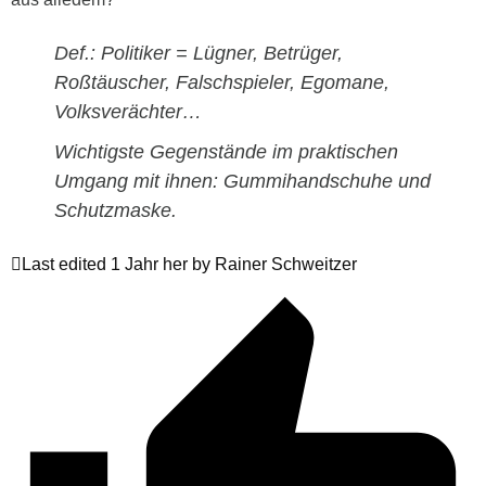
Def.: Politiker = Lügner, Betrüger,
Roßtäuscher, Falschspieler, Egomane,
Volksverächter…
Wichtigste Gegenstände im praktischen
Umgang mit ihnen: Gummihandschuhe und
Schutzmaske.
Last edited 1 Jahr her by Rainer Schweitzer