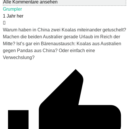
Alle Kommentare ansehen
Grumpler
1 Jahr her
Warum haben in China zwei Koalas miteinander getuschelt?
Machen die beiden Australier gerade Urlaub im Reich der
Mitte? Ist’s gar ein Bärenaustausch: Koalas aus Australien
gegen Pandas aus China? Oder einfach eine
Verwechslung?