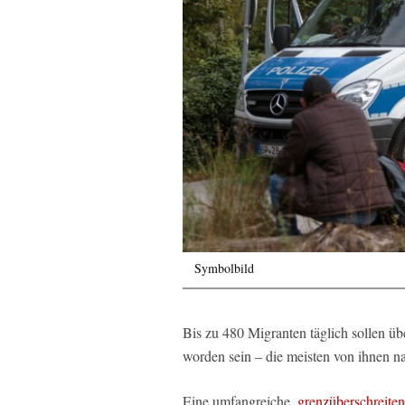
Symbolbild
Bis zu 480 Migranten täglich sollen üb
worden sein – die meisten von ihnen n
Eine umfangreiche,
grenzüberschreiten