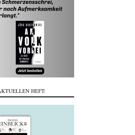
KTUELLEN HEFT: