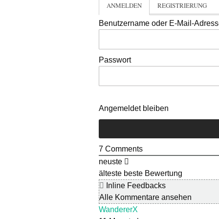
ANMELDEN
REGISTRIERUNG
Benutzername oder E-Mail-Adres
Passwort
Angemeldet bleiben
7
Comments
neuste
älteste
beste Bewertung
Inline Feedbacks
Alle Kommentare ansehen
WandererX