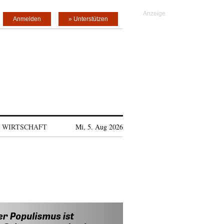
Anmelden
» Unterstützen
WIRTSCHAFT
Mi, 5. Aug 2026