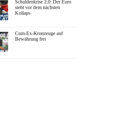
Schuldenkrise 2.0: Der Euro
steht vor dem nächsten
Kollaps
Cum-Ex-Kronzeuge auf
Bewährung frei