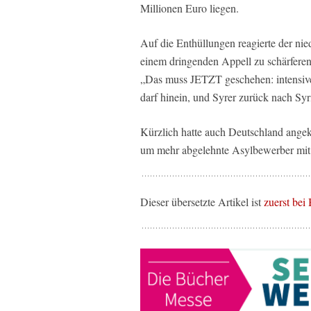
Millionen Euro liegen.
Auf die Enthüllungen reagierte der nie
einem dringenden Appell zu schärferen
„Das muss JETZT geschehen: intensive
darf hinein, und Syrer zurück nach Syr
Kürzlich hatte auch Deutschland angek
um mehr abgelehnte Asylbewerber mit 
Dieser übersetzte Artikel ist
zuerst bei