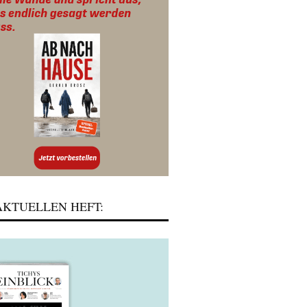
KTUELLEN HEFT: