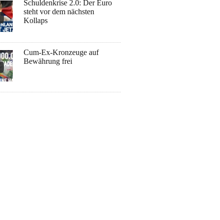
Schuldenkrise 2.0: Der Euro
steht vor dem nächsten
Kollaps
Cum-Ex-Kronzeuge auf
Bewährung frei