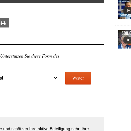
ail
Print
 Unterstützen Sie diese Form des
Weiter
 und schätzen Ihre aktive Beteiligung sehr. Ihre