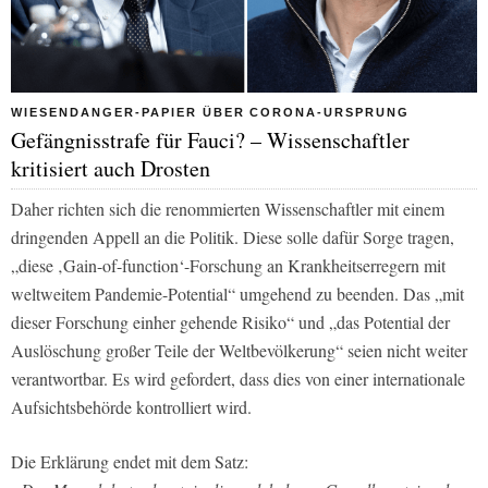
WIESENDANGER-PAPIER ÜBER CORONA-URSPRUNG
Gefängnisstrafe für Fauci? – Wissenschaftler
kritisiert auch Drosten
Daher richten sich die renommierten Wissenschaftler mit einem
dringenden Appell an die Politik. Diese solle dafür Sorge tragen,
„diese ‚Gain-of-function‘-Forschung an Krankheitserregern mit
weltweitem Pandemie-Potential“ umgehend zu beenden. Das „mit
dieser Forschung einher gehende Risiko“ und „das Potential der
Auslöschung großer Teile der Weltbevölkerung“ seien nicht weiter
verantwortbar. Es wird gefordert, dass dies von einer internationale
Aufsichtsbehörde kontrolliert wird.
Die Erklärung endet mit dem Satz: