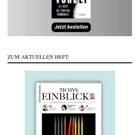
ZUM AKTUELLEN HEFT: