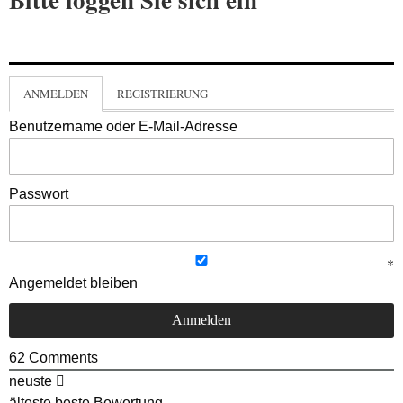
ANMELDEN
REGISTRIERUNG
Benutzername oder E-Mail-Adresse
Passwort
Angemeldet bleiben
62
Comments
neuste
älteste
beste Bewertung