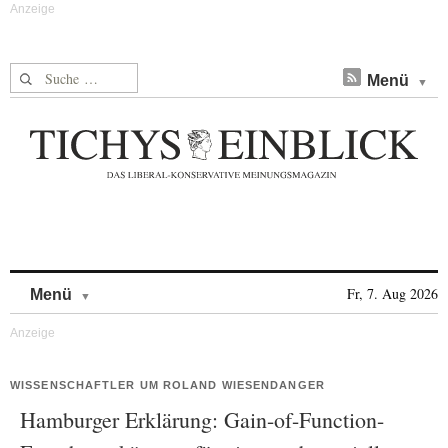
Suche nach:
Menü
Skip to content
Fr, 7. Aug 2026
Menü
WISSENSCHAFTLER UM ROLAND WIESENDANGER
Hamburger Erklärung: Gain-of-Function-