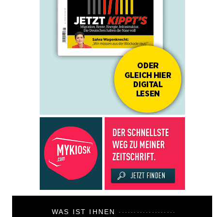
WAS IST IHNEN