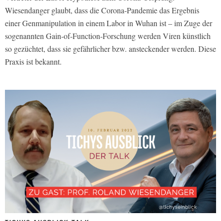
Wiesendanger glaubt, dass die Corona-Pandemie das Ergebnis
einer Genmanipulation in einem Labor in Wuhan ist – im Zuge der
sogenannten Gain-of-Function-Forschung werden Viren künstlich
so gezüchtet, dass sie gefährlicher bzw. ansteckender werden. Diese
Praxis ist bekannt.