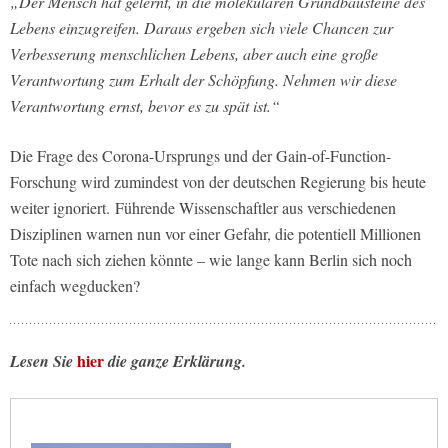
„Der Mensch hat gelernt, in die molekularen Grundbausteine des
Lebens einzugreifen. Daraus ergeben sich viele Chancen zur
Verbesserung menschlichen Lebens, aber auch eine große
Verantwortung zum Erhalt der Schöpfung. Nehmen wir diese
Verantwortung ernst, bevor es zu spät ist.“
Die Frage des Corona-Ursprungs und der Gain-of-Function-
Forschung wird zumindest von der deutschen Regierung bis heute
weiter ignoriert. Führende Wissenschaftler aus verschiedenen
Disziplinen warnen nun vor einer Gefahr, die potentiell Millionen
Tote nach sich ziehen könnte – wie lange kann Berlin sich noch
einfach wegducken?
hier
Lesen Sie
die ganze Erklärung.