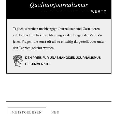
Qualitätsjournalismus
WERT?
Täglich schreiben unabhängige Journalisten und Gastautoren
auf Tichys Einblick ihre Meinung zu den Fragen der Zeit. Zu
jenen Fragen, die sonst oft all zu einseitig dargestellt oder unter
den Teppich gekehrt werden.
DEN PREIS FÜR UNABHÄNGIGEN JOURNALISMUS
BESTIMMEN SIE.
MEISTGELESEN
NEU