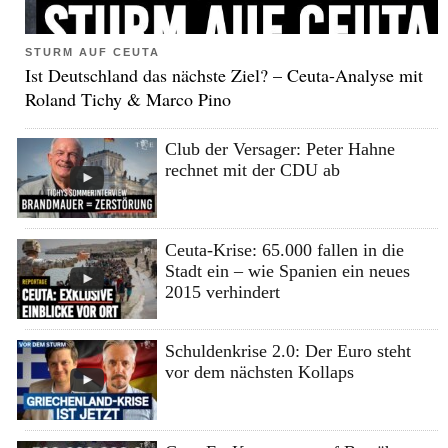
STURM AUF CEUTA
Ist Deutschland das nächste Ziel? – Ceuta-Analyse mit
Roland Tichy & Marco Pino
Club der Versager: Peter Hahne
rechnet mit der CDU ab
Ceuta-Krise: 65.000 fallen in die
Stadt ein – wie Spanien ein neues
2015 verhindert
Schuldenkrise 2.0: Der Euro steht
vor dem nächsten Kollaps