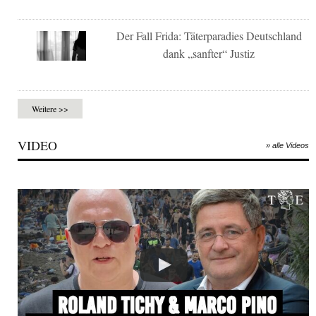
Der Fall Frida: Täterparadies Deutschland
dank „sanfter“ Justiz
Weitere >>
VIDEO
» alle Videos