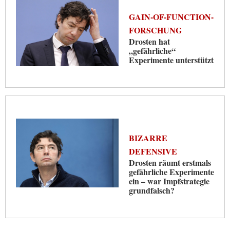
GAIN-OF-FUNCTION-
FORSCHUNG
Drosten hat
„gefährliche“
Experimente unterstützt
BIZARRE
DEFENSIVE
Drosten räumt erstmals
gefährliche Experimente
ein – war Impfstrategie
grundfalsch?