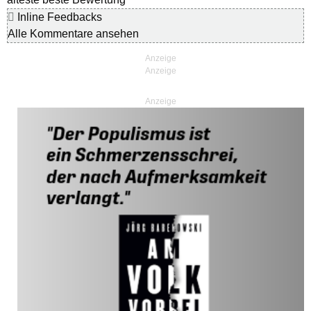
Inline Feedbacks
Alle Kommentare ansehen
Anzeige