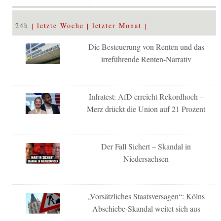
24h
letzte Woche
letzter Monat
Die Besteuerung von Renten und das
irreführende Renten-Narrativ
Infratest: AfD erreicht Rekordhoch –
Merz drückt die Union auf 21 Prozent
Der Fall Sichert – Skandal in
Niedersachsen
„Vorsätzliches Staatsversagen“: Kölns
Abschiebe-Skandal weitet sich aus