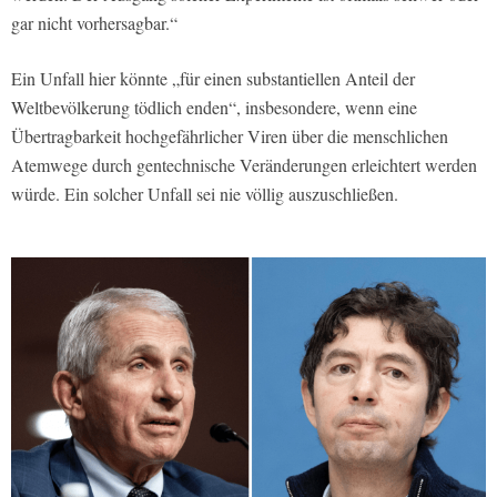
gar nicht vorhersagbar.“
Ein Unfall hier könnte „für einen substantiellen Anteil der
Weltbevölkerung tödlich enden“, insbesondere, wenn eine
Übertragbarkeit hochgefährlicher Viren über die menschlichen
Atemwege durch gentechnische Veränderungen erleichtert werden
würde. Ein solcher Unfall sei nie völlig auszuschließen.