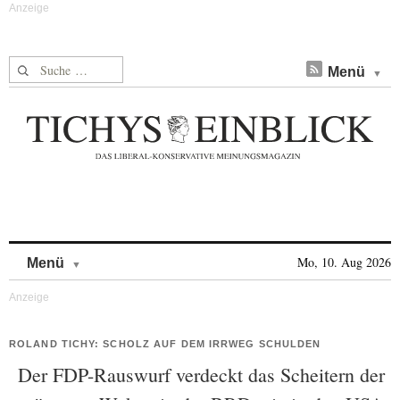
Suche nach:
Menü
Skip to content
Mo, 10. Aug 2026
Menü
ROLAND TICHY: SCHOLZ AUF DEM IRRWEG SCHULDEN
Der FDP-Rauswurf verdeckt das Scheitern der