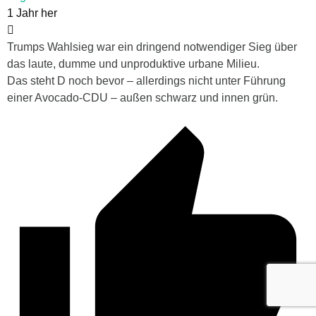
1 Jahr her
Trumps Wahlsieg war ein dringend notwendiger Sieg über
das laute, dumme und unproduktive urbane Milieu.
Das steht D noch bevor – allerdings nicht unter Führung
einer Avocado-CDU – außen schwarz und innen grün.