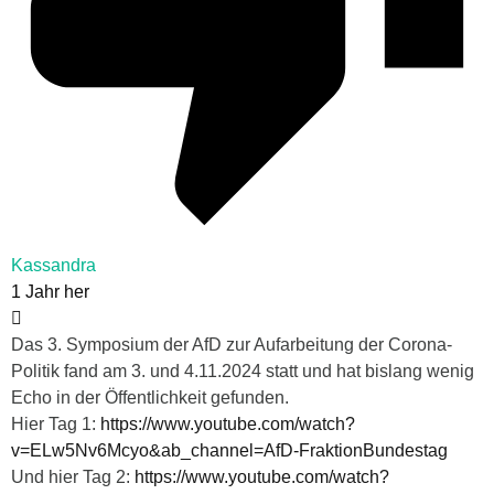
Kassandra
1 Jahr her
Das 3. Symposium der AfD zur Aufarbeitung der Corona-
Politik fand am 3. und 4.11.2024 statt und hat bislang wenig
Echo in der Öffentlichkeit gefunden.
Hier Tag 1:
https://www.youtube.com/watch?
v=ELw5Nv6Mcyo&ab_channel=AfD-FraktionBundestag
Und hier Tag 2:
https://www.youtube.com/watch?