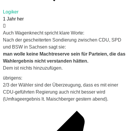
Logiker
1 Jahr her
Auch Wagenknecht spricht klare Worte:
Nach der gescheiterten Sondierung zwischen CDU, SPD
und BSW in Sachsen sagt sie:
man wolle keine Machtreserve sein für Parteien, die das
Wahlergebnis nicht verstanden hätten.
Dem ist nichts hinzuzufügen.
übrigens:
2/3 der Wähler sind der Überzeugung, dass es mit einer
CDU-geführten Regierung auch nicht besser wird
(Umfrageergebnis lt. Maischberger gestern abend).