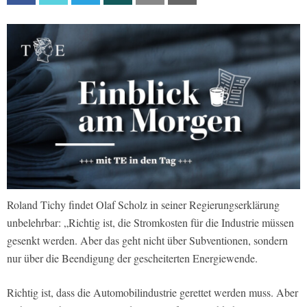
Roland Tichy findet Olaf Scholz in seiner Regierungserklärung
unbelehrbar: „Richtig ist, die Stromkosten für die Industrie müssen
gesenkt werden. Aber das geht nicht über Subventionen, sondern
nur über die Beendigung der gescheiterten Energiewende.
Richtig ist, dass die Automobilindustrie gerettet werden muss. Aber