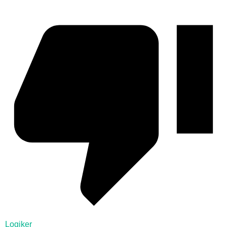
Logiker