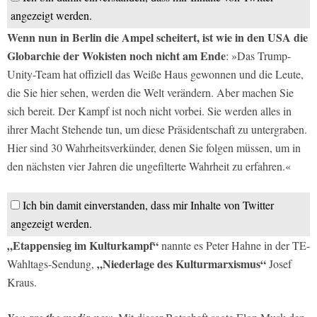
angezeigt werden.
Wenn nun in Berlin die Ampel scheitert, ist wie in den USA die
Globarchie der Wokisten noch nicht am Ende
: »Das Trump-
Unity-Team hat offiziell das Weiße Haus gewonnen und die Leute,
die Sie hier sehen, werden die Welt verändern. Aber machen Sie
sich bereit. Der Kampf ist noch nicht vorbei. Sie werden alles in
ihrer Macht Stehende tun, um diese Präsidentschaft zu untergraben.
Hier sind 30 Wahrheitsverkünder, denen Sie folgen müssen, um in
den nächsten vier Jahren die ungefilterte Wahrheit zu erfahren.«
Ich bin damit einverstanden, dass mir Inhalte von Twitter
angezeigt werden.
„Etappensieg im Kulturkampf“
nannte es Peter Hahne in der TE-
„Niederlage des Kulturmarxismus“
Wahltags-Sendung,
Josef
Kraus.