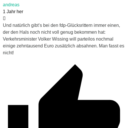
andreas
1 Jahr her
Und natürlich gibt’s bei den fdp-Glücksrittern immer einen,
der den Hals noch nicht voll genug bekommen hat:
Verkehrsminister Volker Wissing will parteilos nochmal
einige zehntausend Euro zusätzlich absahnen. Man fasst es
nicht!