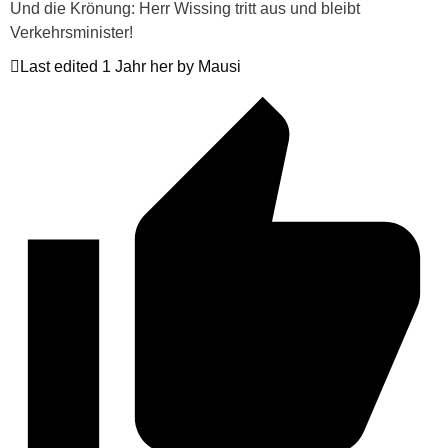
Und die Krönung: Herr Wissing tritt aus und bleibt
Verkehrsminister!
Last edited 1 Jahr her by Mausi