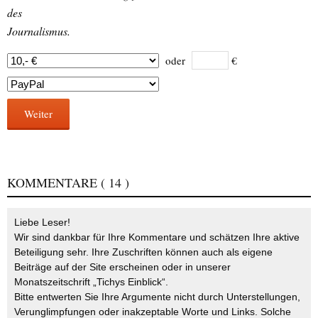
des
Journalismus.
oder
€
Weiter
KOMMENTARE
( 14 )
Liebe Leser!
Wir sind dankbar für Ihre Kommentare und schätzen Ihre aktive
Beteiligung sehr. Ihre Zuschriften können auch als eigene
Beiträge auf der Site erscheinen oder in unserer
Monatszeitschrift „Tichys Einblick“.
Bitte entwerten Sie Ihre Argumente nicht durch Unterstellungen,
Verunglimpfungen oder inakzeptable Worte und Links. Solche