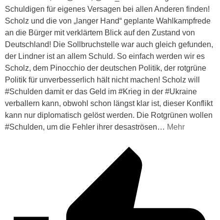
Schuldigen für eigenes Versagen bei allen Anderen finden!
Scholz und die von „langer Hand“ geplante Wahlkampfrede
an die Bürger mit verklärtem Blick auf den Zustand von
Deutschland! Die Sollbruchstelle war auch gleich gefunden,
der Lindner ist an allem Schuld. So einfach werden wir es
Scholz, dem Pinocchio der deutschen Politik, der rotgrüne
Politik für unverbesserlich hält nicht machen! Scholz will
#Schulden damit er das Geld im #Krieg in der #Ukraine
verballern kann, obwohl schon längst klar ist, dieser Konflikt
kann nur diplomatisch gelöst werden. Die Rotgrünen wollen
#Schulden, um die Fehler ihrer desaströsen
…
Mehr