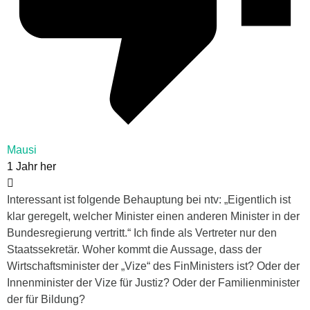
Mausi
1 Jahr her
Interessant ist folgende Behauptung bei ntv: „Eigentlich ist
klar geregelt, welcher Minister einen anderen Minister in der
Bundesregierung vertritt.“ Ich finde als Vertreter nur den
Staatssekretär. Woher kommt die Aussage, dass der
Wirtschaftsminister der „Vize“ des FinMinisters ist? Oder der
Innenminister der Vize für Justiz? Oder der Familienminister
der für Bildung?