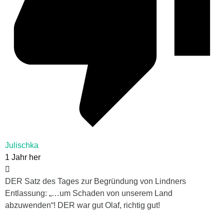
Julischka
1 Jahr her
DER Satz des Tages zur Begründung von Lindners
Entlassung: „…um Schaden von unserem Land
abzuwenden“! DER war gut Olaf, richtig gut!