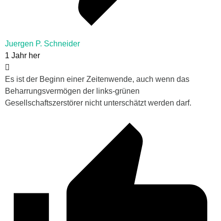
Juergen P. Schneider
1 Jahr her
Es ist der Beginn einer Zeitenwende, auch wenn das
Beharrungsvermögen der links-grünen
Gesellschaftszerstörer nicht unterschätzt werden darf.