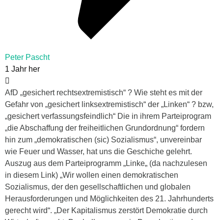
Peter Pascht
1 Jahr her
AfD „gesichert rechtsextremistisch“ ? Wie steht es mit der
Gefahr von „gesichert linksextremistisch“ der „Linken“ ? bzw,
„gesichert verfassungsfeindlich“ Die in ihrem Parteiprogram
„die Abschaffung der freiheitlichen Grundordnung“ fordern
hin zum „demokratischen (sic) Sozialismus“, unvereinbar
wie Feuer und Wasser, hat uns die Geschiche gelehrt.
Auszug aus dem Parteiprogramm „Linke„ (da nachzulesen
in diesem Link) „Wir wollen einen demokratischen
Sozialismus, der den gesellschaftlichen und globalen
Herausforderungen und Möglichkeiten des 21. Jahrhunderts
gerecht wird“. „Der Kapitalismus zerstört Demokratie durch