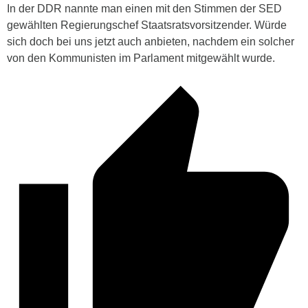
In der DDR nannte man einen mit den Stimmen der SED
gewählten Regierungschef Staatsratsvorsitzender. Würde
sich doch bei uns jetzt auch anbieten, nachdem ein solcher
von den Kommunisten im Parlament mitgewählt wurde.