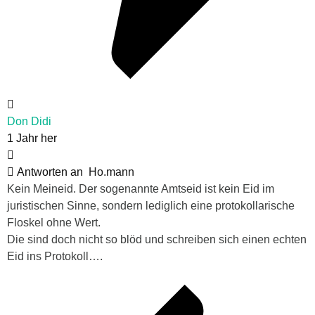
Don Didi
1 Jahr her
Antworten an
Ho.mann
Kein Meineid. Der sogenannte Amtseid ist kein Eid im
juristischen Sinne, sondern lediglich eine protokollarische
Floskel ohne Wert.
Die sind doch nicht so blöd und schreiben sich einen echten
Eid ins Protokoll….