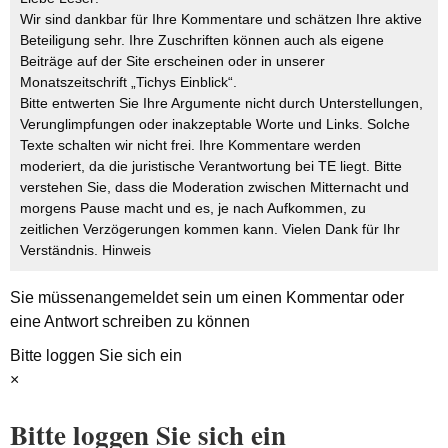
Wir sind dankbar für Ihre Kommentare und schätzen Ihre aktive
Beteiligung sehr. Ihre Zuschriften können auch als eigene
Beiträge auf der Site erscheinen oder in unserer
Monatszeitschrift „Tichys Einblick“.
Bitte entwerten Sie Ihre Argumente nicht durch Unterstellungen,
Verunglimpfungen oder inakzeptable Worte und Links. Solche
Texte schalten wir nicht frei. Ihre Kommentare werden
moderiert, da die juristische Verantwortung bei TE liegt. Bitte
verstehen Sie, dass die Moderation zwischen Mitternacht und
morgens Pause macht und es, je nach Aufkommen, zu
zeitlichen Verzögerungen kommen kann. Vielen Dank für Ihr
Verständnis.
Hinweis
Sie müssen
angemeldet
sein um einen Kommentar oder
eine Antwort schreiben zu können
Bitte loggen Sie sich ein
×
Bitte loggen Sie sich ein