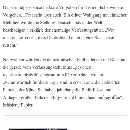
Das Grundgesetz mache klare Vorgaben für das mögliche weitere
Vorgehen. „Fest steht aber auch: Ein dritter Wahlgang mit einfacher
Mehrheit würde die Stellung Deutschlands in der Welt
beschädigen“, erklärte der ehemalige Verfassungshüter. „Wir
müssen aufpassen, dass Deutschland nicht in eine Staatskrise
rutscht.“
Neuwahlen würden die demokratischen Kräfte derzeit mit Blick auf
die gerade vom Verfassungsschutz als „gesichert
rechtsextremistisch“ eingestufte AfD vermeiden wollen.
„Verantwortlich für diese Lage sind in erster Linie die etablierten
Parteien der Mitte. Sie haben jahrelang die Bedürfnisse und
Anliegen großer Teile der Bürger nicht hinreichend aufgegriffen“,
kritisierte Papier.