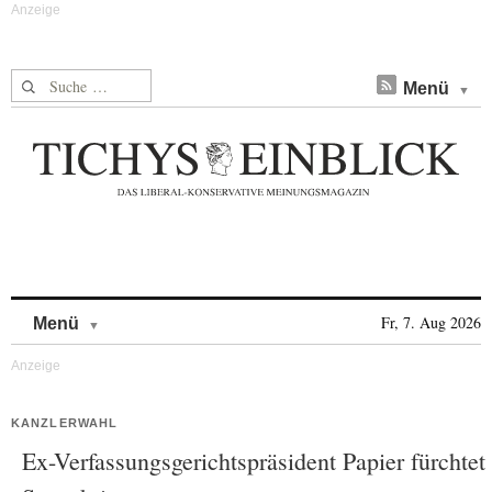
Suche nach:
Menü
Skip to content
Fr, 7. Aug 2026
Menü
KANZLERWAHL
Ex-Verfassungsgerichtspräsident Papier fürchtet