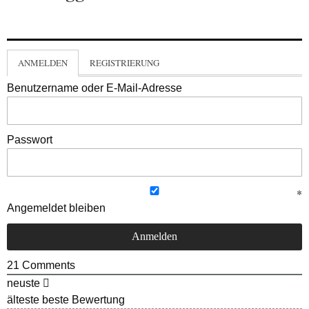
ANMELDEN
REGISTRIERUNG
Benutzername oder E-Mail-Adresse
Passwort
Angemeldet bleiben
21
Comments
neuste
älteste
beste Bewertung