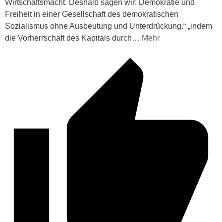
Wirtschaftsmacht. Deshalb sagen wir: Demokratie und
Freiheit in einer Gesellschaft des demokratischen
Sozialismus ohne Ausbeutung und Unterdrückung.“ „indem
die Vorherrschaft des Kapitals durch
…
Mehr