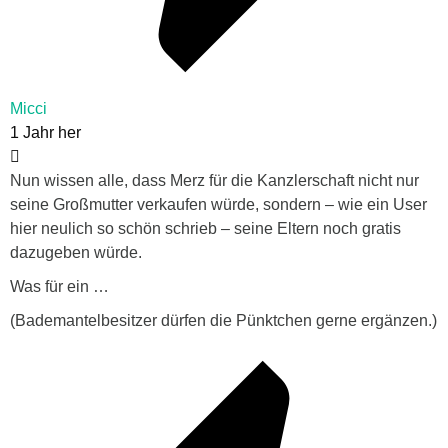
Micci
1 Jahr her
Nun wissen alle, dass Merz für die Kanzlerschaft nicht nur
seine Großmutter verkaufen würde, sondern – wie ein User
hier neulich so schön schrieb – seine Eltern noch gratis
dazugeben würde.
Was für ein …
(Bademantelbesitzer dürfen die Pünktchen gerne ergänzen.)