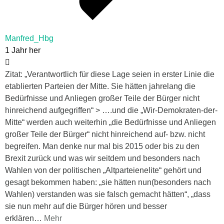
Manfred_Hbg
1 Jahr her
Zitat: „Verantwortlich für diese Lage seien in erster Linie die
etablierten Parteien der Mitte. Sie hätten jahrelang die
Bedürfnisse und Anliegen großer Teile der Bürger nicht
hinreichend aufgegriffen“ > ….und die „Wir-Demokraten-der-
Mitte“ werden auch weiterhin „die Bedürfnisse und Anliegen
großer Teile der Bürger“ nicht hinreichend auf- bzw. nicht
begreifen. Man denke nur mal bis 2015 oder bis zu den
Brexit zurück und was wir seitdem und besonders nach
Wahlen von der politischen „Altparteienelite“ gehört und
gesagt bekommen haben: „sie hätten nun(besonders nach
Wahlen) verstanden was sie falsch gemacht hätten“, „dass
sie nun mehr auf die Bürger hören und besser
erklären
…
Mehr