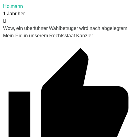
Ho.mann
1 Jahr her
Wow, ein überführter Wahlbetrüger wird nach abgelegtem
Mein-Eid in unserem Rechtsstaat Kanzler.