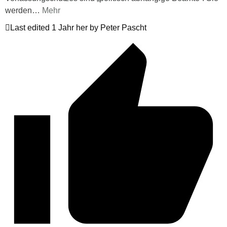
werden
…
Mehr
Last edited 1 Jahr her by Peter Pascht