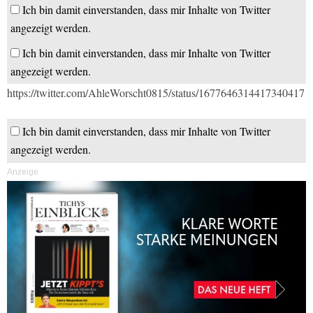
Ich bin damit einverstanden, dass mir Inhalte von Twitter
angezeigt werden.
Ich bin damit einverstanden, dass mir Inhalte von Twitter
angezeigt werden.
https://twitter.com/AhleWorscht0815/status/1677646314417340417
Ich bin damit einverstanden, dass mir Inhalte von Twitter
angezeigt werden.
Anzeige