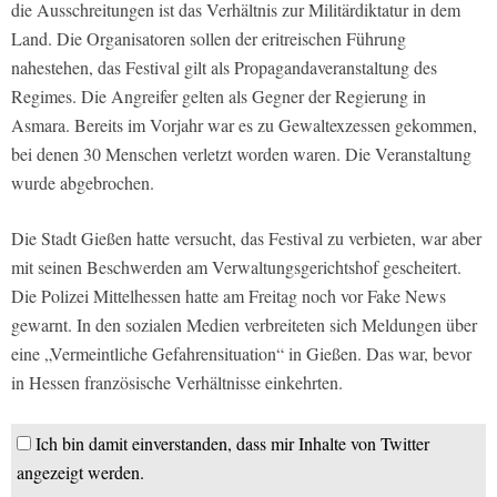
die Ausschreitungen ist das Verhältnis zur Militärdiktatur in dem
Land. Die Organisatoren sollen der eritreischen Führung
nahestehen, das Festival gilt als Propagandaveranstaltung des
Regimes. Die Angreifer gelten als Gegner der Regierung in
Asmara. Bereits im Vorjahr war es zu Gewaltexzessen gekommen,
bei denen 30 Menschen verletzt worden waren. Die Veranstaltung
wurde abgebrochen.
Die Stadt Gießen hatte versucht, das Festival zu verbieten, war aber
mit seinen Beschwerden am Verwaltungsgerichtshof gescheitert.
Die Polizei Mittelhessen hatte am Freitag noch vor Fake News
gewarnt. In den sozialen Medien verbreiteten sich Meldungen über
eine „Vermeintliche Gefahrensituation“ in Gießen. Das war, bevor
in Hessen französische Verhältnisse einkehrten.
Ich bin damit einverstanden, dass mir Inhalte von Twitter
angezeigt werden.