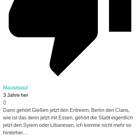
Mausepaul
3 Jahre her
Dann gehört Gießen jetzt den Eritreern, Berlin den Clans,
wie ist das denn jetzt mit Essen, gehört die Stadt eigentlich
jetzt den Syrern oder Libanesen, ich komme nicht mehr so
hinterher…