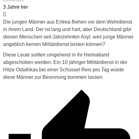
3 Jahre her
Die jungen Männer aus Eritrea fliehen vor dem Wehrdienst
in ihrem Land. Der ist lang und hart, aber Deutschland gibt
diesen Menschen seit Jahrzehnten Asyl, weil junge Männer
angeblich keinen Militärdienst leisten können?
Diese Leute sollten umgehend in ihr Heimatland
abgeschoben werden. Ein 10 jähriger Militärdienst in der
Hitze Ostafrikas bei einer Schüssel Reis pro Tag würde
diese Männer zur Besinnung kommen lassen.