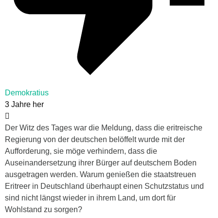
Demokratius
3 Jahre her
Der Witz des Tages war die Meldung, dass die eritreische
Regierung von der deutschen belöffelt wurde mit der
Aufforderung, sie möge verhindern, dass die
Auseinandersetzung ihrer Bürger auf deutschem Boden
ausgetragen werden. Warum genießen die staatstreuen
Eritreer in Deutschland überhaupt einen Schutzstatus und
sind nicht längst wieder in ihrem Land, um dort für
Wohlstand zu sorgen?