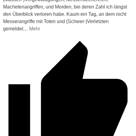
Machetenangriffen, und Morden, bei deren Zahl ich längst
den Überblick verloren habe. Kaum ein Tag, an dem nicht
Messerangriffe mit Toten und (Schwer-)Verletzten
gemeldet
…
Mehr