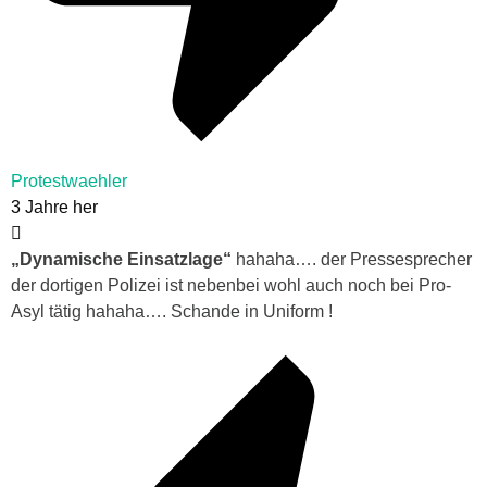
Protestwaehler
3 Jahre her
„Dynamische Einsatzlage“
hahaha…. der Pressesprecher
der dortigen Polizei ist nebenbei wohl auch noch bei Pro-
Asyl tätig hahaha…. Schande in Uniform !