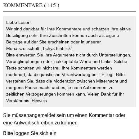
KOMMENTARE
( 115 )
Liebe Leser!
Wir sind dankbar für Ihre Kommentare und schätzen Ihre aktive
Beteiligung sehr. Ihre Zuschriften können auch als eigene
Beiträge auf der Site erscheinen oder in unserer
Monatszeitschrift „Tichys Einblick“.
Bitte entwerten Sie Ihre Argumente nicht durch Unterstellungen,
Verunglimpfungen oder inakzeptable Worte und Links. Solche
Texte schalten wir nicht frei. Ihre Kommentare werden
moderiert, da die juristische Verantwortung bei TE liegt. Bitte
verstehen Sie, dass die Moderation zwischen Mitternacht und
morgens Pause macht und es, je nach Aufkommen, zu
zeitlichen Verzögerungen kommen kann. Vielen Dank für Ihr
Verständnis.
Hinweis
Sie müssen
angemeldet
sein um einen Kommentar oder
eine Antwort schreiben zu können
Bitte loggen Sie sich ein