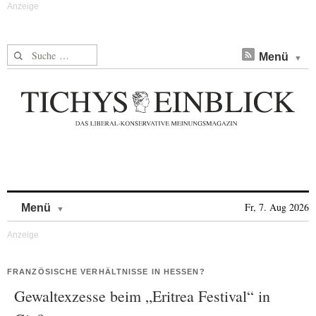
Suche nach:
Menü
Skip to content
Fr, 7. Aug 2026
Menü
FRANZÖSISCHE VERHÄLTNISSE IN HESSEN?
Gewaltexzesse beim „Eritrea Festival“ in