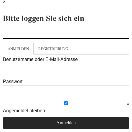
×
Bitte loggen Sie sich ein
ANMELDEN
REGISTRIERUNG
Benutzername oder E-Mail-Adresse
Passwort
Angemeldet bleiben