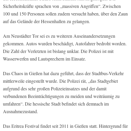
Sicherheitskräfte sprachen von „massiven Angriffen“. Zwischen
100 und 150 Personen sollen zudem versucht haben, über den Zaun
auf das Gelände der Hessenhallen zu gelangen.
Am Neustädter Tor sei es zu weiteren Auseinandersetzungen
gekommen. Autos wurden beschädigt, Autofahrer bedroht worden.
Die Zahl der Verletzten ist bislang unklar. Die Polizei ist mit
Wasserwerfen und Lautsprechern im Einsatz.
Das Chaos in Gießen hat dazu geführt, dass der Stadtbus-Verkehr
mittlerweile eingestellt wurde. Die Polizei rät, „das Stadtgebiet
aufgrund des sehr großen Polizeieinsatzes und der damit
verbundenen Beeinträchtigungen zu meiden und weiträumig zu
umfahren“. Die hessische Stadt befindet sich demnach im
Ausnahmezustand.
Das Eritrea Festival findet seit 2011 in Gießen statt. Hintergrund für