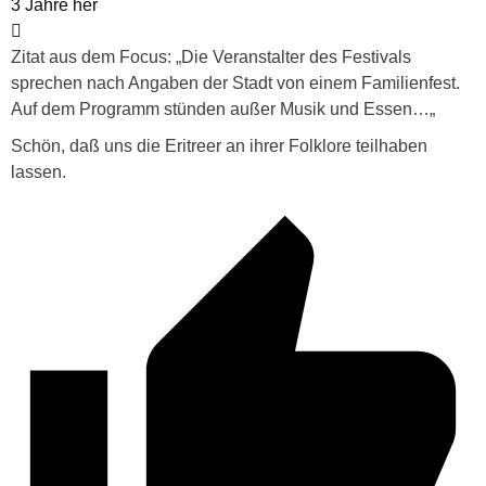
3 Jahre her
Zitat aus dem Focus:
„
Die Veranstalter des Festivals
sprechen nach Angaben der Stadt von einem Familienfest.
Auf dem Programm stünden außer Musik und Essen…
„
Schön, daß uns die Eritreer an ihrer Folklore teilhaben
lassen.