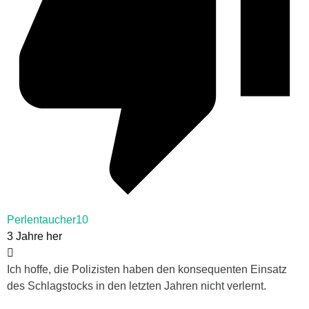
Perlentaucher10
3 Jahre her
Ich hoffe, die Polizisten haben den konsequenten Einsatz
des Schlagstocks in den letzten Jahren nicht verlernt.