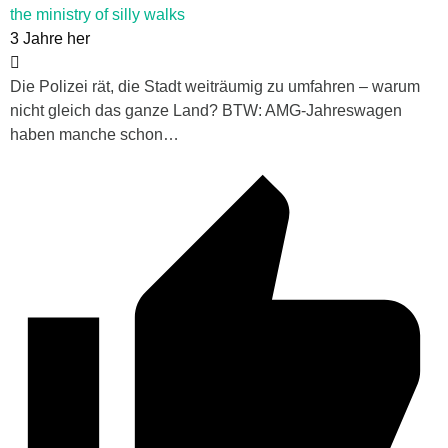
the ministry of silly walks
3 Jahre her
Die Polizei rät, die Stadt weiträumig zu umfahren – warum
nicht gleich das ganze Land? BTW: AMG-Jahreswagen
haben manche schon…