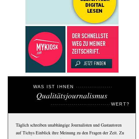
WAS IST IHNEN
Qualitätsjournalismus
WERT?
Täglich schreiben unabhängige Journalisten und Gastautoren
auf Tichys Einblick ihre Meinung zu den Fragen der Zeit. Zu