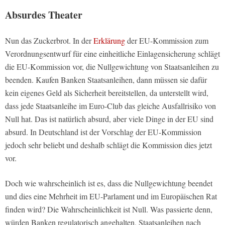
Absurdes Theater
Nun das Zuckerbrot. In der
Erklärung
der EU-Kommission zum
Verordnungsentwurf für eine einheitliche Einlagensicherung schlägt
die EU-Kommission vor, die Nullgewichtung von Staatsanleihen zu
beenden. Kaufen Banken Staatsanleihen, dann müssen sie dafür
kein eigenes Geld als Sicherheit bereitstellen, da unterstellt wird,
dass jede Staatsanleihe im Euro-Club das gleiche Ausfallrisiko von
Null hat. Das ist natürlich absurd, aber viele Dinge in der EU sind
absurd. In Deutschland ist der Vorschlag der EU-Kommission
jedoch sehr beliebt und deshalb schlägt die Kommission dies jetzt
vor.
Doch wie wahrscheinlich ist es, dass die Nullgewichtung beendet
und dies eine Mehrheit im EU-Parlament und im Europäischen Rat
finden wird? Die Wahrscheinlichkeit ist Null. Was passierte denn,
würden Banken regulatorisch angehalten, Staatsanleihen nach