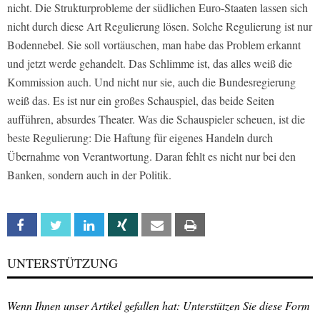
nicht. Die Strukturprobleme der südlichen Euro-Staaten lassen sich
nicht durch diese Art Regulierung lösen. Solche Regulierung ist nur
Bodennebel. Sie soll vortäuschen, man habe das Problem erkannt
und jetzt werde gehandelt. Das Schlimme ist, das alles weiß die
Kommission auch. Und nicht nur sie, auch die Bundesregierung
weiß das. Es ist nur ein großes Schauspiel, das beide Seiten
aufführen, absurdes Theater. Was die Schauspieler scheuen, ist die
beste Regulierung: Die Haftung für eigenes Handeln durch
Übernahme von Verantwortung. Daran fehlt es nicht nur bei den
Banken, sondern auch in der Politik.
Facebook
Twitter
Linkedin
Xing
Email
Print
UNTERSTÜTZUNG
Wenn Ihnen unser Artikel gefallen hat: Unterstützen Sie diese Form