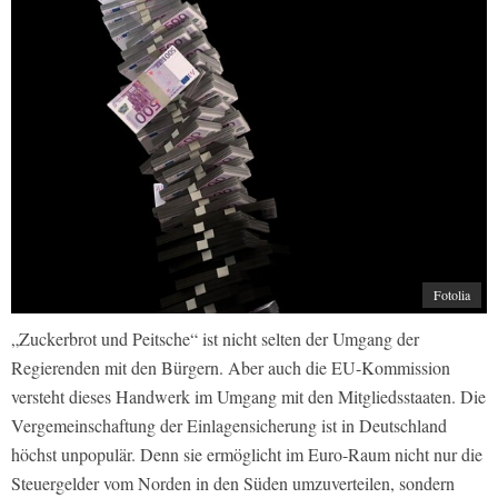
Fotolia
„Zuckerbrot und Peitsche“ ist nicht selten der Umgang der
Regierenden mit den Bürgern. Aber auch die EU-Kommission
versteht dieses Handwerk im Umgang mit den Mitgliedsstaaten. Die
Vergemeinschaftung der Einlagensicherung ist in Deutschland
höchst unpopulär. Denn sie ermöglicht im Euro-Raum nicht nur die
Steuergelder vom Norden in den Süden umzuverteilen, sondern