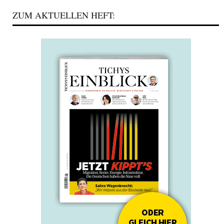
ZUM AKTUELLEN HEFT: