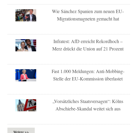
Wie Sánchez Spanien zum neuen EU-
Migrationsmagneten gemacht hat
Infratest: AfD erreicht Rekordhoch –
Merz drückt die Union auf 21 Prozent
Fast 1.000 Meldungen: Anti-Mobbing-
Stelle der EU-Kommission überlastet
„Vorsätzliches Staatsversagen“: Kölns
Abschiebe-Skandal weitet sich aus
Weitere >>