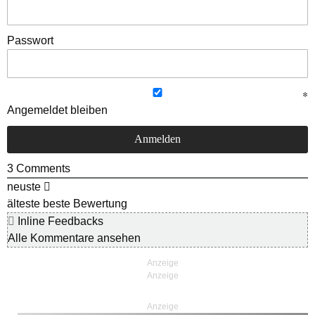
Passwort
Angemeldet bleiben
3
Comments
neuste
älteste
beste Bewertung
Inline Feedbacks
Alle Kommentare ansehen
Anzeige