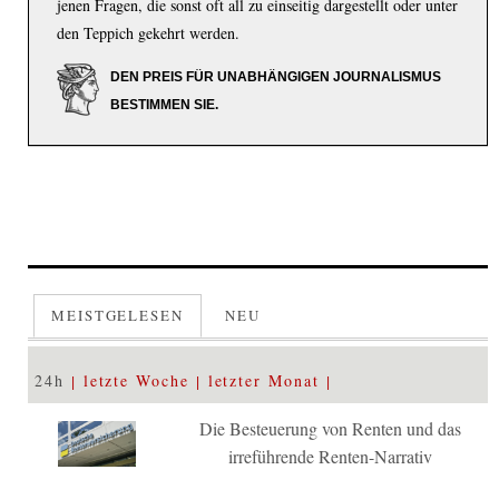
jenen Fragen, die sonst oft all zu einseitig dargestellt oder unter
den Teppich gekehrt werden.
DEN PREIS FÜR UNABHÄNGIGEN JOURNALISMUS
BESTIMMEN SIE.
MEISTGELESEN
NEU
24h
letzte Woche
letzter Monat
Die Besteuerung von Renten und das
irreführende Renten-Narrativ