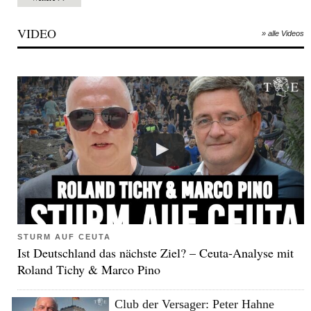
VIDEO
» alle Videos
STURM AUF CEUTA
Ist Deutschland das nächste Ziel? – Ceuta-Analyse mit
Roland Tichy & Marco Pino
Club der Versager: Peter Hahne