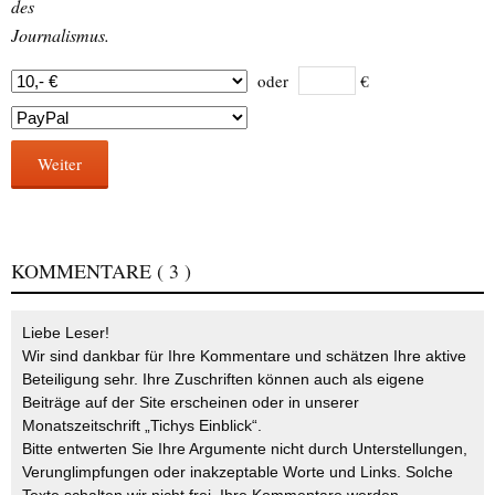
des
Journalismus.
oder
€
Weiter
KOMMENTARE
( 3 )
Liebe Leser!
Wir sind dankbar für Ihre Kommentare und schätzen Ihre aktive
Beteiligung sehr. Ihre Zuschriften können auch als eigene
Beiträge auf der Site erscheinen oder in unserer
Monatszeitschrift „Tichys Einblick“.
Bitte entwerten Sie Ihre Argumente nicht durch Unterstellungen,
Verunglimpfungen oder inakzeptable Worte und Links. Solche