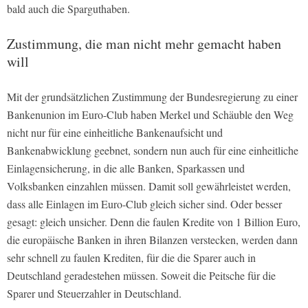
bald auch die Sparguthaben.
Zustimmung, die man nicht mehr gemacht haben
will
Mit der grundsätzlichen Zustimmung der Bundesregierung zu einer
Bankenunion im Euro-Club haben Merkel und Schäuble den Weg
nicht nur für eine einheitliche Bankenaufsicht und
Bankenabwicklung geebnet, sondern nun auch für eine einheitliche
Einlagensicherung, in die alle Banken, Sparkassen und
Volksbanken einzahlen müssen. Damit soll gewährleistet werden,
dass alle Einlagen im Euro-Club gleich sicher sind. Oder besser
gesagt: gleich unsicher. Denn die faulen Kredite von 1 Billion Euro,
die europäische Banken in ihren Bilanzen verstecken, werden dann
sehr schnell zu faulen Krediten, für die die Sparer auch in
Deutschland geradestehen müssen. Soweit die Peitsche für die
Sparer und Steuerzahler in Deutschland.