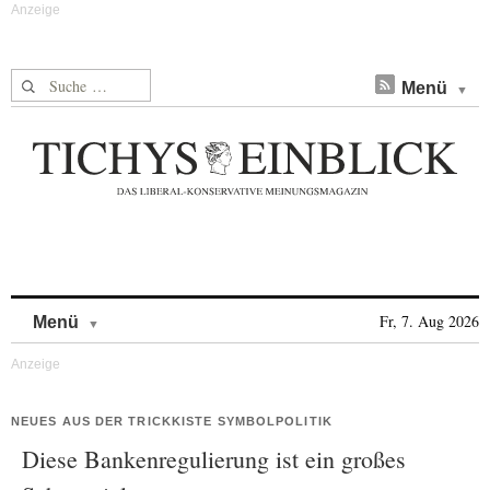
Suche nach:
Menü
Skip to content
Fr, 7. Aug 2026
Menü
NEUES AUS DER TRICKKISTE SYMBOLPOLITIK
Diese Bankenregulierung ist ein großes