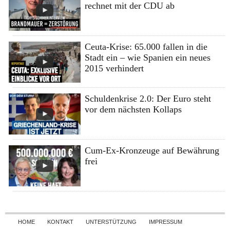
rechnet mit der CDU ab
Ceuta-Krise: 65.000 fallen in die
Stadt ein – wie Spanien ein neues
2015 verhindert
Schuldenkrise 2.0: Der Euro steht
vor dem nächsten Kollaps
Cum-Ex-Kronzeuge auf Bewährung
frei
Skip to content
HOME
KONTAKT
UNTERSTÜTZUNG
IMPRESSUM