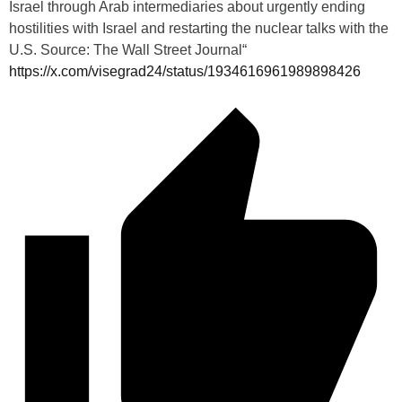
Israel through Arab intermediaries about urgently ending
hostilities with Israel and restarting the nuclear talks with the
U.S. Source: The Wall Street Journal“
https://x.com/visegrad24/status/1934616961989898426