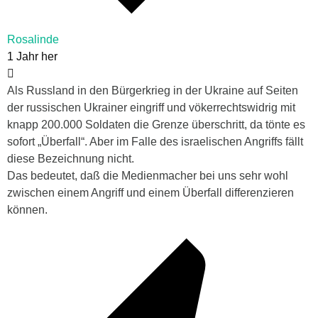
Rosalinde
1 Jahr her
Als Russland in den Bürgerkrieg in der Ukraine auf Seiten
der russischen Ukrainer eingriff und vökerrechtswidrig mit
knapp 200.000 Soldaten die Grenze überschritt, da tönte es
sofort „Überfall“. Aber im Falle des israelischen Angriffs fällt
diese Bezeichnung nicht.
Das bedeutet, daß die Medienmacher bei uns sehr wohl
zwischen einem Angriff und einem Überfall differenzieren
können.