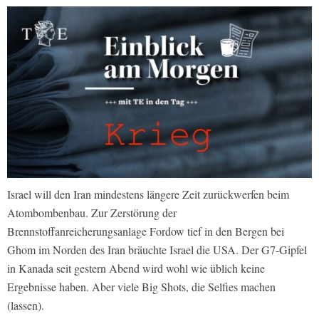
Israel will den Iran mindestens längere Zeit zurückwerfen beim
Atombombenbau. Zur Zerstörung der
Brennstoffanreicherungsanlage Fordow tief in den Bergen bei
Ghom im Norden des Iran bräuchte Israel die USA. Der G7-Gipfel
in Kanada seit gestern Abend wird wohl wie üblich keine
Ergebnisse haben. Aber viele Big Shots, die Selfies machen
(lassen).