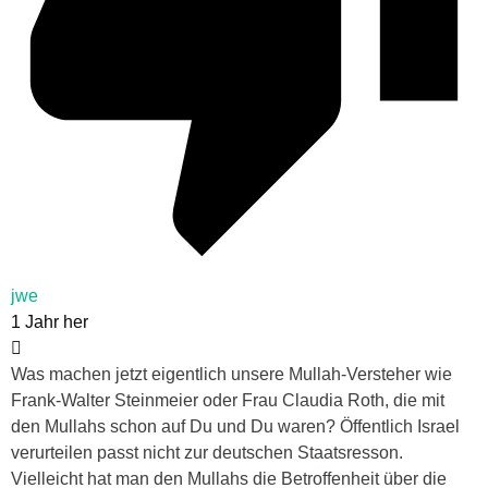
jwe
1 Jahr her
Was machen jetzt eigentlich unsere Mullah-Versteher wie
Frank-Walter Steinmeier oder Frau Claudia Roth, die mit
den Mullahs schon auf Du und Du waren? Öffentlich Israel
verurteilen passt nicht zur deutschen Staatsresson.
Vielleicht hat man den Mullahs die Betroffenheit über die