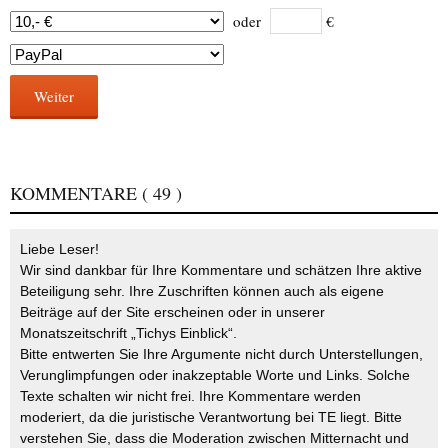
oder
€
Weiter
KOMMENTARE
( 49 )
Liebe Leser!
Wir sind dankbar für Ihre Kommentare und schätzen Ihre aktive
Beteiligung sehr. Ihre Zuschriften können auch als eigene
Beiträge auf der Site erscheinen oder in unserer
Monatszeitschrift „Tichys Einblick“.
Bitte entwerten Sie Ihre Argumente nicht durch Unterstellungen,
Verunglimpfungen oder inakzeptable Worte und Links. Solche
Texte schalten wir nicht frei. Ihre Kommentare werden
moderiert, da die juristische Verantwortung bei TE liegt. Bitte
verstehen Sie, dass die Moderation zwischen Mitternacht und