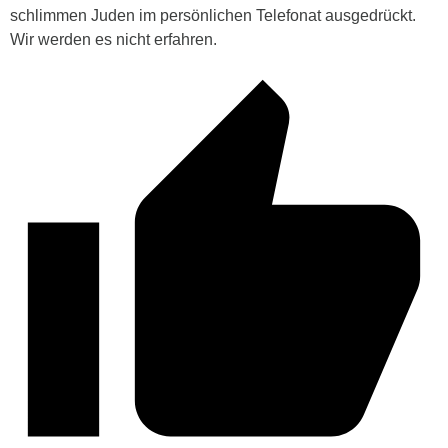
schlimmen Juden im persönlichen Telefonat ausgedrückt.
Wir werden es nicht erfahren.