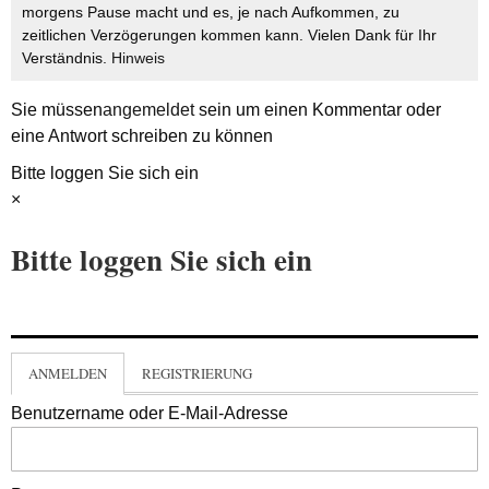
morgens Pause macht und es, je nach Aufkommen, zu
zeitlichen Verzögerungen kommen kann. Vielen Dank für Ihr
Verständnis.
Hinweis
Sie müssen
angemeldet
sein um einen Kommentar oder
eine Antwort schreiben zu können
Bitte loggen Sie sich ein
×
Bitte loggen Sie sich ein
ANMELDEN
REGISTRIERUNG
Benutzername oder E-Mail-Adresse