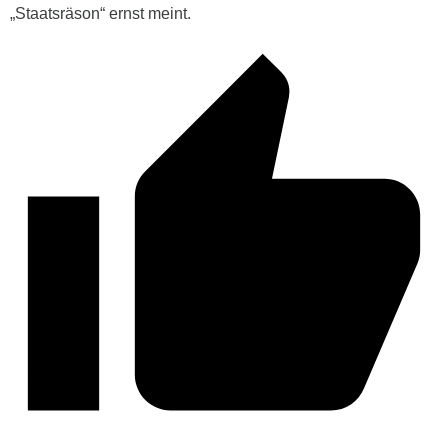
„Staatsräson“ ernst meint.