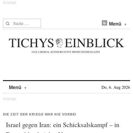
Suche nach:
Menü
Skip to content
Do, 6. Aug 2026
Menü
DIE ZEIT DER KRIEGE WAR NIE VORBEI
Israel gegen Iran: ein Schicksalskampf – in