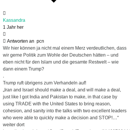
Kassandra
1 Jahr her
Antworten an
pcn
Wir hier können ja nicht mal einem Merz verdeutlichen, dass
wir gerne Politik zum Wohle der Deutschen hätten – und
eben nicht für den Islam und die gesamte Restwelt – wie
dann einem Trump?
.
Trump ruft übrigens zum Verhandeln auf!
„Iran and Israel should make a deal, and will make a deal,
just like I got India and Pakistan to make, in that case by
using TRADE with the United States to bring reason,
cohesion, and sanity into the talks with two excellent leaders
who were able to quickly make a decision and STOP!…“
weiter dort