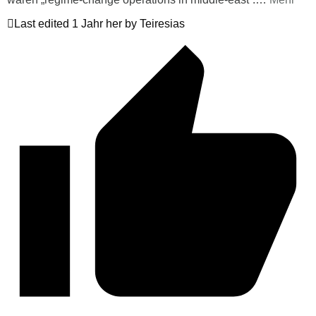
Last edited 1 Jahr her by Teiresias