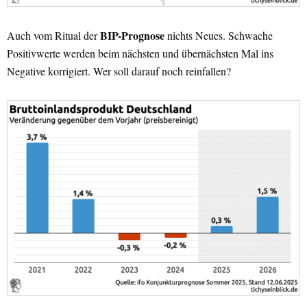
BIP-Prognose
Auch vom Ritual der
nichts Neues. Schwache
Positivwerte werden beim nächsten und übernächsten Mal ins
Negative korrigiert. Wer soll darauf noch reinfallen?