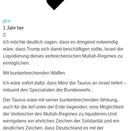
pcn
1 Jahr her
Ich möchte deutlich sagen, dass es dringend notwendig
wäre, dass Trump sich damit beschäftigen sollte, Israel die
Liquidierung dieses verbrecherischen Mullah-Regimes zu
ermöglichen:
Mit bunkerbrechenden Waffen.
Ich wäre sofort dafür, dass Merz die Taurus an Israel liefert –
mitsamt den Spezialisten der Bundeswehr..
Der Taurus wäre mit seiner bunkerbrechenden Wirkung,
auch für die tief unter der Erde liegenden, eine Möglichkeit
die Verbrecher des Mullah-Regimes zu liquidieren.Und
wenigstens ein ehrliches Zeichen der Solidarität und ein
deutliches Zeichen, dass Deutschland es mit der