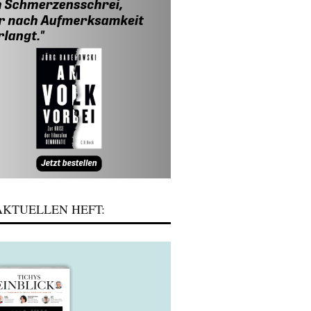
KTUELLEN HEFT: