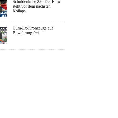
Schuldenkrise 2.0: Der Euro
steht vor dem nächsten
Kollaps
Cum-Ex-Kronzeuge auf
Bewährung frei