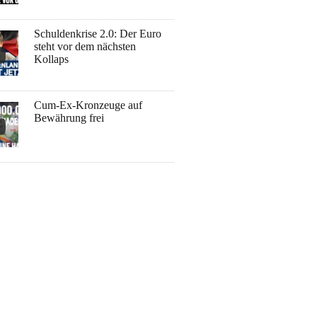
Schuldenkrise 2.0: Der Euro
steht vor dem nächsten
Kollaps
Cum-Ex-Kronzeuge auf
Bewährung frei