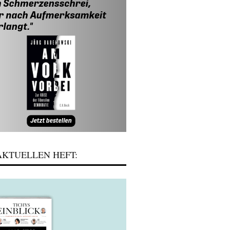
KTUELLEN HEFT: