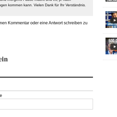
gen kommen kann. Vielen Dank für Ihr Verständnis.
nen Kommentar oder eine Antwort schreiben zu
ein
se