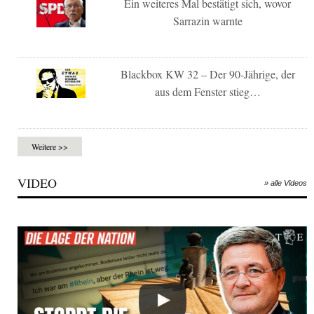
Ein weiteres Mal bestätigt sich, wovor
Sarrazin warnte
Blackbox KW 32 – Der 90-Jährige, der
aus dem Fenster stieg…
Weitere >>
VIDEO
» alle Videos