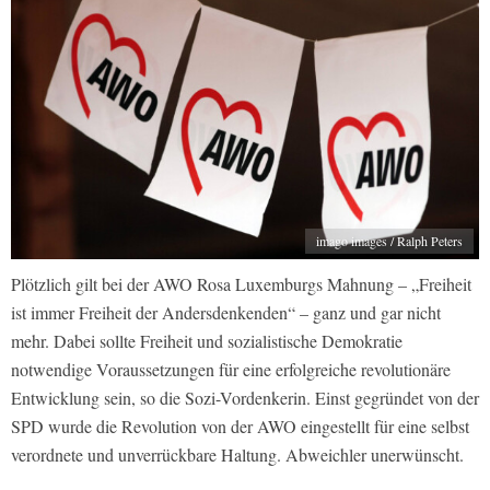
imago images / Ralph Peters
Plötzlich gilt bei der AWO Rosa Luxemburgs Mahnung – „Freiheit
ist immer Freiheit der Andersdenkenden“ – ganz und gar nicht
mehr. Dabei sollte Freiheit und sozialistische Demokratie
notwendige Voraussetzungen für eine erfolgreiche revolutionäre
Entwicklung sein, so die Sozi-Vordenkerin. Einst gegründet von der
SPD wurde die Revolution von der AWO eingestellt für eine selbst
verordnete und unverrückbare Haltung. Abweichler unerwünscht.