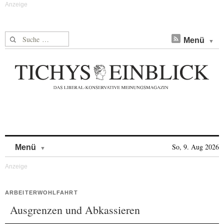
Suche nach:
Menü
Skip to content
So, 9. Aug 2026
Menü
ARBEITERWOHLFAHRT
Ausgrenzen und Abkassieren