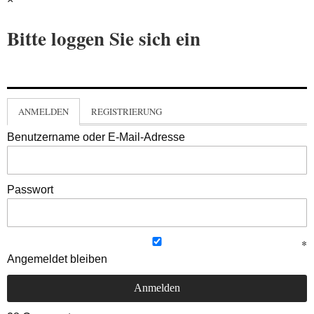
Bitte loggen Sie sich ein
ANMELDEN
REGISTRIERUNG
Benutzername oder E-Mail-Adresse
Passwort
Angemeldet bleiben