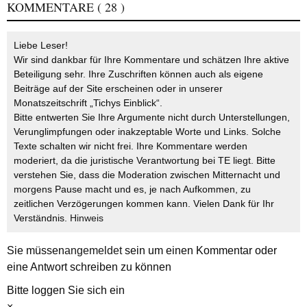
KOMMENTARE
( 28 )
Liebe Leser!
Wir sind dankbar für Ihre Kommentare und schätzen Ihre aktive
Beteiligung sehr. Ihre Zuschriften können auch als eigene
Beiträge auf der Site erscheinen oder in unserer
Monatszeitschrift „Tichys Einblick“.
Bitte entwerten Sie Ihre Argumente nicht durch Unterstellungen,
Verunglimpfungen oder inakzeptable Worte und Links. Solche
Texte schalten wir nicht frei. Ihre Kommentare werden
moderiert, da die juristische Verantwortung bei TE liegt. Bitte
verstehen Sie, dass die Moderation zwischen Mitternacht und
morgens Pause macht und es, je nach Aufkommen, zu
zeitlichen Verzögerungen kommen kann. Vielen Dank für Ihr
Verständnis.
Hinweis
Sie müssen
angemeldet
sein um einen Kommentar oder
eine Antwort schreiben zu können
Bitte loggen Sie sich ein
×