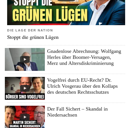
DIE LAGE DER NATION
Stoppt die grünen Lügen
Gnadenlose Abrechnung: Wolfgang
Herles über Boomer-Versagen,
Merz und Altersdiskriminierung
Vogelfrei durch EU-Recht? Dr.
Ulrich Vosgerau über den Kollaps
des deutschen Rechtsschutzes
Der Fall Sichert – Skandal in
Niedersachsen