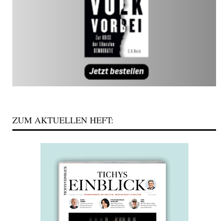
ZUM AKTUELLEN HEFT: