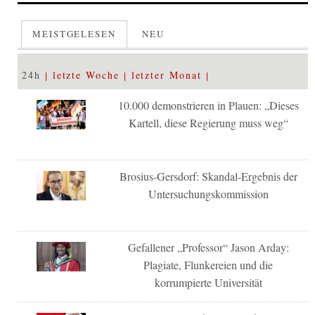
MEISTGELESEN
NEU
24h
letzte Woche
letzter Monat
10.000 demonstrieren in Plauen: „Dieses
Kartell, diese Regierung muss weg“
Brosius-Gersdorf: Skandal-Ergebnis der
Untersuchungskommission
Gefallener „Professor“ Jason Arday:
Plagiate, Flunkereien und die
korrumpierte Universität