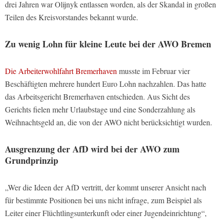
drei Jahren war Olijnyk entlassen worden, als der Skandal in großen
Teilen des Kreisvorstandes bekannt wurde.
Zu wenig Lohn für kleine Leute bei der AWO Bremen
Die Arbeiterwohlfahrt Bremerhaven
musste im Februar vier
Beschäftigten mehrere hundert Euro Lohn nachzahlen. Das hatte
das Arbeitsgericht Bremerhaven entschieden. Aus Sicht des
Gerichts fielen mehr Urlaubstage und eine Sonderzahlung als
Weihnachtsgeld an, die von der AWO nicht berücksichtigt wurden.
Ausgrenzung der AfD wird bei der AWO zum
Grundprinzip
„Wer die Ideen der AfD vertritt, der kommt unserer Ansicht nach
für bestimmte Positionen bei uns nicht infrage, zum Beispiel als
Leiter einer Flüchtlingsunterkunft oder einer Jugendeinrichtung“,