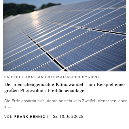
ES FEHLT AKUT AN PHYSIKALISCHER HYGIENE
Der menschengemachte Klimawandel – am Beispiel einer
großen Photovoltaik-Freiflächenanlage
Die Erde erwärmt sich, daran besteht kein Zweifel. Menschen leben
in…
Sa, 18. Juli 2026
VON
FRANK HENNIG
|