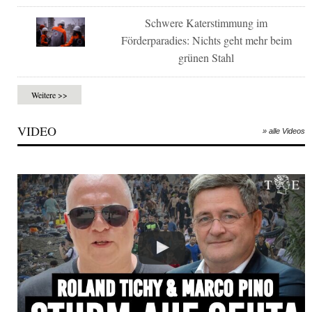
Schwere Katerstimmung im
Förderparadies: Nichts geht mehr beim
grünen Stahl
Weitere >>
VIDEO
» alle Videos