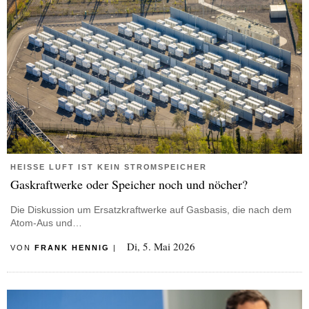
HEISSE LUFT IST KEIN STROMSPEICHER
Gaskraftwerke oder Speicher noch und nöcher?
Die Diskussion um Ersatzkraftwerke auf Gasbasis, die nach dem
Atom-Aus und…
Di, 5. Mai 2026
VON
FRANK HENNIG
|