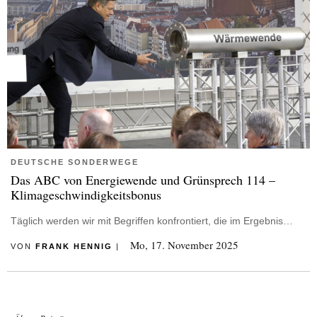
DEUTSCHE SONDERWEGE
Das ABC von Energiewende und Grünsprech 114 –
Klimageschwindigkeitsbonus
Täglich werden wir mit Begriffen konfrontiert, die im Ergebnis…
Mo, 17. November 2025
VON
FRANK HENNIG
|