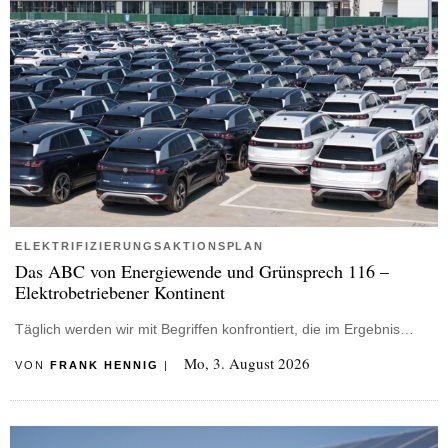
ELEKTRIFIZIERUNGSAKTIONSPLAN
Das ABC von Energiewende und Grünsprech 116 –
Elektrobetriebener Kontinent
Täglich werden wir mit Begriffen konfrontiert, die im Ergebnis…
Mo, 3. August 2026
VON
FRANK HENNIG
|