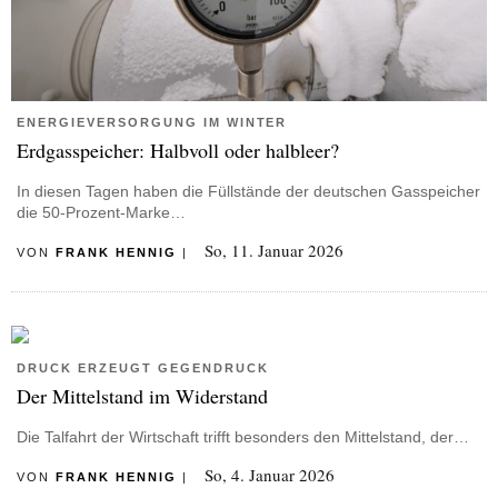
ENERGIEVERSORGUNG IM WINTER
Erdgasspeicher: Halbvoll oder halbleer?
In diesen Tagen haben die Füllstände der deutschen Gasspeicher
die 50-Prozent-Marke…
So, 11. Januar 2026
VON
FRANK HENNIG
|
DRUCK ERZEUGT GEGENDRUCK
Der Mittelstand im Widerstand
Die Talfahrt der Wirtschaft trifft besonders den Mittelstand, der…
So, 4. Januar 2026
VON
FRANK HENNIG
|