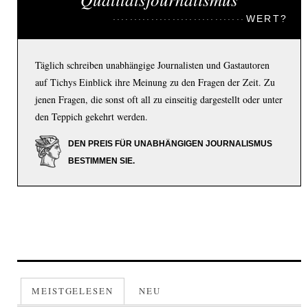
WERT?
Täglich schreiben unabhängige Journalisten und Gastautoren
auf Tichys Einblick ihre Meinung zu den Fragen der Zeit. Zu
jenen Fragen, die sonst oft all zu einseitig dargestellt oder unter
den Teppich gekehrt werden.
DEN PREIS FÜR UNABHÄNGIGEN JOURNALISMUS
BESTIMMEN SIE.
MEISTGELESEN
NEU