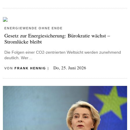
ENERGIEWENDE OHNE ENDE
Gesetz zur Energiesicherung: Bürokratie wächst –
Stromlücke bleibt
Die Folgen einer CO2-zentrierten Weltsicht werden zunehmend
deutlich. Wer…
Do, 25. Juni 2026
VON
FRANK HENNIG
|