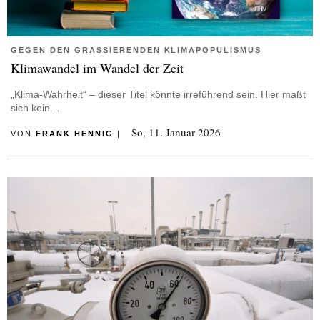
GEGEN DEN GRASSIERENDEN KLIMAPOPULISMUS
Klimawandel im Wandel der Zeit
„Klima-Wahrheit“ – dieser Titel könnte irreführend sein. Hier maßt
sich kein…
So, 11. Januar 2026
VON
FRANK HENNIG
|