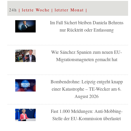
24h
letzte Woche
letzter Monat
Im Fall Sichert bleiben Daniela Behrens
nur Rücktritt oder Entlassung
Wie Sánchez Spanien zum neuen EU-
Migrationsmagneten gemacht hat
Bombendrohne: Leipzig entgeht knapp
einer Katastrophe – TE-Wecker am 6.
August 2026
Fast 1.000 Meldungen: Anti-Mobbing-
Stelle der EU-Kommission überlastet