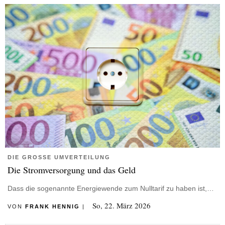
DIE GROSSE UMVERTEILUNG
Die Stromversorgung und das Geld
Dass die sogenannte Energiewende zum Nulltarif zu haben ist,…
So, 22. März 2026
VON
FRANK HENNIG
|