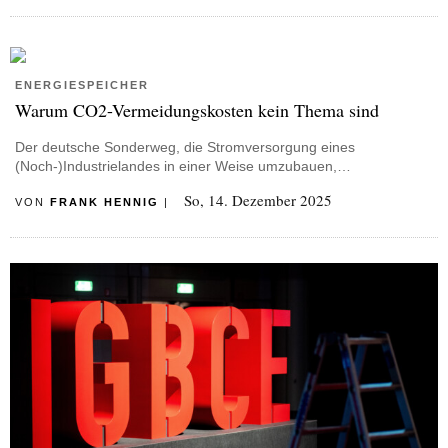
ENERGIESPEICHER
Warum CO2-Vermeidungskosten kein Thema sind
Der deutsche Sonderweg, die Stromversorgung eines
(Noch-)Industrielandes in einer Weise umzubauen,…
So, 14. Dezember 2025
VON
FRANK HENNIG
|