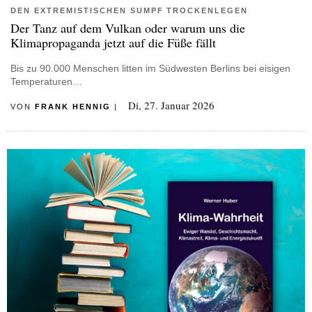
DEN EXTREMISTISCHEN SUMPF TROCKENLEGEN
Der Tanz auf dem Vulkan oder warum uns die
Klimapropaganda jetzt auf die Füße fällt
Bis zu 90.000 Menschen litten im Südwesten Berlins bei eisigen
Temperaturen…
Di, 27. Januar 2026
VON
FRANK HENNIG
|