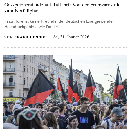
Gasspeicherstände auf Talfahrt: Von der Frühwarnstufe
zum Notfallplan
Frau Holle ist keine Freundin der deutschen Energiewende.
Hochdruckgebiete wie Daniel…
Sa, 31. Januar 2026
VON
FRANK HENNIG
|