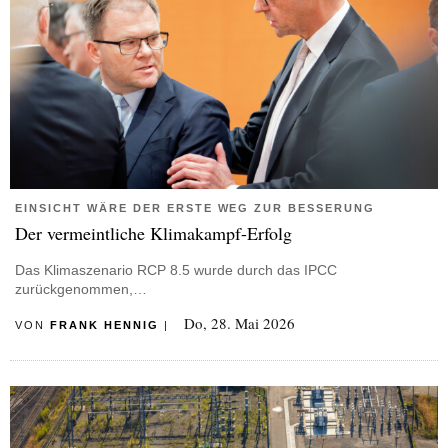
EINSICHT WÄRE DER ERSTE WEG ZUR BESSERUNG
Der vermeintliche Klimakampf-Erfolg
Das Klimaszenario RCP 8.5 wurde durch das IPCC
zurückgenommen,…
Do, 28. Mai 2026
VON
FRANK HENNIG
|