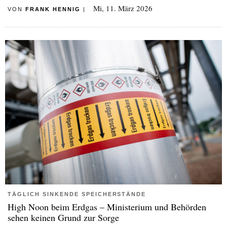
Mi, 11. März 2026
VON
FRANK HENNIG
|
TÄGLICH SINKENDE SPEICHERSTÄNDE
High Noon beim Erdgas – Ministerium und Behörden
sehen keinen Grund zur Sorge