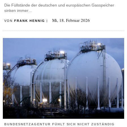
Die Füllstände der deutschen und europäischen Gasspeicher
sinken immer…
Mi, 18. Februar 2026
VON
FRANK HENNIG
|
BUNDESNETZAGENTUR FÜHLT SICH NICHT ZUSTÄNDIG