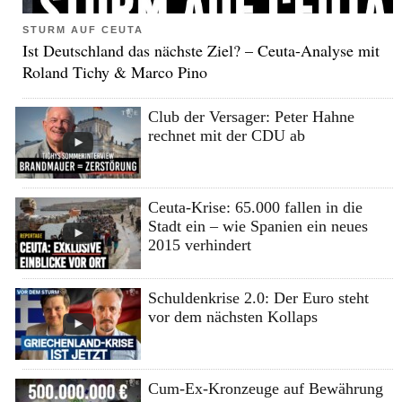
STURM AUF CEUTA
Ist Deutschland das nächste Ziel? – Ceuta-Analyse mit
Roland Tichy & Marco Pino
Club der Versager: Peter Hahne
rechnet mit der CDU ab
Ceuta-Krise: 65.000 fallen in die
Stadt ein – wie Spanien ein neues
2015 verhindert
Schuldenkrise 2.0: Der Euro steht
vor dem nächsten Kollaps
Cum-Ex-Kronzeuge auf Bewährung