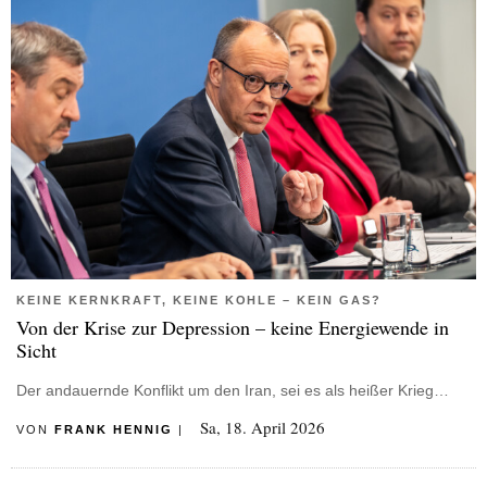
KEINE KERNKRAFT, KEINE KOHLE – KEIN GAS?
Von der Krise zur Depression – keine Energiewende in
Sicht
Der andauernde Konflikt um den Iran, sei es als heißer Krieg…
Sa, 18. April 2026
VON
FRANK HENNIG
|