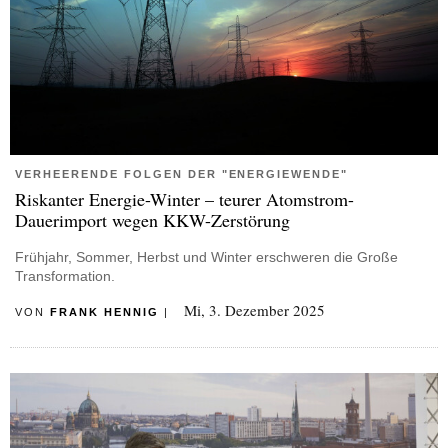
VERHEERENDE FOLGEN DER "ENERGIEWENDE"
Riskanter Energie-Winter – teurer Atomstrom-
Dauerimport wegen KKW-Zerstörung
Frühjahr, Sommer, Herbst und Winter erschweren die Große
Transformation.
Mi, 3. Dezember 2025
VON
FRANK HENNIG
|