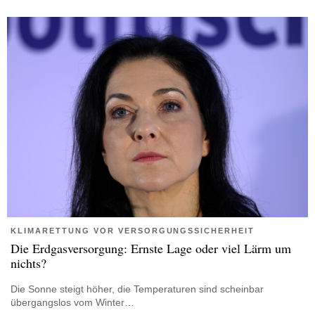
KLIMARETTUNG VOR VERSORGUNGSSICHERHEIT
Die Erdgasversorgung: Ernste Lage oder viel Lärm um
nichts?
Die Sonne steigt höher, die Temperaturen sind scheinbar
übergangslos vom Winter…