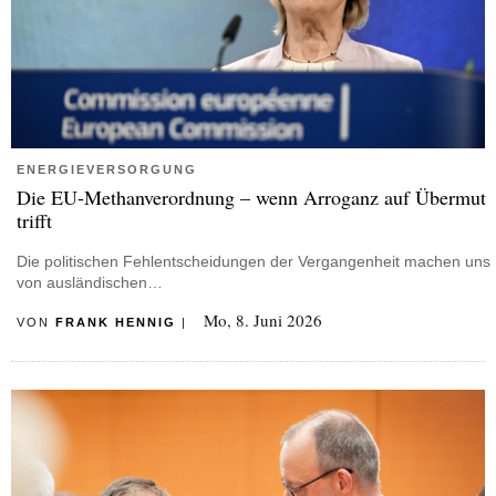
ENERGIEVERSORGUNG
Die EU-Methanverordnung – wenn Arroganz auf Übermut
trifft
Die politischen Fehlentscheidungen der Vergangenheit machen uns
von ausländischen…
Mo, 8. Juni 2026
VON
FRANK HENNIG
|