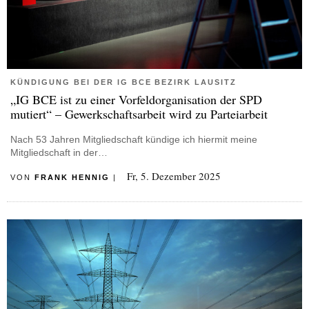
KÜNDIGUNG BEI DER IG BCE BEZIRK LAUSITZ
„IG BCE ist zu einer Vorfeldorganisation der SPD
mutiert“ – Gewerkschaftsarbeit wird zu Parteiarbeit
Nach 53 Jahren Mitgliedschaft kündige ich hiermit meine
Mitgliedschaft in der…
Fr, 5. Dezember 2025
VON
FRANK HENNIG
|