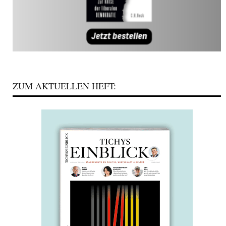
ZUM AKTUELLEN HEFT: