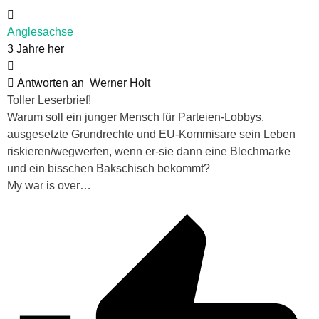
Anglesachse
3 Jahre her
Antworten an
Werner Holt
Toller Leserbrief!
Warum soll ein junger Mensch für Parteien-Lobbys,
ausgesetzte Grundrechte und EU-Kommisare sein Leben
riskieren/wegwerfen, wenn er-sie dann eine Blechmarke
und ein bisschen Bakschisch bekommt?
My war is over…