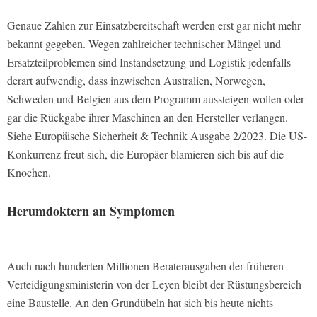
Genaue Zahlen zur Einsatzbereitschaft werden erst gar nicht mehr
bekannt gegeben. Wegen zahlreicher technischer Mängel und
Ersatzteilproblemen sind Instandsetzung und Logistik jedenfalls
derart aufwendig, dass inzwischen Australien, Norwegen,
Schweden und Belgien aus dem Programm aussteigen wollen oder
gar die Rückgabe ihrer Maschinen an den Hersteller verlangen.
Siehe
Europäische Sicherheit & Technik Ausgabe 2/2023.
Die US-
Konkurrenz freut sich, die Europäer blamieren sich bis auf die
Knochen.
Herumdoktern an Symptomen
Auch nach hunderten Millionen Beraterausgaben der früheren
Verteidigungsministerin von der Leyen bleibt der Rüstungsbereich
eine Baustelle. An den Grundübeln hat sich bis heute nichts