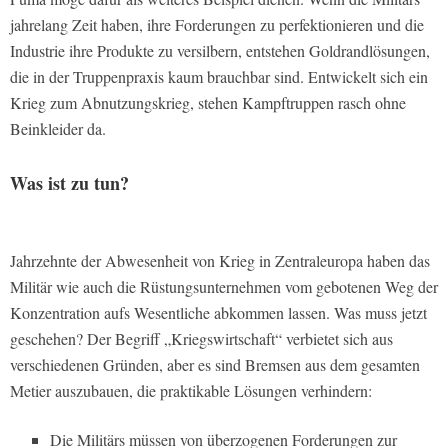
jahrelang Zeit haben, ihre Forderungen zu perfektionieren und die
Industrie ihre Produkte zu versilbern, entstehen Goldrandlösungen,
die in der Truppenpraxis kaum brauchbar sind. Entwickelt sich ein
Krieg zum Abnutzungskrieg, stehen Kampftruppen rasch ohne
Beinkleider da.
Was ist zu tun?
Jahrzehnte der Abwesenheit von Krieg in Zentraleuropa haben das
Militär wie auch die Rüstungsunternehmen vom gebotenen Weg der
Konzentration aufs Wesentliche abkommen lassen. Was muss jetzt
geschehen? Der Begriff „Kriegswirtschaft“ verbietet sich aus
verschiedenen Gründen, aber es sind Bremsen aus dem gesamten
Metier auszubauen, die praktikable Lösungen verhindern:
Die Militärs müssen von überzogenen Forderungen zur