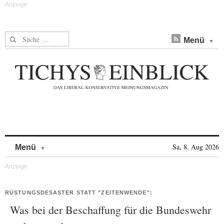
Suche nach:
Menü
Skip to content
Sa, 8. Aug 2026
Menü
RÜSTUNGSDESASTER STATT "ZEITENWENDE":
Was bei der Beschaffung für die Bundeswehr