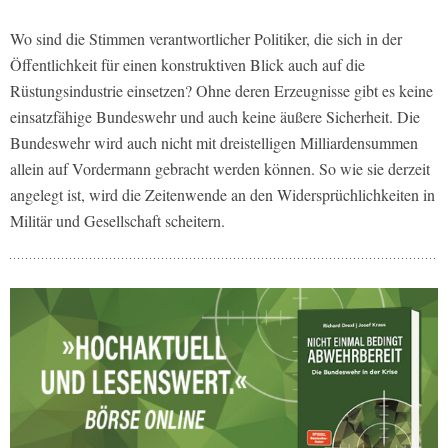
Wo sind die Stimmen verantwortlicher Politiker, die sich in der
Öffentlichkeit für einen konstruktiven Blick auch auf die
Rüstungsindustrie einsetzen? Ohne deren Erzeugnisse gibt es keine
einsatzfähige Bundeswehr und auch keine äußere Sicherheit. Die
Bundeswehr wird auch nicht mit dreistelligen Milliardensummen
allein auf Vordermann gebracht werden können. So wie sie derzeit
angelegt ist, wird die Zeitenwende an den Widersprüchlichkeiten in
Militär und Gesellschaft scheitern.