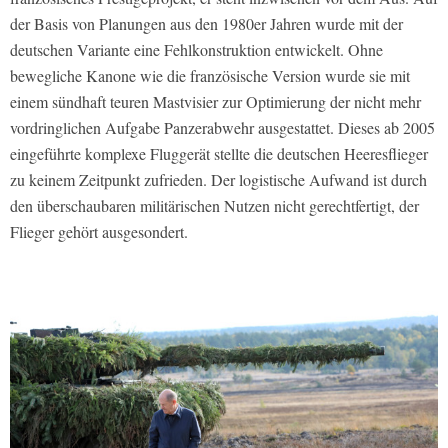
der Basis von Planungen aus den 1980er Jahren wurde mit der
deutschen Variante eine Fehlkonstruktion entwickelt. Ohne
bewegliche Kanone wie die französische Version wurde sie mit
einem sündhaft teuren Mastvisier zur Optimierung der nicht mehr
vordringlichen Aufgabe Panzerabwehr ausgestattet. Dieses ab 2005
eingeführte komplexe Fluggerät stellte die deutschen Heeresflieger
zu keinem Zeitpunkt zufrieden. Der logistische Aufwand ist durch
den überschaubaren militärischen Nutzen nicht gerechtfertigt, der
Flieger gehört ausgesondert.