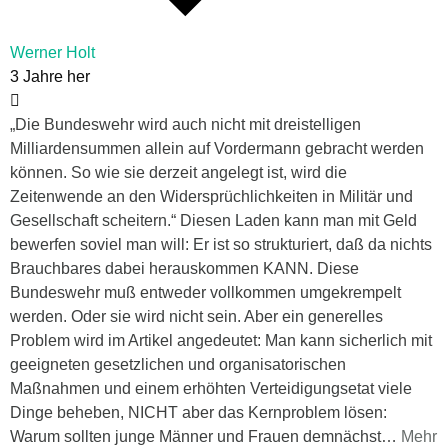
Werner Holt
3 Jahre her
„Die Bundeswehr wird auch nicht mit dreistelligen
Milliardensummen allein auf Vordermann gebracht werden
können. So wie sie derzeit angelegt ist, wird die
Zeitenwende an den Widersprüchlichkeiten in Militär und
Gesellschaft scheitern.“ Diesen Laden kann man mit Geld
bewerfen soviel man will: Er ist so strukturiert, daß da nichts
Brauchbares dabei herauskommen KANN. Diese
Bundeswehr muß entweder vollkommen umgekrempelt
werden. Oder sie wird nicht sein. Aber ein generelles
Problem wird im Artikel angedeutet: Man kann sicherlich mit
geeigneten gesetzlichen und organisatorischen
Maßnahmen und einem erhöhten Verteidigungsetat viele
Dinge beheben, NICHT aber das Kernproblem lösen:
Warum sollten junge Männer und Frauen demnächst
…
Mehr