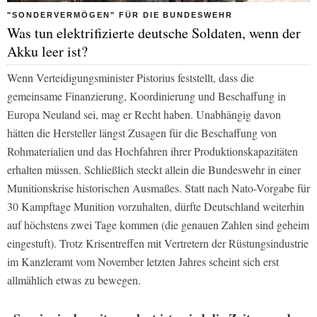
"SONDERVERMÖGEN" FÜR DIE BUNDESWEHR
Was tun elektrifizierte deutsche Soldaten, wenn der
Akku leer ist?
Wenn Verteidigungsminister Pistorius feststellt, dass die
gemeinsame Finanzierung, Koordinierung und Beschaffung in
Europa Neuland sei, mag er Recht haben. Unabhängig davon
hätten die Hersteller längst Zusagen für die Beschaffung von
Rohmaterialien und das Hochfahren ihrer Produktionskapazitäten
erhalten müssen. Schließlich steckt allein die Bundeswehr in einer
Munitionskrise historischen Ausmaßes. Statt nach Nato-Vorgabe für
30 Kampftage Munition vorzuhalten, dürfte Deutschland weiterhin
auf höchstens zwei Tage kommen (die genauen Zahlen sind geheim
eingestuft). Trotz Krisentreffen mit Vertretern der Rüstungsindustrie
im Kanzleramt vom November letzten Jahres scheint sich erst
allmählich etwas zu bewegen.