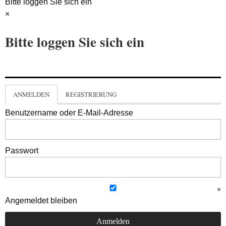
Bitte loggen Sie sich ein
×
Bitte loggen Sie sich ein
ANMELDEN
REGISTRIERUNG
Benutzername oder E-Mail-Adresse
Passwort
Angemeldet bleiben