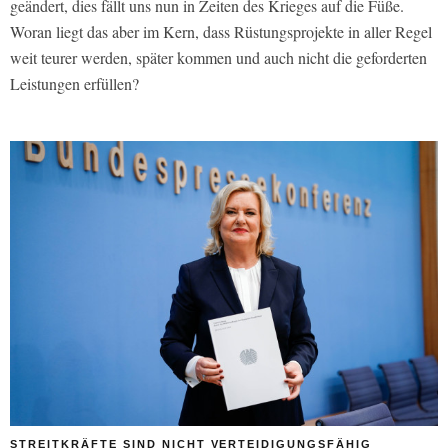
geändert, dies fällt uns nun in Zeiten des Krieges auf die Füße.
Woran liegt das aber im Kern, dass Rüstungsprojekte in aller Regel
weit teurer werden, später kommen und auch nicht die geforderten
Leistungen erfüllen?
STREITKRÄFTE SIND NICHT VERTEIDIGUNGSFÄHIG