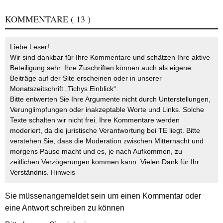
KOMMENTARE
( 13 )
Liebe Leser!
Wir sind dankbar für Ihre Kommentare und schätzen Ihre aktive
Beteiligung sehr. Ihre Zuschriften können auch als eigene
Beiträge auf der Site erscheinen oder in unserer
Monatszeitschrift „Tichys Einblick“.
Bitte entwerten Sie Ihre Argumente nicht durch Unterstellungen,
Verunglimpfungen oder inakzeptable Worte und Links. Solche
Texte schalten wir nicht frei. Ihre Kommentare werden
moderiert, da die juristische Verantwortung bei TE liegt. Bitte
verstehen Sie, dass die Moderation zwischen Mitternacht und
morgens Pause macht und es, je nach Aufkommen, zu
zeitlichen Verzögerungen kommen kann. Vielen Dank für Ihr
Verständnis.
Hinweis
Sie müssen
angemeldet
sein um einen Kommentar oder
eine Antwort schreiben zu können