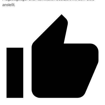
anstellt.