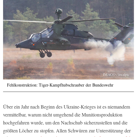
IMAGO / localpic
Fehlkonstruktion: Tiger-Kampfhubschrauber der Bundeswehr
Über ein Jahr nach Beginn des Ukraine-Krieges ist es niemandem
vermittelbar, warum nicht umgehend die Munitionsproduktion
hochgefahren wurde, um den Nachschub sicherzustellen und die
größten Löcher zu stopfen. Allen Schwüren zur Unterstützung der