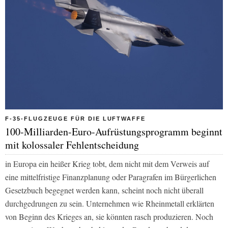
F-35-FLUGZEUGE FÜR DIE LUFTWAFFE
100-Milliarden-Euro-Aufrüstungsprogramm beginnt
mit kolossaler Fehlentscheidung
in Europa ein heißer Krieg tobt, dem nicht mit dem Verweis auf
eine mittelfristige Finanzplanung oder Paragrafen im Bürgerlichen
Gesetzbuch begegnet werden kann, scheint noch nicht überall
durchgedrungen zu sein. Unternehmen wie Rheinmetall erklärten
von Beginn des Krieges an, sie könnten rasch produzieren. Noch