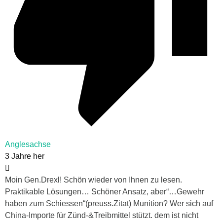
Anglesachse
3 Jahre her
Moin Gen.Drexl! Schön wieder von Ihnen zu lesen.
Praktikable Lösungen… Schöner Ansatz, aber“…Gewehr
haben zum Schiessen“(preuss.Zitat) Munition? Wer sich auf
China-Importe für Zünd-&Treibmittel stützt. dem ist nicht