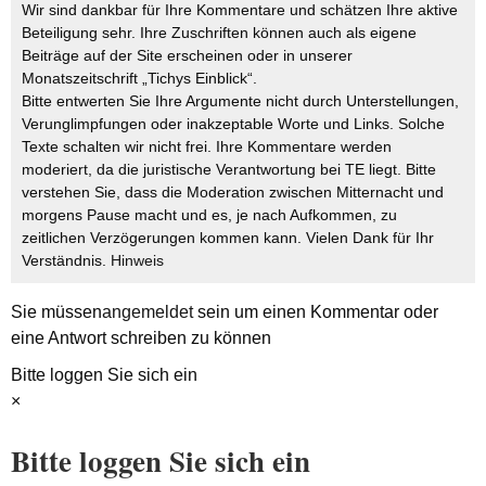
Wir sind dankbar für Ihre Kommentare und schätzen Ihre aktive
Beteiligung sehr. Ihre Zuschriften können auch als eigene
Beiträge auf der Site erscheinen oder in unserer
Monatszeitschrift „Tichys Einblick“.
Bitte entwerten Sie Ihre Argumente nicht durch Unterstellungen,
Verunglimpfungen oder inakzeptable Worte und Links. Solche
Texte schalten wir nicht frei. Ihre Kommentare werden
moderiert, da die juristische Verantwortung bei TE liegt. Bitte
verstehen Sie, dass die Moderation zwischen Mitternacht und
morgens Pause macht und es, je nach Aufkommen, zu
zeitlichen Verzögerungen kommen kann. Vielen Dank für Ihr
Verständnis.
Hinweis
Sie müssen
angemeldet
sein um einen Kommentar oder
eine Antwort schreiben zu können
Bitte loggen Sie sich ein
×
Bitte loggen Sie sich ein