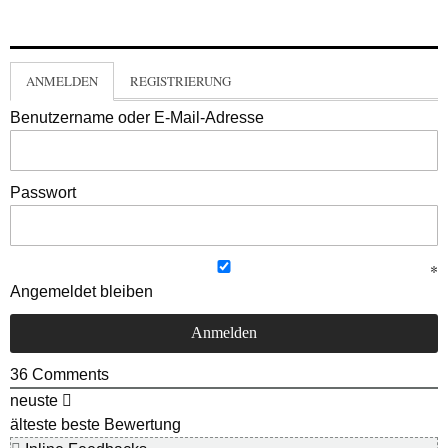
ANMELDEN
REGISTRIERUNG
Benutzername oder E-Mail-Adresse
Passwort
Angemeldet bleiben
36
Comments
neuste
älteste
beste Bewertung