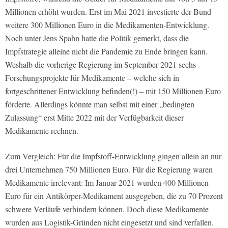
Millionen erhöht wurden. Erst im Mai 2021 investierte der Bund
weitere 300 Millionen Euro in die Medikamenten-Entwicklung.
Noch unter Jens Spahn hatte die Politik gemerkt, dass die
Impfstrategie alleine nicht die Pandemie zu Ende bringen kann.
Weshalb die vorherige Regierung im September 2021 sechs
Forschungsprojekte für Medikamente – welche sich in
fortgeschrittener Entwicklung befinden(!) – mit 150 Millionen Euro
förderte. Allerdings könnte man selbst mit einer „bedingten
Zulassung“ erst Mitte 2022 mit der Verfügbarkeit dieser
Medikamente rechnen.
Zum Vergleich: Für die Impfstoff-Entwicklung gingen allein an nur
drei Unternehmen 750 Millionen Euro. Für die Regierung waren
Medikamente irrelevant: Im Januar 2021 wurden 400 Millionen
Euro für ein Antikörper-Medikament ausgegeben, die zu 70 Prozent
schwere Verläufe verhindern können. Doch diese Medikamente
wurden aus Logistik-Gründen nicht eingesetzt und sind verfallen.