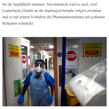
für die Impfpflicht stimmen. Absolutistisch wird es auch, weil
Lauterbachs Glaube an die Impfungen beinahe religiös erscheint
und er mit seinem Vorhaben die Pharmaunternehmen mit goldenen
Reliquien schmückt.