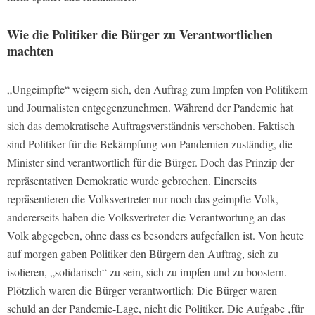
Wie die Politiker die Bürger zu Verantwortlichen
machten
„Ungeimpfte“ weigern sich, den Auftrag zum Impfen von Politikern
und Journalisten entgegenzunehmen. Während der Pandemie hat
sich das demokratische Auftragsverständnis verschoben. Faktisch
sind Politiker für die Bekämpfung von Pandemien zuständig, die
Minister sind verantwortlich für die Bürger. Doch das Prinzip der
repräsentativen Demokratie wurde gebrochen. Einerseits
repräsentieren die Volksvertreter nur noch das geimpfte Volk,
andererseits haben die Volksvertreter die Verantwortung an das
Volk abgegeben, ohne dass es besonders aufgefallen ist. Von heute
auf morgen gaben Politiker den Bürgern den Auftrag, sich zu
isolieren, „solidarisch“ zu sein, sich zu impfen und zu boostern.
Plötzlich waren die Bürger verantwortlich: Die Bürger waren
schuld an der Pandemie-Lage, nicht die Politiker. Die Aufgabe ‚für