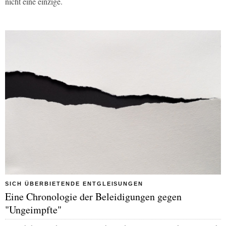
nicht eine einzige.
SICH ÜBERBIETENDE ENTGLEISUNGEN
Eine Chronologie der Beleidigungen gegen
"Ungeimpfte"