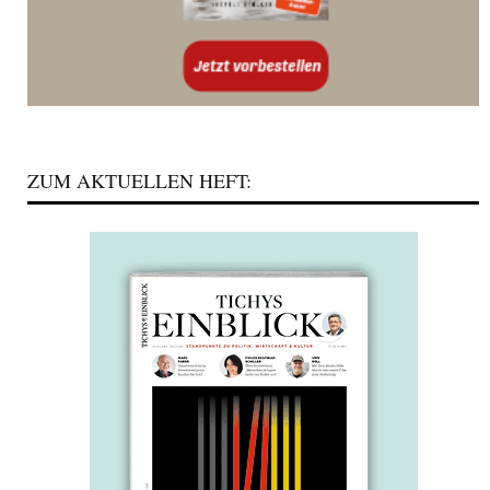
ZUM AKTUELLEN HEFT: