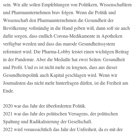
sein. Wir alle sollen Empfehlungen von Politikern, Wissenschaftlern
und Pharmaunternehmen brav folgen. Wenn die Politik und
Wissenschaft den Pharmaunternehmen die Gesundheit der
Bevölkerung vollständig in die Hand geben will, dann soll sie auch
dafür sorgen, dass endlich Corona-Medikamente in Apotheken
verfügbar werden und dass das marode Gesundheitssystem
reformiert wird. Die Pharma-Lobby leistet einen wichtigen Beitrag
in der Pandemie. Aber die Medaille hat zwei Seiten: Gesundheit
und Profit. Und es ist nicht mehr zu leugnen, dass aus dieser
Gesundheitspolitik auch Kapital geschlagen wird. Wenn wir
Journalisten das nicht mehr hinterfragen dürfen, ist die Freiheit am
Ende.
2020 war das Jahr der überforderten Politik.
2021 war das Jahr des politischen Versagens, der politischen
Spaltung und Radikalisierung der Gesellschaft.
2022 wird voraussichtlich das Jahr der Unfreiheit, da es mit der