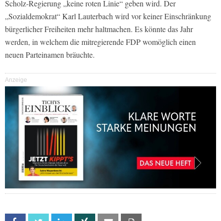
Scholz-Regierung „keine roten Linie“ geben wird. Der
„Sozialdemokrat“ Karl Lauterbach wird vor keiner Einschränkung
bürgerlicher Freiheiten mehr haltmachen. Es könnte das Jahr
werden, in welchem die mitregierende FDP womöglich einen
neuen Parteinamen bräuchte.
Anzeige