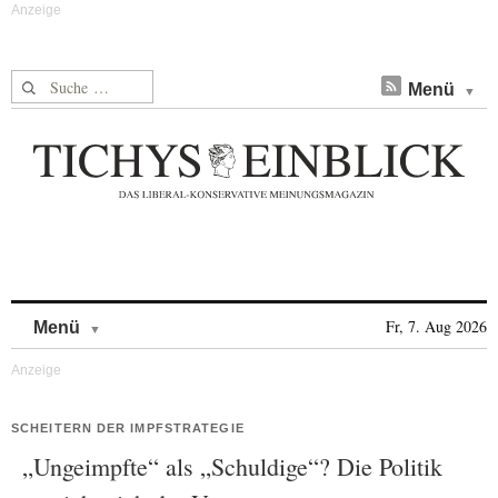
Suche nach:
Menü
Skip to content
Fr, 7. Aug 2026
Menü
SCHEITERN DER IMPFSTRATEGIE
„Ungeimpfte“ als „Schuldige“? Die Politik