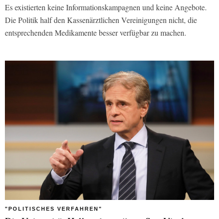
Es existierten keine Informationskampagnen und keine Angebote.
Die Politik half den Kassenärztlichen Vereinigungen nicht, die
entsprechenden Medikamente besser verfügbar zu machen.
"POLITISCHES VERFAHREN"