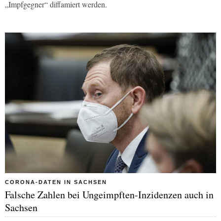
„Impfgegner“ diffamiert werden.
CORONA-DATEN IN SACHSEN
Falsche Zahlen bei Ungeimpften-Inzidenzen auch in
Sachsen