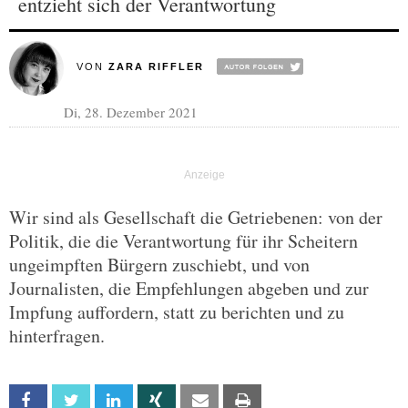
entzieht sich der Verantwortung
VON
ZARA RIFFLER
Di, 28. Dezember 2021
Wir sind als Gesellschaft die Getriebenen: von der
Politik, die die Verantwortung für ihr Scheitern
ungeimpften Bürgern zuschiebt, und von
Journalisten, die Empfehlungen abgeben und zur
Impfung auffordern, statt zu berichten und zu
hinterfragen.
Facebook
Twitter
Linkedin
Xing
Email
Print