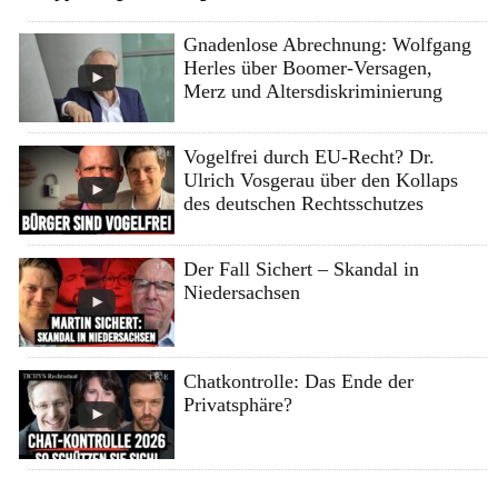
Gnadenlose Abrechnung: Wolfgang
Herles über Boomer-Versagen,
Merz und Altersdiskriminierung
Vogelfrei durch EU-Recht? Dr.
Ulrich Vosgerau über den Kollaps
des deutschen Rechtsschutzes
Der Fall Sichert – Skandal in
Niedersachsen
Chatkontrolle: Das Ende der
Privatsphäre?