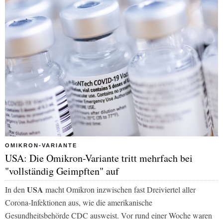
OMIKRON-VARIANTE
USA: Die Omikron-Variante tritt mehrfach bei
"vollständig Geimpften" auf
USA
In den
macht Omikron inzwischen fast Dreiviertel aller
Corona-Infektionen aus, wie die amerikanische
Gesundheitsbehörde CDC ausweist. Vor rund einer Woche waren