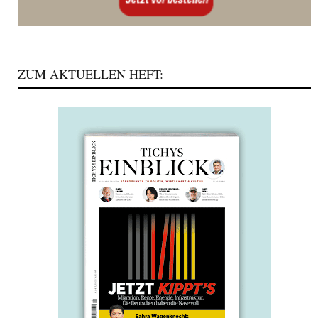
ZUM AKTUELLEN HEFT: