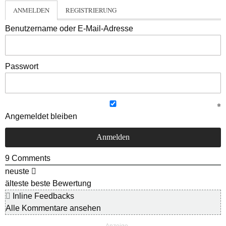
ANMELDEN
REGISTRIERUNG
Benutzername oder E-Mail-Adresse
Passwort
Angemeldet bleiben
9
Comments
neuste
älteste
beste Bewertung
Inline Feedbacks
Alle Kommentare ansehen