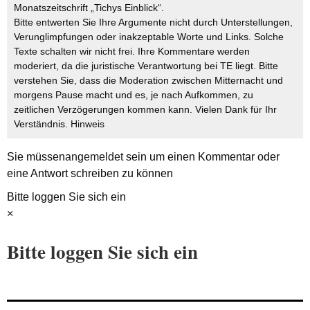
Monatszeitschrift „Tichys Einblick“.
Bitte entwerten Sie Ihre Argumente nicht durch Unterstellungen,
Verunglimpfungen oder inakzeptable Worte und Links. Solche
Texte schalten wir nicht frei. Ihre Kommentare werden
moderiert, da die juristische Verantwortung bei TE liegt. Bitte
verstehen Sie, dass die Moderation zwischen Mitternacht und
morgens Pause macht und es, je nach Aufkommen, zu
zeitlichen Verzögerungen kommen kann. Vielen Dank für Ihr
Verständnis.
Hinweis
Sie müssen
angemeldet
sein um einen Kommentar oder
eine Antwort schreiben zu können
Bitte loggen Sie sich ein
×
Bitte loggen Sie sich ein