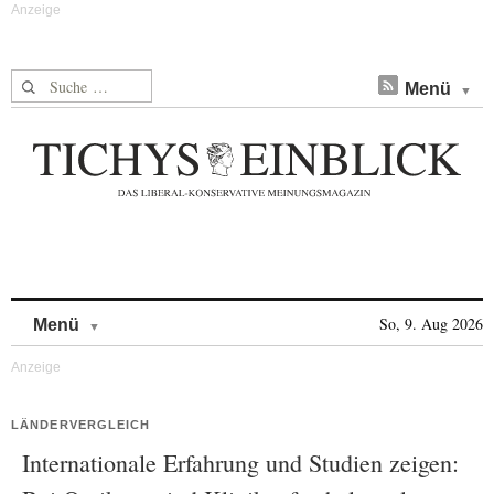
Suche nach:
Menü
Skip to content
So, 9. Aug 2026
Menü
LÄNDERVERGLEICH
Internationale Erfahrung und Studien zeigen: