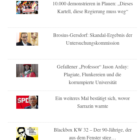
10.000 demonstrieren in Plauen: „Dieses
Kartell, diese Regierung muss weg“
Brosius-Gersdorf: Skandal-Ergebnis der
Untersuchungskommission
Gefallener „Professor“ Jason Arday:
Plagiate, Flunkereien und die
korrumpierte Universität
Ein weiteres Mal bestätigt sich, wovor
Sarrazin warnte
Blackbox KW 32 – Der 90-Jährige, der
aus dem Fenster stieg…