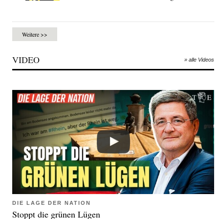
Weitere >>
VIDEO
» alle Videos
DIE LAGE DER NATION
Stoppt die grünen Lügen