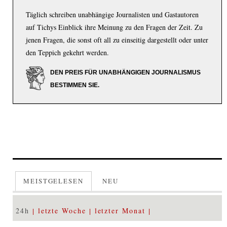
Täglich schreiben unabhängige Journalisten und Gastautoren
auf Tichys Einblick ihre Meinung zu den Fragen der Zeit. Zu
jenen Fragen, die sonst oft all zu einseitig dargestellt oder unter
den Teppich gekehrt werden.
DEN PREIS FÜR UNABHÄNGIGEN JOURNALISMUS
BESTIMMEN SIE.
MEISTGELESEN
NEU
24h
letzte Woche
letzter Monat