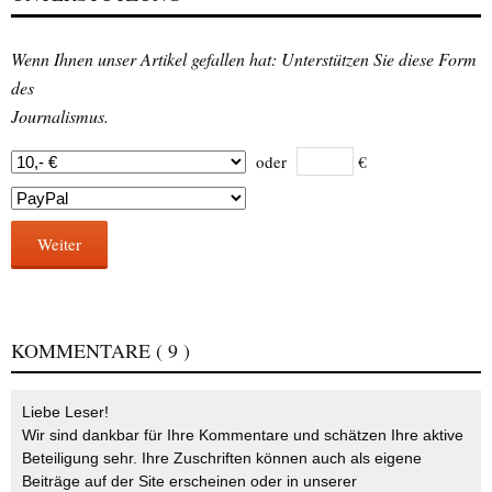
Wenn Ihnen unser Artikel gefallen hat: Unterstützen Sie diese Form
des
Journalismus.
oder
€
Weiter
KOMMENTARE
( 9 )
Liebe Leser!
Wir sind dankbar für Ihre Kommentare und schätzen Ihre aktive
Beteiligung sehr. Ihre Zuschriften können auch als eigene
Beiträge auf der Site erscheinen oder in unserer