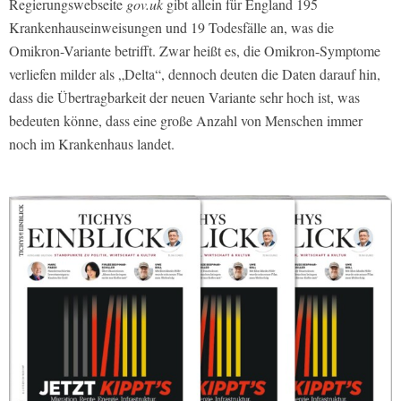
Regierungswebseite
gov.uk
gibt allein für England 195
Krankenhauseinweisungen und 19 Todesfälle an, was die
Omikron-Variante betrifft. Zwar heißt es, die Omikron-Symptome
verliefen milder als „Delta“, dennoch deuten die Daten darauf hin,
dass die Übertragbarkeit der neuen Variante sehr hoch ist, was
bedeuten könne, dass eine große Anzahl von Menschen immer
noch im Krankenhaus landet.