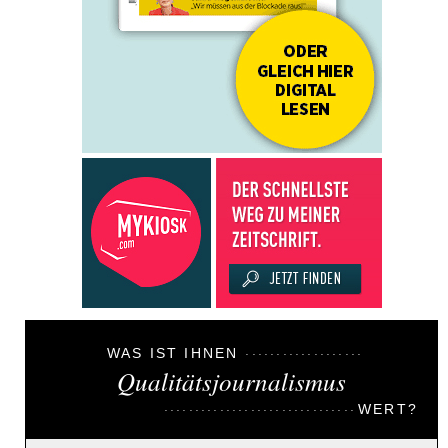
WAS IST IHNEN
Qualitätsjournalismus
WERT?