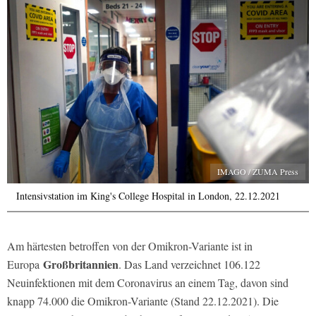
IMAGO / ZUMA Press
Intensivstation im King's College Hospital in London, 22.12.2021
Am härtesten betroffen von der Omikron-Variante ist in
Großbritannien
Europa
. Das Land verzeichnet 106.122
Neuinfektionen mit dem Coronavirus an einem Tag, davon sind
knapp 74.000 die Omikron-Variante (Stand 22.12.2021). Die