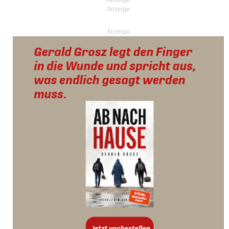
Anzeige