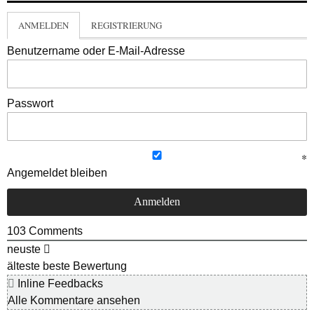
ANMELDEN
REGISTRIERUNG
Benutzername oder E-Mail-Adresse
Passwort
Angemeldet bleiben
103
Comments
neuste
älteste
beste Bewertung
Inline Feedbacks
Alle Kommentare ansehen