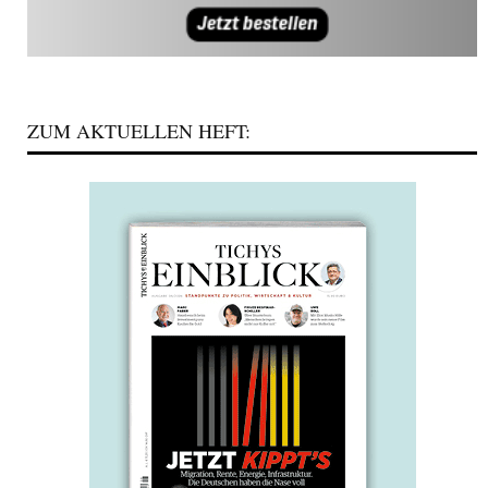
ZUM AKTUELLEN HEFT: