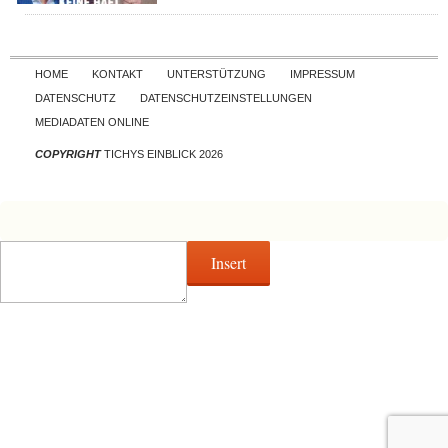
Skip to content
HOME
KONTAKT
UNTERSTÜTZUNG
IMPRESSUM
DATENSCHUTZ
DATENSCHUTZEINSTELLUNGEN
MEDIADATEN ONLINE
COPYRIGHT
TICHYS EINBLICK 2026
Insert