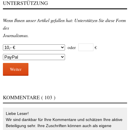
UNTERSTÜTZUNG
Wenn Ihnen unser Artikel gefallen hat: Unterstützen Sie diese Form
des
Journalismus.
oder
€
Weiter
KOMMENTARE
( 103 )
Liebe Leser!
Wir sind dankbar für Ihre Kommentare und schätzen Ihre aktive
Beteiligung sehr. Ihre Zuschriften können auch als eigene