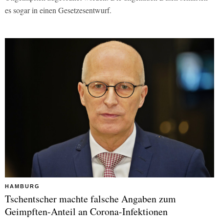
es sogar in einen Gesetzesentwurf.
HAMBURG
Tschentscher machte falsche Angaben zum
Geimpften-Anteil an Corona-Infektionen