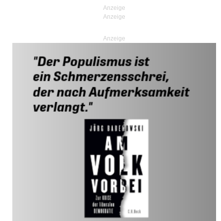
Anzeige