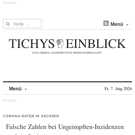
Suche nach:
Menü
Skip to content
Fr, 7. Aug 2026
Menü
CORONA-DATEN IN SACHSEN
Falsche Zahlen bei Ungeimpften-Inzidenzen