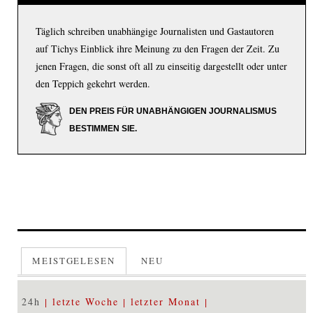
Täglich schreiben unabhängige Journalisten und Gastautoren
auf Tichys Einblick ihre Meinung zu den Fragen der Zeit. Zu
jenen Fragen, die sonst oft all zu einseitig dargestellt oder unter
den Teppich gekehrt werden.
DEN PREIS FÜR UNABHÄNGIGEN JOURNALISMUS
BESTIMMEN SIE.
MEISTGELESEN
NEU
24h
letzte Woche
letzter Monat