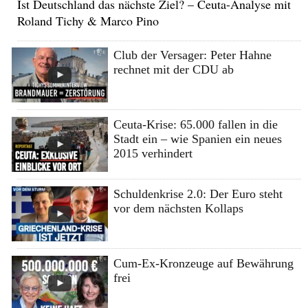
Ist Deutschland das nächste Ziel? – Ceuta-Analyse mit
Roland Tichy & Marco Pino
Club der Versager: Peter Hahne
rechnet mit der CDU ab
Ceuta-Krise: 65.000 fallen in die
Stadt ein – wie Spanien ein neues
2015 verhindert
Schuldenkrise 2.0: Der Euro steht
vor dem nächsten Kollaps
Cum-Ex-Kronzeuge auf Bewährung
frei