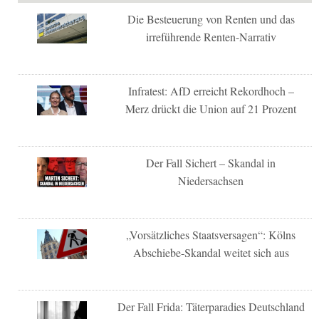
Die Besteuerung von Renten und das
irreführende Renten-Narrativ
Infratest: AfD erreicht Rekordhoch –
Merz drückt die Union auf 21 Prozent
Der Fall Sichert – Skandal in
Niedersachsen
„Vorsätzliches Staatsversagen“: Kölns
Abschiebe-Skandal weitet sich aus
Der Fall Frida: Täterparadies Deutschland