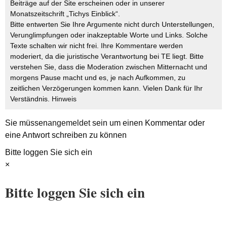
Beiträge auf der Site erscheinen oder in unserer
Monatszeitschrift „Tichys Einblick“.
Bitte entwerten Sie Ihre Argumente nicht durch Unterstellungen,
Verunglimpfungen oder inakzeptable Worte und Links. Solche
Texte schalten wir nicht frei. Ihre Kommentare werden
moderiert, da die juristische Verantwortung bei TE liegt. Bitte
verstehen Sie, dass die Moderation zwischen Mitternacht und
morgens Pause macht und es, je nach Aufkommen, zu
zeitlichen Verzögerungen kommen kann. Vielen Dank für Ihr
Verständnis.
Hinweis
Sie müssen
angemeldet
sein um einen Kommentar oder
eine Antwort schreiben zu können
Bitte loggen Sie sich ein
×
Bitte loggen Sie sich ein