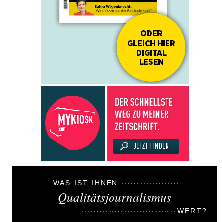
WAS IST IHNEN
Qualitätsjournalismus
WERT?