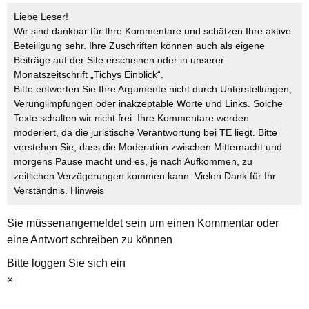
Liebe Leser!
Wir sind dankbar für Ihre Kommentare und schätzen Ihre aktive
Beteiligung sehr. Ihre Zuschriften können auch als eigene
Beiträge auf der Site erscheinen oder in unserer
Monatszeitschrift „Tichys Einblick“.
Bitte entwerten Sie Ihre Argumente nicht durch Unterstellungen,
Verunglimpfungen oder inakzeptable Worte und Links. Solche
Texte schalten wir nicht frei. Ihre Kommentare werden
moderiert, da die juristische Verantwortung bei TE liegt. Bitte
verstehen Sie, dass die Moderation zwischen Mitternacht und
morgens Pause macht und es, je nach Aufkommen, zu
zeitlichen Verzögerungen kommen kann. Vielen Dank für Ihr
Verständnis.
Hinweis
Sie müssen
angemeldet
sein um einen Kommentar oder
eine Antwort schreiben zu können
Bitte loggen Sie sich ein
×