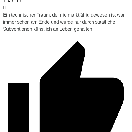
1 Jahr her
Ein technischer Traum, der nie marktfähig gewesen ist war
immer schon am Ende und wurde nur durch staatliche
Subventionen künstlich an Leben gehalten.