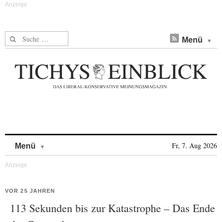
Suche nach:
Menü
Skip to content
Fr, 7. Aug 2026
Menü
VOR 25 JAHREN
113 Sekunden bis zur Katastrophe – Das Ende