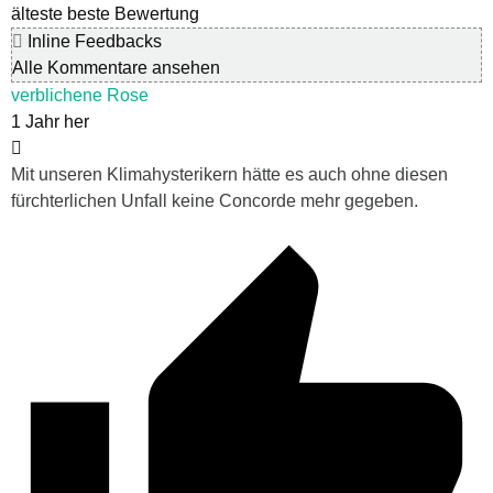
älteste
beste Bewertung
Inline Feedbacks
Alle Kommentare ansehen
verblichene Rose
1 Jahr her
Mit unseren Klimahysterikern hätte es auch ohne diesen
fürchterlichen Unfall keine Concorde mehr gegeben.