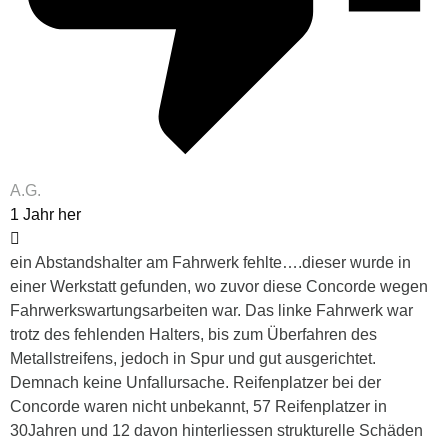
A.G.
1 Jahr her
ein Abstandshalter am Fahrwerk fehlte….dieser wurde in
einer Werkstatt gefunden, wo zuvor diese Concorde wegen
Fahrwerkswartungsarbeiten war. Das linke Fahrwerk war
trotz des fehlenden Halters, bis zum Überfahren des
Metallstreifens, jedoch in Spur und gut ausgerichtet.
Demnach keine Unfallursache. Reifenplatzer bei der
Concorde waren nicht unbekannt, 57 Reifenplatzer in
30Jahren und 12 davon hinterliessen strukturelle Schäden