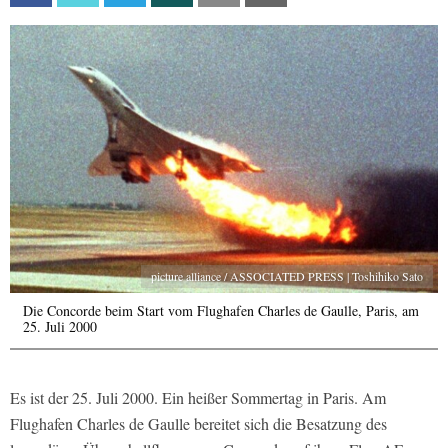
picture alliance / ASSOCIATED PRESS | Toshihiko Sato
Die Concorde beim Start vom Flughafen Charles de Gaulle, Paris, am
25. Juli 2000
Es ist der 25. Juli 2000. Ein heißer Sommertag in Paris. Am
Flughafen Charles de Gaulle bereitet sich die Besatzung des