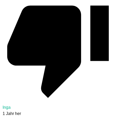
Inga
1 Jahr her