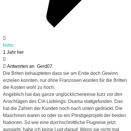
hoho
1 Jahr her
Antworten an
Gerd07
Die Briten behaupteten dass sie am Ende doch Gewinn
erzielen konnten, nur ohne Franzosen würden für die Britten
die Kosten wohl zu hoch.
Angeblich hat das ganze unglücklicherweise kurz vor den
Anschlägen des CIA Lieblings: Osama stattgefunden. Das
hat die Zahlen der Kunden noch nach unten gedrückt. Die
Maschinen waren so oder so ein Prestigeprojekt der beiden
Nationen. So wie eine durchschnittliche Flugreise jetzt
aussieht, habe ich keine Lust darauf. Wenn sie nicht mal