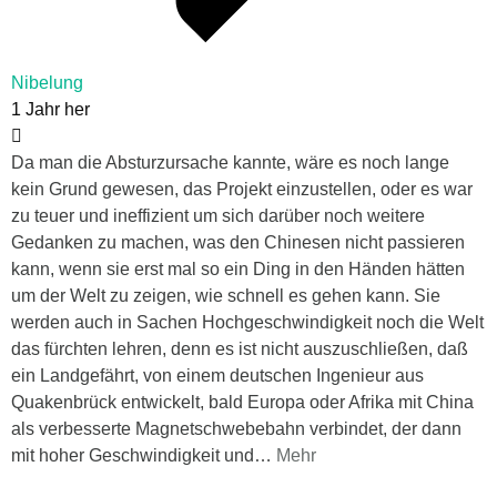
Nibelung
1 Jahr her
Da man die Absturzursache kannte, wäre es noch lange
kein Grund gewesen, das Projekt einzustellen, oder es war
zu teuer und ineffizient um sich darüber noch weitere
Gedanken zu machen, was den Chinesen nicht passieren
kann, wenn sie erst mal so ein Ding in den Händen hätten
um der Welt zu zeigen, wie schnell es gehen kann. Sie
werden auch in Sachen Hochgeschwindigkeit noch die Welt
das fürchten lehren, denn es ist nicht auszuschließen, daß
ein Landgefährt, von einem deutschen Ingenieur aus
Quakenbrück entwickelt, bald Europa oder Afrika mit China
als verbesserte Magnetschwebebahn verbindet, der dann
mit hoher Geschwindigkeit und
…
Mehr