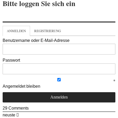
Bitte loggen Sie sich ein
ANMELDEN
REGISTRIERUNG
Benutzername oder E-Mail-Adresse
Passwort
Angemeldet bleiben
29
Comments
neuste