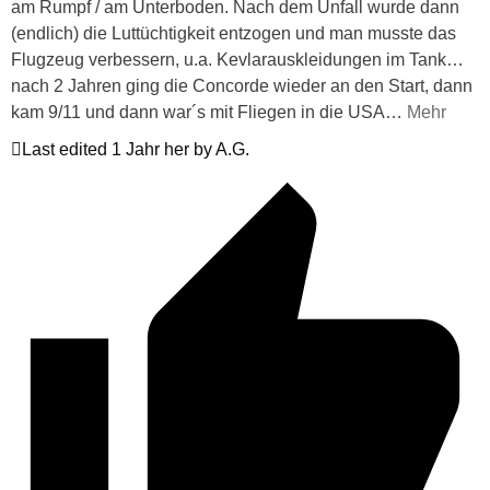
am Rumpf / am Unterboden. Nach dem Unfall wurde dann
(endlich) die Luttüchtigkeit entzogen und man musste das
Flugzeug verbessern, u.a. Kevlarauskleidungen im Tank…
nach 2 Jahren ging die Concorde wieder an den Start, dann
kam 9/11 und dann war´s mit Fliegen in die USA
…
Mehr
Last edited 1 Jahr her by A.G.