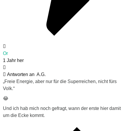
Or
1 Jahr her
Antworten an
A.G.
„Freie Energie, aber nur für die Superreichen, nicht fürs
Volk.“
😂
Und ich hab mich noch gefragt, wann der erste hier damit
um die Ecke kommt.