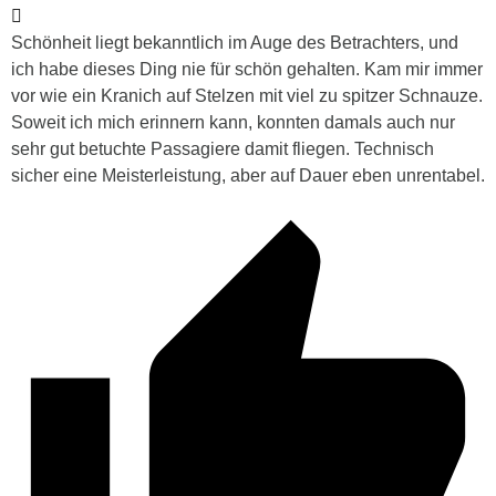
Schönheit liegt bekanntlich im Auge des Betrachters, und
ich habe dieses Ding nie für schön gehalten. Kam mir immer
vor wie ein Kranich auf Stelzen mit viel zu spitzer Schnauze.
Soweit ich mich erinnern kann, konnten damals auch nur
sehr gut betuchte Passagiere damit fliegen. Technisch
sicher eine Meisterleistung, aber auf Dauer eben unrentabel.