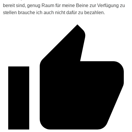
bereit sind, genug Raum für meine Beine zur Verfügung zu
stellen brauche ich auch nicht dafür zu bezahlen.