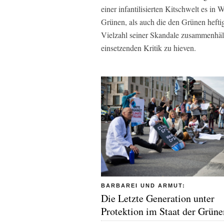
einer infantilisierten Kitschwelt es in 
Grünen, als auch die den Grünen heft
Vielzahl seiner Skandale zusammenhält
einsetzenden Kritik zu hieven.
BARBAREI UND ARMUT:
Die Letzte Generation unter
Protektion im Staat der Grüne