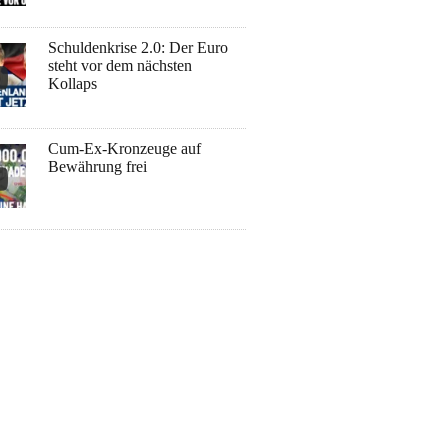
Schuldenkrise 2.0: Der Euro
steht vor dem nächsten
Kollaps
Cum-Ex-Kronzeuge auf
Bewährung frei