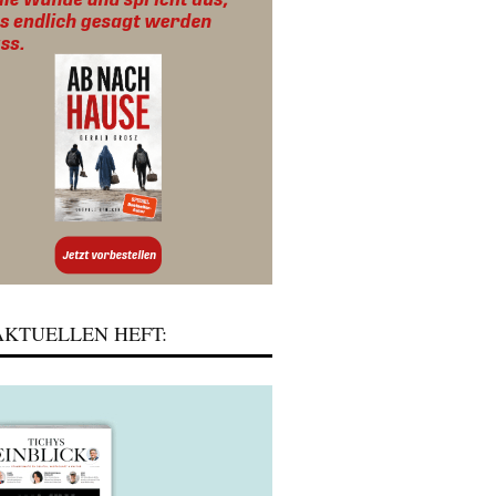
KTUELLEN HEFT: