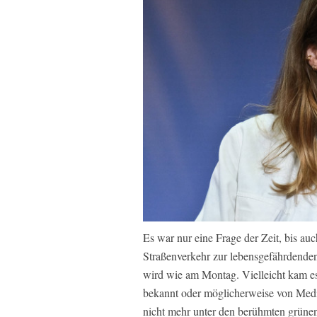
Es war nur eine Frage der Zeit, bis a
Straßenverkehr zur lebensgefährdende
wird wie am Montag. Vielleicht kam es
bekannt oder möglicherweise von Medie
nicht mehr unter den berühmten grüne